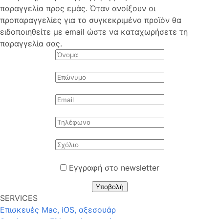
παραγγελία προς εμάς. Όταν ανοίξουν οι
προπαραγγελίες για το συγκεκριμένο προϊόν θα
ειδοποιηθείτε με email ώστε να καταχωρήσετε τη
παραγγελία σας.
Εγγραφή στο newsletter
Υποβολή
SERVICES
Επισκευές Mac, iOS, αξεσουάρ