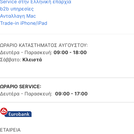
Service στην Eλληνική επαρχία
b2b υπηρεσίες
Ανταλλαγη Mac
Trade-in iPhone/iPad
ΩΡΑΡΙΟ ΚΑΤΑΣΤΗΜΑΤΟΣ ΑΥΓΟΥΣΤΟΥ:
Δευτέρα - Παρασκευή:
09:00 - 18:00
Σάββατο:
Κλειστά
ΩΡΑΡΙΟ SERVICE:
Δευτέρα - Παρασκευή:
09:00 - 17:00
ΕΤΑΙΡΕΙΑ