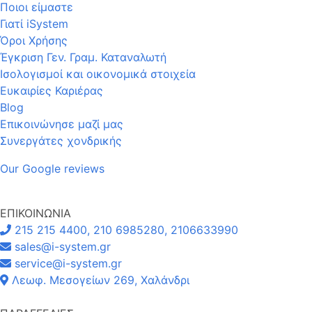
Ποιοι είμαστε
Γιατί iSystem
Όροι Χρήσης
Έγκριση Γεν. Γραμ. Καταναλωτή
Ισολογισμοί και οικονομικά στοιχεία
Ευκαιρίες Καριέρας
Blog
Επικοινώνησε μαζί μας
Συνεργάτες χονδρικής
Our Google reviews
ΕΠΙΚΟΙΝΩΝΙΑ
215 215 4400, 210 6985280, 2106633990
sales@i-system.gr
service@i-system.gr
Λεωφ. Μεσογείων 269, Χαλάνδρι