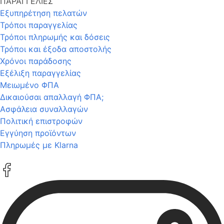
ΠΑΡΑΓΓΕΛΙΕΣ
Εξυπηρέτηση πελατών
Τρόποι παραγγελίας
Τρόποι πληρωμής και δόσεις
Τρόποι και έξοδα αποστολής
Χρόνοι παράδοσης
Εξέλιξη παραγγελίας
Μειωμένο ΦΠΑ
Δικαιούσαι απαλλαγή ΦΠΑ;
Ασφάλεια συναλλαγών
Πολιτική επιστροφών
Εγγύηση προϊόντων
Πληρωμές με Klarna