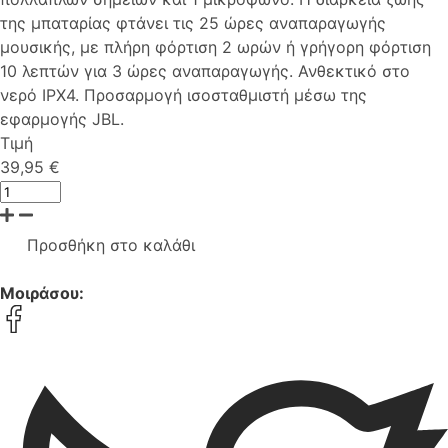
της μπαταρίας φτάνει τις 25 ώρες αναπαραγωγής
μουσικής, με πλήρη φόρτιση 2 ωρών ή γρήγορη φόρτιση
10 λεπτών για 3 ώρες αναπαραγωγής. Ανθεκτικό στο
νερό IPX4. Προσαρμογή ισοσταθμιστή μέσω της
εφαρμογής JBL.
Τιμή
39,95 €
Προσθήκη στο καλάθι
Μοιράσου: