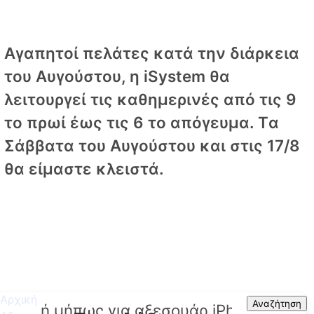
Αγαπητοί πελάτες κατά την διάρκεια
του Αυγούστου, η iSystem θα
λειτουργεί τις καθημερινές από τις 9
το πρωί έως τις 6 το απόγευμα. Tα
Σάββατα του Αυγούστου και στις 17/8
θα είμαστε κλειστά.
Αρχική
Search
Αναζήτηση