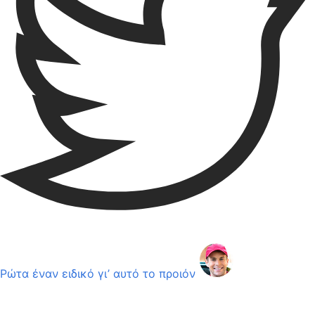
Ρώτα έναν ειδικό γι’ αυτό το προιόν