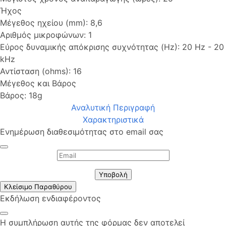
Ήχος
Μέγεθος ηχείου (mm): 8,6
Αριθμός μικροφώνων: 1
Εύρος δυναμικής απόκρισης συχνότητας (Hz): 20 Hz - 20
kHz
Αντίσταση (ohms): 16
Μέγεθος και Βάρος
Βάρος: 18g
Αναλυτική Περιγραφή
Χαρακτηριστικά
Ενημέρωση διαθεσιμότητας στο email σας
Υποβολή
Κλείσιμο Παραθύρου
Εκδήλωση ενδιαφέροντος
Η συμπλήρωση αυτής της φόρμας δεν αποτελεί