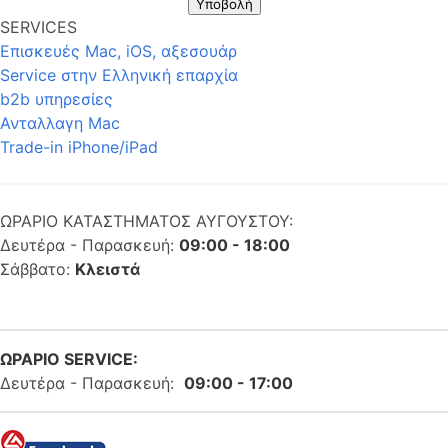
Υποβολή
SERVICES
Επισκευές Mac, iOS, αξεσουάρ
Service στην Eλληνική επαρχία
b2b υπηρεσίες
Ανταλλαγη Mac
Trade-in iPhone/iPad
ΩΡΑΡΙΟ ΚΑΤΑΣΤΗΜΑΤΟΣ ΑΥΓΟΥΣΤΟΥ:
Δευτέρα - Παρασκευή:
09:00 - 18:00
Σάββατο:
Κλειστά
ΩΡΑΡΙΟ SERVICE:
Δευτέρα - Παρασκευή:
09:00 - 17:00