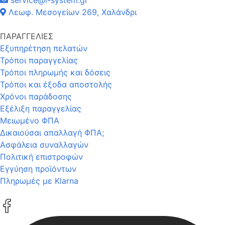
Λεωφ. Μεσογείων 269, Χαλάνδρι
ΠΑΡΑΓΓΕΛΙΕΣ
Εξυπηρέτηση πελατών
Τρόποι παραγγελίας
Τρόποι πληρωμής και δόσεις
Τρόποι και έξοδα αποστολής
Χρόνοι παράδοσης
Εξέλιξη παραγγελίας
Μειωμένο ΦΠΑ
Δικαιούσαι απαλλαγή ΦΠΑ;
Ασφάλεια συναλλαγών
Πολιτική επιστροφών
Εγγύηση προϊόντων
Πληρωμές με Klarna