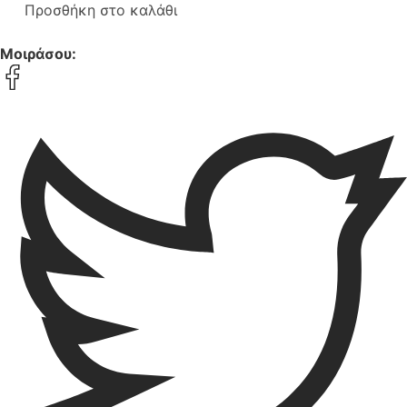
Προσθήκη στο καλάθι
Μοιράσου: