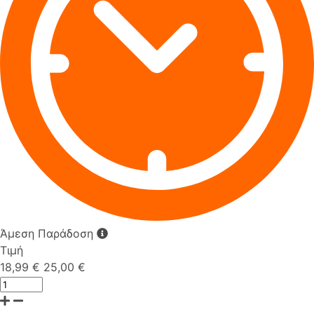
Άμεση Παράδοση
Τιμή
18,99 €
25,00 €