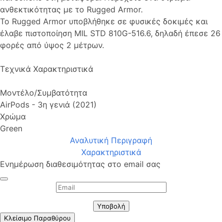
ανθεκτικότητας με το Rugged Armor.
Το Rugged Armor υποβλήθηκε σε φυσικές δοκιμές και
έλαβε πιστοποίηση MIL STD 810G-516.6, δηλαδή έπεσε 26
φορές από ύψος 2 μέτρων.
Τεχνικά Χαρακτηριστικά
Μοντέλο/Συμβατότητα
AirPods - 3η γενιά (2021)
Χρώμα
Green
Αναλυτική Περιγραφή
Χαρακτηριστικά
Ενημέρωση διαθεσιμότητας στο email σας
Υποβολή
Κλείσιμο Παραθύρου