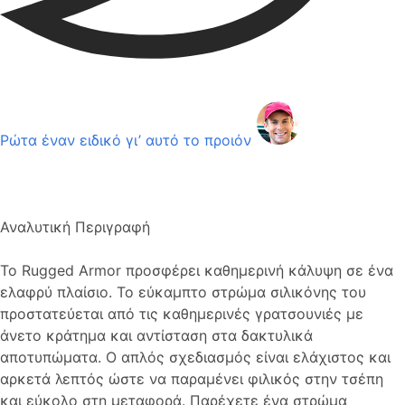
Ρώτα έναν ειδικό γι’ αυτό το προιόν
Αναλυτική Περιγραφή
Το Rugged Armor προσφέρει καθημερινή κάλυψη σε ένα
ελαφρύ πλαίσιο. Το εύκαμπτο στρώμα σιλικόνης του
προστατεύεται από τις καθημερινές γρατσουνιές με
άνετο κράτημα και αντίσταση στα δακτυλικά
αποτυπώματα. Ο απλός σχεδιασμός είναι ελάχιστος και
αρκετά λεπτός ώστε να παραμένει φιλικός στην τσέπη
και εύκολο στη μεταφορά. Παρέχετε ένα στρώμα