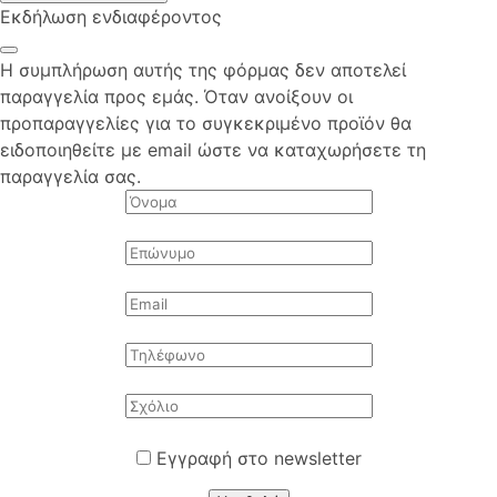
Εκδήλωση ενδιαφέροντος
Η συμπλήρωση αυτής της φόρμας δεν αποτελεί
παραγγελία προς εμάς. Όταν ανοίξουν οι
προπαραγγελίες για το συγκεκριμένο προϊόν θα
ειδοποιηθείτε με email ώστε να καταχωρήσετε τη
παραγγελία σας.
Εγγραφή στο newsletter