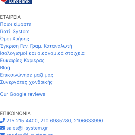
ΕΤΑΙΡΕΙΑ
Ποιοι είμαστε
Γιατί iSystem
Όροι Χρήσης
Έγκριση Γεν. Γραμ. Καταναλωτή
Ισολογισμοί και οικονομικά στοιχεία
Ευκαιρίες Καριέρας
Blog
Επικοινώνησε μαζί μας
Συνεργάτες χονδρικής
Our Google reviews
ΕΠΙΚΟΙΝΩΝΙΑ
215 215 4400, 210 6985280, 2106633990
sales@i-system.gr
service@i-system.gr