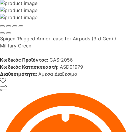
Spigen 'Rugged Armor' case for Airpods (3rd Gen) /
Military Green
Κωδικός Προϊόντος:
CAS-2056
Κωδικός Κατασκευαστή:
ASD01979
Διαθεσιμότητα:
Άμεσα Διαθέσιμο