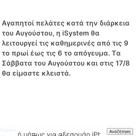
Αγαπητοί πελάτες κατά την διάρκεια
του Αυγούστου, η iSystem θα
λειτουργεί τις καθημερινές από τις 9
το πρωί έως τις 6 το απόγευμα. Tα
Σάββατα του Αυγούστου και στις 17/8
θα είμαστε κλειστά.
Αρχική
Search
Αναζήτηση