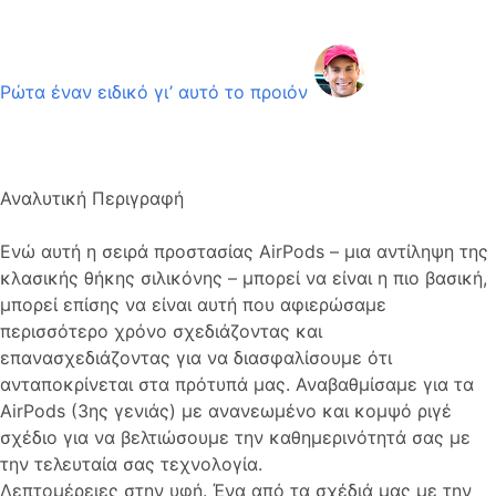
Ρώτα έναν ειδικό γι’ αυτό το προιόν
Αναλυτική Περιγραφή
Ενώ αυτή η σειρά προστασίας AirPods – μια αντίληψη της
κλασικής θήκης σιλικόνης – μπορεί να είναι η πιο βασική,
μπορεί επίσης να είναι αυτή που αφιερώσαμε
περισσότερο χρόνο σχεδιάζοντας και
επανασχεδιάζοντας για να διασφαλίσουμε ότι
ανταποκρίνεται στα πρότυπά μας. Αναβαθμίσαμε για τα
AirPods (3ης γενιάς) με ανανεωμένο και κομψό ριγέ
σχέδιο για να βελτιώσουμε την καθημερινότητά σας με
την τελευταία σας τεχνολογία.
Λεπτομέρειες στην υφή. Ένα από τα σχέδιά μας με την