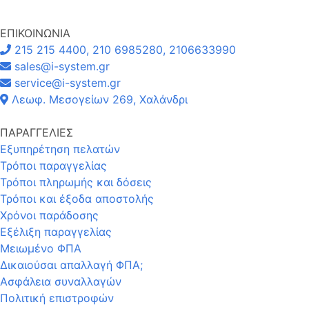
ΕΠΙΚΟΙΝΩΝΙΑ
215 215 4400, 210 6985280, 2106633990
sales@i-system.gr
service@i-system.gr
Λεωφ. Μεσογείων 269, Χαλάνδρι
ΠΑΡΑΓΓΕΛΙΕΣ
Εξυπηρέτηση πελατών
Τρόποι παραγγελίας
Τρόποι πληρωμής και δόσεις
Τρόποι και έξοδα αποστολής
Χρόνοι παράδοσης
Εξέλιξη παραγγελίας
Μειωμένο ΦΠΑ
Δικαιούσαι απαλλαγή ΦΠΑ;
Ασφάλεια συναλλαγών
Πολιτική επιστροφών