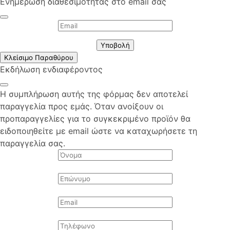
Ενημέρωση διαθεσιμότητας στο email σας
Υποβολή
Κλείσιμο Παραθύρου
Εκδήλωση ενδιαφέροντος
Η συμπλήρωση αυτής της φόρμας δεν αποτελεί
παραγγελία προς εμάς. Όταν ανοίξουν οι
προπαραγγελίες για το συγκεκριμένο προϊόν θα
ειδοποιηθείτε με email ώστε να καταχωρήσετε τη
παραγγελία σας.