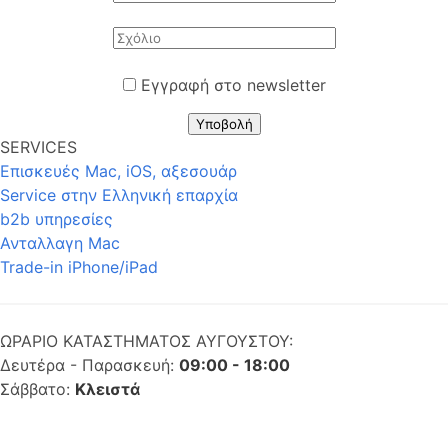
Εγγραφή στο newsletter
Υποβολή
SERVICES
Επισκευές Mac, iOS, αξεσουάρ
Service στην Eλληνική επαρχία
b2b υπηρεσίες
Ανταλλαγη Mac
Trade-in iPhone/iPad
ΩΡΑΡΙΟ ΚΑΤΑΣΤΗΜΑΤΟΣ ΑΥΓΟΥΣΤΟΥ:
Δευτέρα - Παρασκευή:
09:00 - 18:00
Σάββατο:
Κλειστά