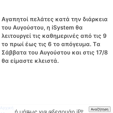
Αγαπητοί πελάτες κατά την διάρκεια
του Αυγούστου, η iSystem θα
λειτουργεί τις καθημερινές από τις 9
το πρωί έως τις 6 το απόγευμα. Tα
Σάββατα του Αυγούστου και στις 17/8
θα είμαστε κλειστά.
Αρχική
Search
Αναζήτηση