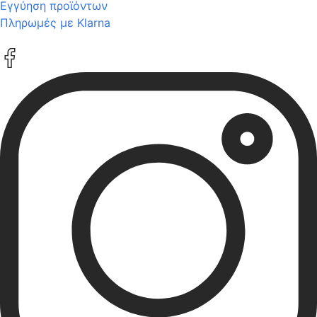
Εγγύηση προϊόντων
Πληρωμές με Klarna