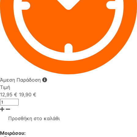
Άμεση Παράδοση
Τιμή
12,95 €
19,90 €
Προσθήκη στο καλάθι
Μοιράσου: