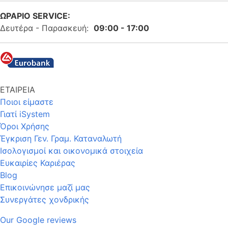
ΩΡΑΡΙΟ SERVICE:
Δευτέρα - Παρασκευή:
09:00 - 17:00
ΕΤΑΙΡΕΙΑ
Ποιοι είμαστε
Γιατί iSystem
Όροι Χρήσης
Έγκριση Γεν. Γραμ. Καταναλωτή
Ισολογισμοί και οικονομικά στοιχεία
Ευκαιρίες Καριέρας
Blog
Επικοινώνησε μαζί μας
Συνεργάτες χονδρικής
Our Google reviews