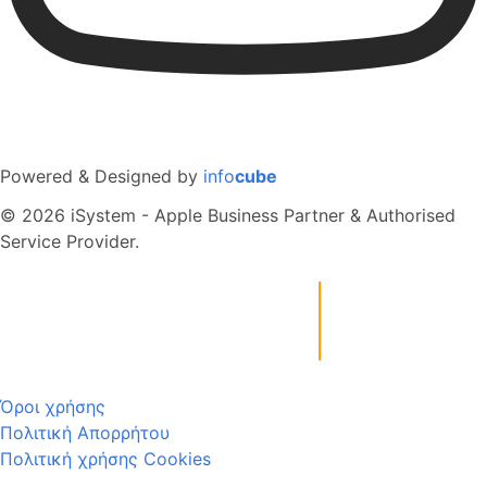
Powered & Designed by
info
cube
© 2026 iSystem - Apple Business Partner & Authorised
Service Provider.
Όροι χρήσης
Πολιτική Απορρήτου
Πολιτική χρήσης Cookies