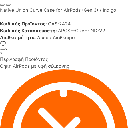
Native Union Curve Case for AirPods (Gen 3) / Indigo
Κωδικός Προϊόντος:
CAS-2424
Κωδικός Κατασκευαστή:
APCSE-CRVE-IND-V2
Διαθεσιμότητα:
Άμεσα Διαθέσιμο
Περιγραφή Προϊόντος
Θήκη AirPods με υφή σιλικόνης