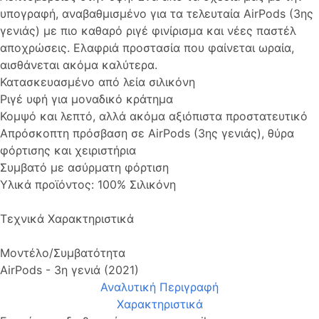
υπογραφή, αναβαθμισμένο για τα τελευταία AirPods (3ης
γενιάς) με πιο καθαρό ριγέ φινίρισμα και νέες παστέλ
αποχρώσεις. Ελαφριά προστασία που φαίνεται ωραία,
αισθάνεται ακόμα καλύτερα.
Κατασκευασμένο από λεία σιλικόνη
Ριγέ υφή για μοναδικό κράτημα
Κομψό και λεπτό, αλλά ακόμα αξιόπιστα προστατευτικό
Απρόσκοπτη πρόσβαση σε AirPods (3ης γενιάς), θύρα
φόρτισης και χειριστήρια
Συμβατό με ασύρματη φόρτιση
Υλικά προϊόντος: 100% Σιλικόνη
Τεχνικά Χαρακτηριστικά
Μοντέλο/Συμβατότητα
AirPods - 3η γενιά (2021)
Αναλυτική Περιγραφή
Χαρακτηριστικά