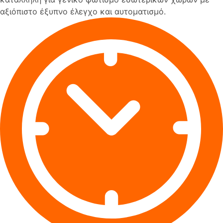
αξιόπιστο έξυπνο έλεγχο και αυτοματισμό.