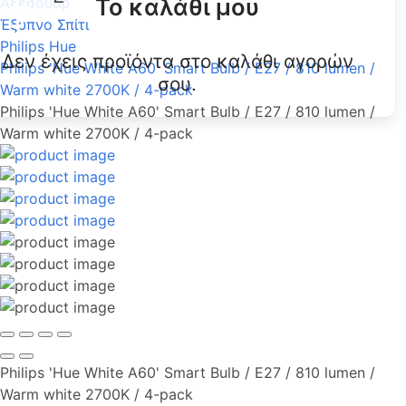
Το καλάθι μου
Αξεσουάρ
Έξυπνο Σπίτι
Philips Hue
Δεν έχεις προϊόντα στο καλάθι αγορών
Philips 'Hue White A60' Smart Bulb / E27 / 810 lumen /
σου.
Warm white 2700K / 4-pack
Philips 'Hue White A60' Smart Bulb / E27 / 810 lumen /
Warm white 2700K / 4-pack
Philips 'Hue White A60' Smart Bulb / E27 / 810 lumen /
Warm white 2700K / 4-pack