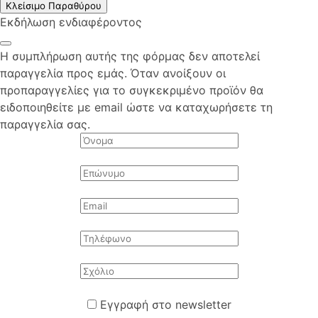
Κλείσιμο Παραθύρου
Εκδήλωση ενδιαφέροντος
Η συμπλήρωση αυτής της φόρμας δεν αποτελεί
παραγγελία προς εμάς. Όταν ανοίξουν οι
προπαραγγελίες για το συγκεκριμένο προϊόν θα
ειδοποιηθείτε με email ώστε να καταχωρήσετε τη
παραγγελία σας.
Εγγραφή στο newsletter