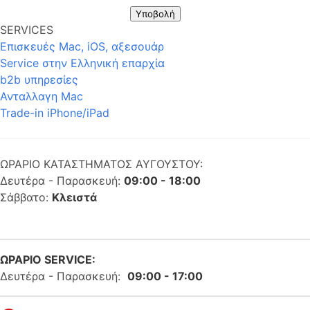
Υποβολή
SERVICES
Επισκευές Mac, iOS, αξεσουάρ
Service στην Eλληνική επαρχία
b2b υπηρεσίες
Ανταλλαγη Mac
Trade-in iPhone/iPad
ΩΡΑΡΙΟ ΚΑΤΑΣΤΗΜΑΤΟΣ ΑΥΓΟΥΣΤΟΥ:
Δευτέρα - Παρασκευή:
09:00 - 18:00
Σάββατο:
Κλειστά
ΩΡΑΡΙΟ SERVICE:
Δευτέρα - Παρασκευή:
09:00 - 17:00