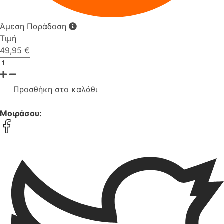
Άμεση Παράδοση
Τιμή
49,95 €
Προσθήκη στο καλάθι
Μοιράσου: