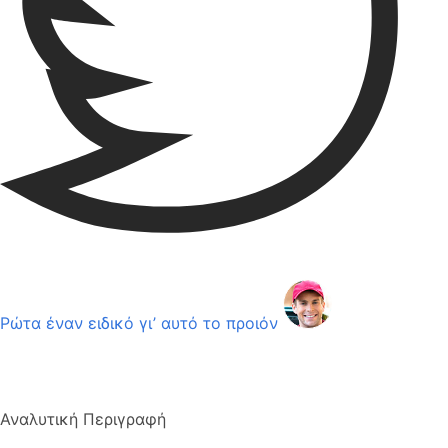
Ρώτα έναν ειδικό γι’ αυτό το προιόν
Αναλυτική Περιγραφή