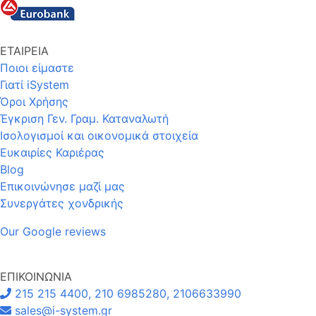
ΕΤΑΙΡΕΙΑ
Ποιοι είμαστε
Γιατί iSystem
Όροι Χρήσης
Έγκριση Γεν. Γραμ. Καταναλωτή
Ισολογισμοί και οικονομικά στοιχεία
Ευκαιρίες Καριέρας
Blog
Επικοινώνησε μαζί μας
Συνεργάτες χονδρικής
Our Google reviews
ΕΠΙΚΟΙΝΩΝΙΑ
215 215 4400, 210 6985280, 2106633990
sales@i-system.gr