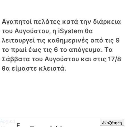
Αγαπητοί πελάτες κατά την διάρκεια
του Αυγούστου, η iSystem θα
λειτουργεί τις καθημερινές από τις 9
το πρωί έως τις 6 το απόγευμα. Tα
Σάββατα του Αυγούστου και στις 17/8
θα είμαστε κλειστά.
Αρχική
Search
Αναζήτηση