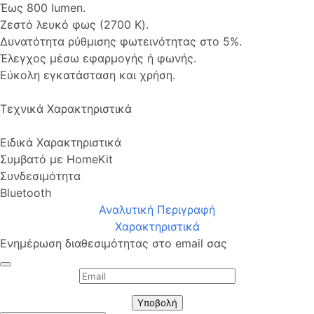
Έως 800 lumen.
Ζεστό λευκό φως (2700 K).
Δυνατότητα ρύθμισης φωτεινότητας στο 5%.
Έλεγχος μέσω εφαρμογής ή φωνής.
Εύκολη εγκατάσταση και χρήση.
Τεχνικά Χαρακτηριστικά
Ειδικά Χαρακτηριστικά
Συμβατό με HomeKit
Συνδεσιμότητα
Bluetooth
Αναλυτική Περιγραφή
Χαρακτηριστικά
Ενημέρωση διαθεσιμότητας στο email σας
Υποβολή