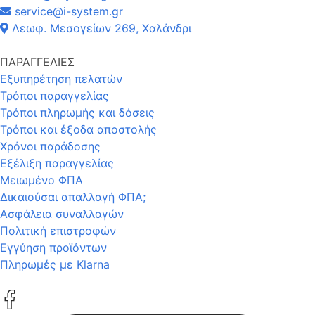
service@i-system.gr
Λεωφ. Μεσογείων 269, Χαλάνδρι
ΠΑΡΑΓΓΕΛΙΕΣ
Εξυπηρέτηση πελατών
Τρόποι παραγγελίας
Τρόποι πληρωμής και δόσεις
Τρόποι και έξοδα αποστολής
Χρόνοι παράδοσης
Εξέλιξη παραγγελίας
Μειωμένο ΦΠΑ
Δικαιούσαι απαλλαγή ΦΠΑ;
Ασφάλεια συναλλαγών
Πολιτική επιστροφών
Εγγύηση προϊόντων
Πληρωμές με Klarna