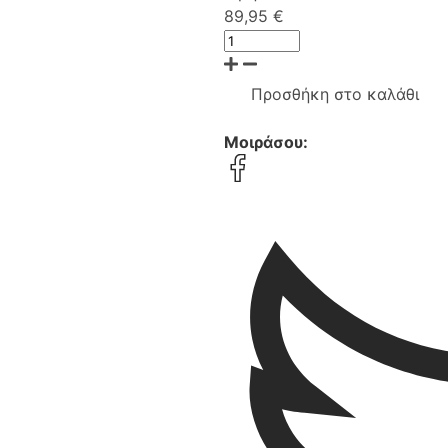
89,95 €
Προσθήκη στο καλάθι
Μοιράσου: