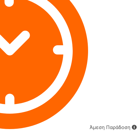
Άμεση Παράδοση