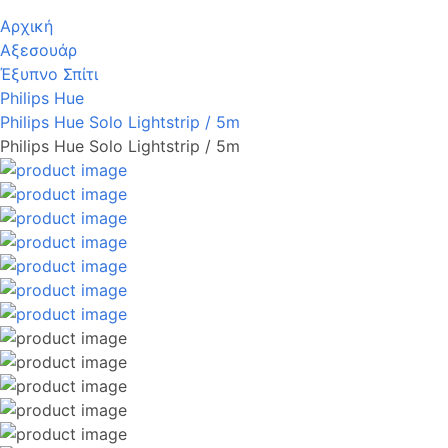
Αρχική
Αξεσουάρ
Έξυπνο Σπίτι
Philips Hue
Philips Hue Solo Lightstrip / 5m
Philips Hue Solo Lightstrip / 5m