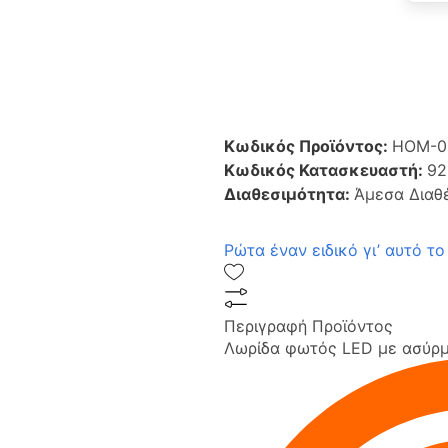
Κωδικός Προϊόντος:
HOM-0
Κωδικός Κατασκευαστή:
92
Διαθεσιμότητα:
Άμεσα Διαθ
Ρώτα έναν ειδικό γι’ αυτό το
Περιγραφή Προϊόντος
Λωρίδα φωτός LED με ασύρμ