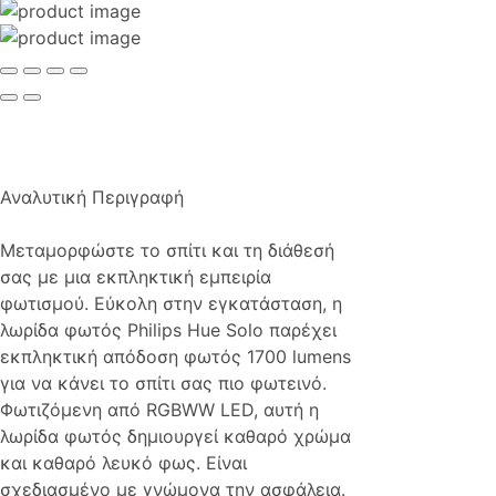
Αναλυτική Περιγραφή
Μεταμορφώστε το σπίτι και τη διάθεσή
σας με μια εκπληκτική εμπειρία
φωτισμού. Εύκολη στην εγκατάσταση, η
λωρίδα φωτός Philips Hue Solo παρέχει
εκπληκτική απόδοση φωτός 1700 lumens
για να κάνει το σπίτι σας πιο φωτεινό.
Φωτιζόμενη από RGBWW LED, αυτή η
λωρίδα φωτός δημιουργεί καθαρό χρώμα
και καθαρό λευκό φως. Είναι
σχεδιασμένο με γνώμονα την ασφάλεια.