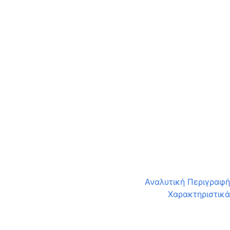
Αναλυτική Περιγραφή
Χαρακτηριστικά