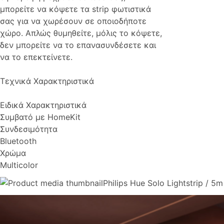
μπορείτε να κόψετε τα strip φωτιστικά
σας για να χωρέσουν σε οποιοδήποτε
χώρο. Απλώς θυμηθείτε, μόλις το κόψετε,
δεν μπορείτε να το επανασυνδέσετε και
να το επεκτείνετε.
Τεχνικά Χαρακτηριστικά
Ειδικά Χαρακτηριστικά
Συμβατό με HomeKit
Συνδεσιμότητα
Bluetooth
Χρώμα
Multicolor
Philips Hue Solo Lightstrip / 5m