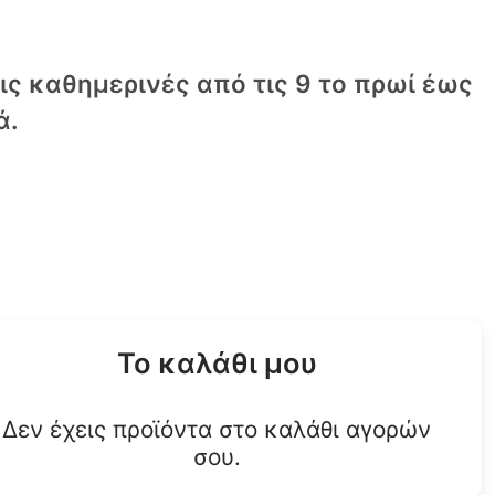
τις καθημερινές από τις 9 το πρωί έως
ά.
Το καλάθι μου
Δεν έχεις προϊόντα στο καλάθι αγορών
σου.