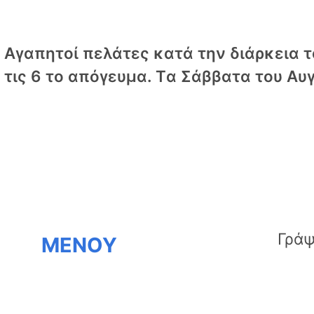
Αγαπητοί πελάτες κατά την διάρκεια το
τις 6 το απόγευμα. Tα Σάββατα του Αυγ
ΜΕΝΟΥ