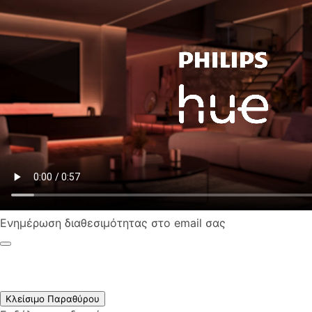
Ενημέρωση διαθεσιμότητας στο email σας
Κλείσιμο Παραθύρου