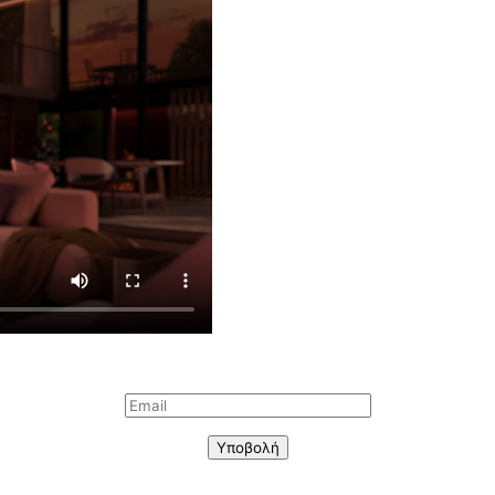
Υποβολή