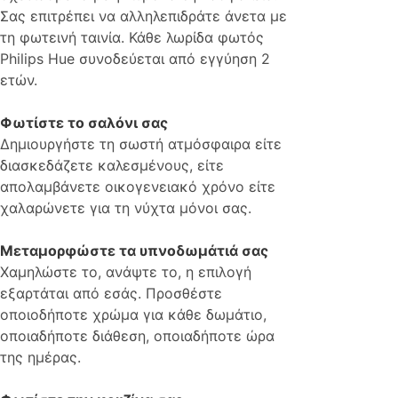
Σας επιτρέπει να αλληλεπιδράτε άνετα με
τη φωτεινή ταινία. Κάθε λωρίδα φωτός
Philips Hue συνοδεύεται από εγγύηση 2
ετών.
Φωτίστε το σαλόνι σας
Δημιουργήστε τη σωστή ατμόσφαιρα είτε
διασκεδάζετε καλεσμένους, είτε
απολαμβάνετε οικογενειακό χρόνο είτε
χαλαρώνετε για τη νύχτα μόνοι σας.
Μεταμορφώστε τα υπνοδωμάτιά σας
Χαμηλώστε το, ανάψτε το, η επιλογή
εξαρτάται από εσάς. Προσθέστε
οποιοδήποτε χρώμα για κάθε δωμάτιο,
οποιαδήποτε διάθεση, οποιαδήποτε ώρα
της ημέρας.