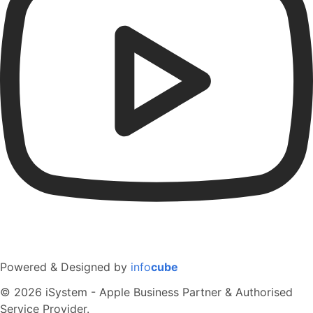
Powered & Designed by
info
cube
© 2026 iSystem - Apple Business Partner & Authorised
Service Provider.