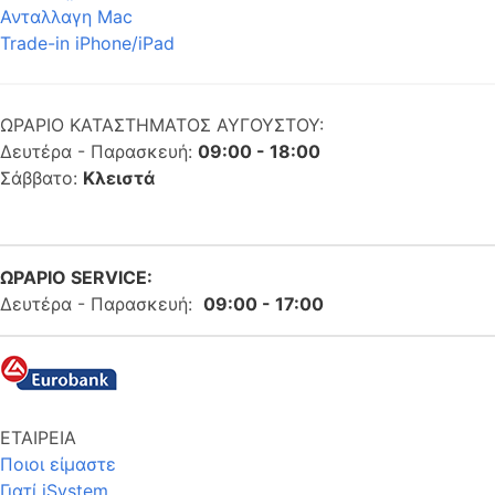
Ανταλλαγη Mac
Trade-in iPhone/iPad
ΩΡΑΡΙΟ ΚΑΤΑΣΤΗΜΑΤΟΣ ΑΥΓΟΥΣΤΟΥ:
Δευτέρα - Παρασκευή:
09:00 - 18:00
Σάββατο:
Κλειστά
ΩΡΑΡΙΟ SERVICE:
Δευτέρα - Παρασκευή:
09:00 - 17:00
ΕΤΑΙΡΕΙΑ
Ποιοι είμαστε
Γιατί iSystem