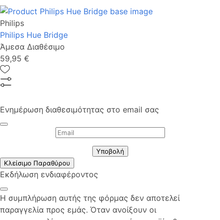
Philips
Philips Hue Bridge
Άμεσα Διαθέσιμο
59,95 €
Ενημέρωση διαθεσιμότητας στο email σας
Υποβολή
Κλείσιμο Παραθύρου
Εκδήλωση ενδιαφέροντος
Η συμπλήρωση αυτής της φόρμας δεν αποτελεί
παραγγελία προς εμάς. Όταν ανοίξουν οι