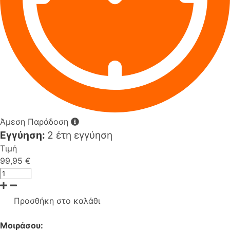
Άμεση Παράδοση
Εγγύηση:
2 έτη εγγύηση
Τιμή
99,95 €
Προσθήκη στο καλάθι
Μοιράσου: