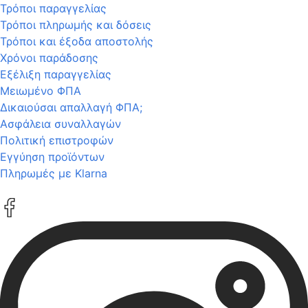
Τρόποι παραγγελίας
Τρόποι πληρωμής και δόσεις
Τρόποι και έξοδα αποστολής
Χρόνοι παράδοσης
Εξέλιξη παραγγελίας
Μειωμένο ΦΠΑ
Δικαιούσαι απαλλαγή ΦΠΑ;
Ασφάλεια συναλλαγών
Πολιτική επιστροφών
Εγγύηση προϊόντων
Πληρωμές με Klarna