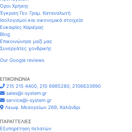
Όροι Χρήσης
Έγκριση Γεν. Γραμ. Καταναλωτή
Ισολογισμοί και οικονομικά στοιχεία
Ευκαιρίες Καριέρας
Blog
Επικοινώνησε μαζί μας
Συνεργάτες χονδρικής
Our Google reviews
ΕΠΙΚΟΙΝΩΝΙΑ
215 215 4400, 210 6985280, 2106633990
sales@i-system.gr
service@i-system.gr
Λεωφ. Μεσογείων 269, Χαλάνδρι
ΠΑΡΑΓΓΕΛΙΕΣ
Εξυπηρέτηση πελατών