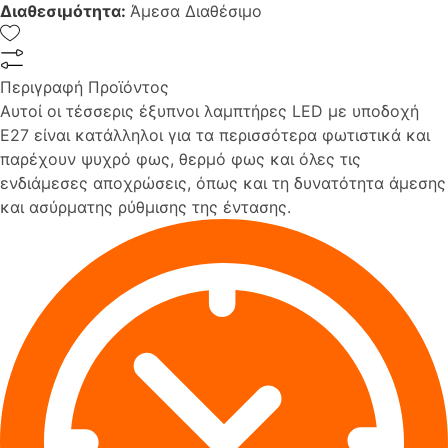
Διαθεσιμότητα:
Άμεσα Διαθέσιμο
Περιγραφή Προϊόντος
Αυτοί οι τέσσερις έξυπνοι λαμπτήρες LED με υποδοχή
E27 είναι κατάλληλοι για τα περισσότερα φωτιστικά και
παρέχουν ψυχρό φως, θερμό φως και όλες τις
ενδιάμεσες αποχρώσεις, όπως και τη δυνατότητα άμεσης
και ασύρματης ρύθμισης της έντασης.