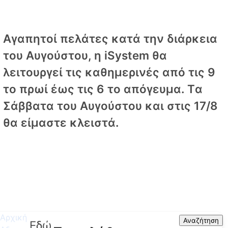
Αγαπητοί πελάτες κατά την διάρκεια
του Αυγούστου, η iSystem θα
λειτουργεί τις καθημερινές από τις 9
το πρωί έως τις 6 το απόγευμα. Tα
Σάββατα του Αυγούστου και στις 17/8
θα είμαστε κλειστά.
Αρχική
Search
Αναζήτηση