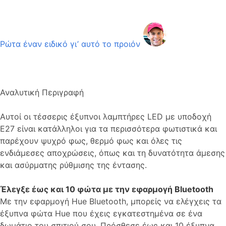
Ρώτα έναν ειδικό γι’ αυτό το προιόν
Αναλυτική Περιγραφή
Αυτοί οι τέσσερις έξυπνοι λαμπτήρες LED με υποδοχή
E27 είναι κατάλληλοι για τα περισσότερα φωτιστικά και
παρέχουν ψυχρό φως, θερμό φως και όλες τις
ενδιάμεσες αποχρώσεις, όπως και τη δυνατότητα άμεσης
και ασύρματης ρύθμισης της έντασης.
Έλεγξε έως και 10 φώτα με την εφαρμογή Bluetooth
Με την εφαρμογή Hue Bluetooth, μπορείς να ελέγχεις τα
έξυπνα φώτα Hue που έχεις εγκατεστημένα σε ένα
δωμάτιο του σπιτιού σου. Πρόσθεσε έως και 10 έξυπνα