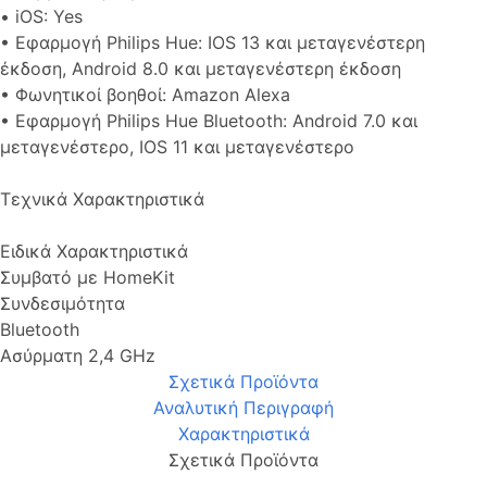
• iOS: Yes
• Εφαρμογή Philips Hue: IOS 13 και μεταγενέστερη
έκδοση, Android 8.0 και μεταγενέστερη έκδοση
• Φωνητικοί βοηθοί: Amazon Alexa
• Εφαρμογή Philips Hue Bluetooth: Android 7.0 και
μεταγενέστερο, IOS 11 και μεταγενέστερο
Τεχνικά Χαρακτηριστικά
Ειδικά Χαρακτηριστικά
Συμβατό με HomeKit
Συνδεσιμότητα
Bluetooth
Ασύρματη 2,4 GHz
Σχετικά Προϊόντα
Αναλυτική Περιγραφή
Χαρακτηριστικά
Σχετικά Προϊόντα