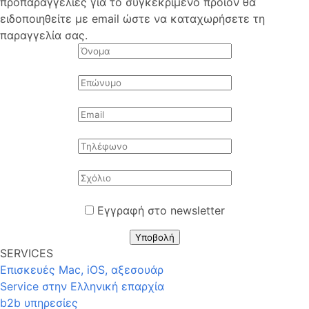
προπαραγγελίες για το συγκεκριμένο προϊόν θα
ειδοποιηθείτε με email ώστε να καταχωρήσετε τη
παραγγελία σας.
Εγγραφή στο newsletter
Υποβολή
SERVICES
Επισκευές Mac, iOS, αξεσουάρ
Service στην Eλληνική επαρχία
b2b υπηρεσίες