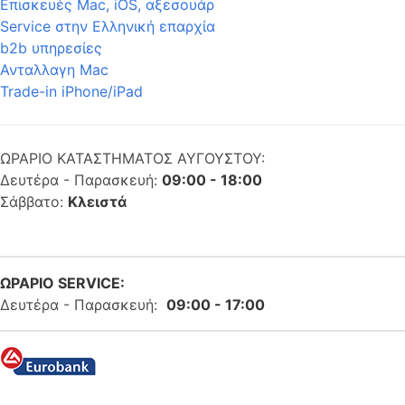
Επισκευές Mac, iOS, αξεσουάρ
Service στην Eλληνική επαρχία
b2b υπηρεσίες
Ανταλλαγη Mac
Trade-in iPhone/iPad
ΩΡΑΡΙΟ ΚΑΤΑΣΤΗΜΑΤΟΣ ΑΥΓΟΥΣΤΟΥ:
Δευτέρα - Παρασκευή:
09:00 - 18:00
Σάββατο:
Κλειστά
ΩΡΑΡΙΟ SERVICE:
Δευτέρα - Παρασκευή:
09:00 - 17:00