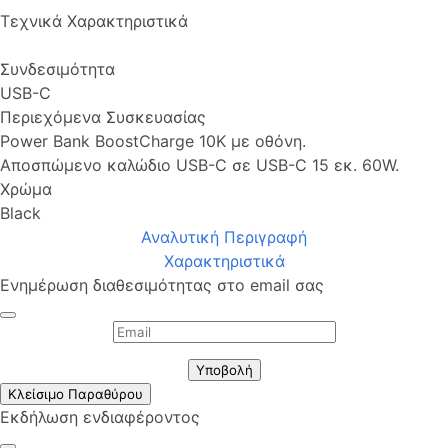
Τεχνικά Χαρακτηριστικά
Συνδεσιμότητα
USB-C
Περιεχόμενα Συσκευασίας
Power Bank BoostCharge 10K με οθόνη.
Αποσπώμενο καλώδιο USB-C σε USB-C 15 εκ. 60W.
Χρώμα
Black
Αναλυτική Περιγραφή
Χαρακτηριστικά
Ενημέρωση διαθεσιμότητας στο email σας
Υποβολή
Κλείσιμο Παραθύρου
Εκδήλωση ενδιαφέροντος