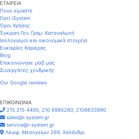
ΕΤΑΙΡΕΙΑ
Ποιοι είμαστε
Γιατί iSystem
Όροι Χρήσης
Έγκριση Γεν. Γραμ. Καταναλωτή
Ισολογισμοί και οικονομικά στοιχεία
Ευκαιρίες Καριέρας
Blog
Επικοινώνησε μαζί μας
Συνεργάτες χονδρικής
Our Google reviews
ΕΠΙΚΟΙΝΩΝΙΑ
215 215 4400, 210 6985280, 2106633990
sales@i-system.gr
service@i-system.gr
Λεωφ. Μεσογείων 269, Χαλάνδρι