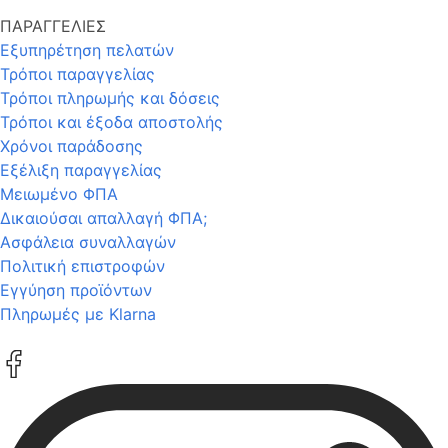
ΠΑΡΑΓΓΕΛΙΕΣ
Εξυπηρέτηση πελατών
Τρόποι παραγγελίας
Τρόποι πληρωμής και δόσεις
Τρόποι και έξοδα αποστολής
Χρόνοι παράδοσης
Εξέλιξη παραγγελίας
Μειωμένο ΦΠΑ
Δικαιούσαι απαλλαγή ΦΠΑ;
Ασφάλεια συναλλαγών
Πολιτική επιστροφών
Εγγύηση προϊόντων
Πληρωμές με Klarna