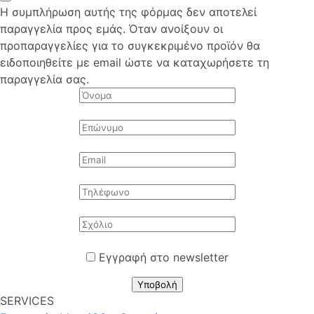
Η συμπλήρωση αυτής της φόρμας δεν αποτελεί
παραγγελία προς εμάς. Όταν ανοίξουν οι
προπαραγγελίες για το συγκεκριμένο προϊόν θα
ειδοποιηθείτε με email ώστε να καταχωρήσετε τη
παραγγελία σας.
Εγγραφή στο newsletter
Υποβολή
SERVICES