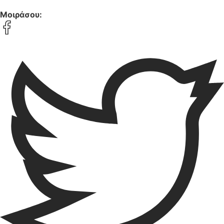
Μοιράσου: