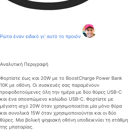
Ρώτα έναν ειδικό γι’ αυτό το προιόν
Αναλυτική Περιγραφή
Φορτίστε έως και 20W με το BoostCharge Power Bank
10K με οθόνη. Οι συσκευές σας παραμένουν
τροφοδοτούμενες όλη την ημέρα με δύο θύρες USB-C
και ένα αποσπώμενο καλώδιο USB-C. Φορτίστε με
μέγιστη ισχύ 20W όταν χρησιμοποιείται μία μόνο θύρα
και συνολικά 15W όταν χρησιμοποιούνται και οι δύο
θύρες. Μια βολική ψηφιακή οθόνη υποδεικνύει τη στάθμη
της μπαταρίας.