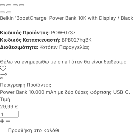
Belkin 'BoostCharge' Power Bank 10K with Display / Black
Κωδικός Προϊόντος:
POW-0737
Κωδικός Κατασκευαστή:
BPB027hqBK
Διαθεσιμότητα:
Κατόπιν Παραγγελίας
Θέλω να ενημερωθώ με email όταν θα είναι διαθέσιμο
Περιγραφή Προϊόντος
Power Bank 10.000 mAh με δύο θύρες φόρτισης USB-C.
Τιμή
29,99 €
Προσθήκη στο καλάθι