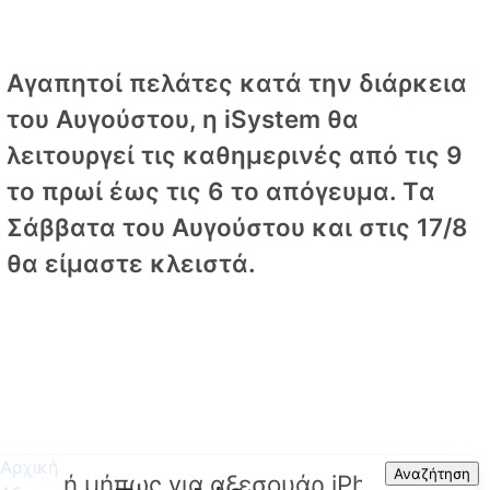
Αγαπητοί πελάτες κατά την διάρκεια
του Αυγούστου, η iSystem θα
λειτουργεί τις καθημερινές από τις 9
το πρωί έως τις 6 το απόγευμα. Tα
Σάββατα του Αυγούστου και στις 17/8
θα είμαστε κλειστά.
Αρχική
Search
Αναζήτηση