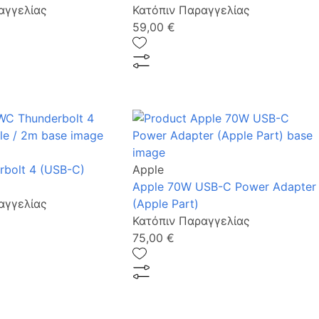
αγγελίας
Κατόπιν Παραγγελίας
59,00 €
bolt 4 (USB-C)
Apple
Apple 70W USB-C Power Adapter
αγγελίας
(Apple Part)
Κατόπιν Παραγγελίας
75,00 €