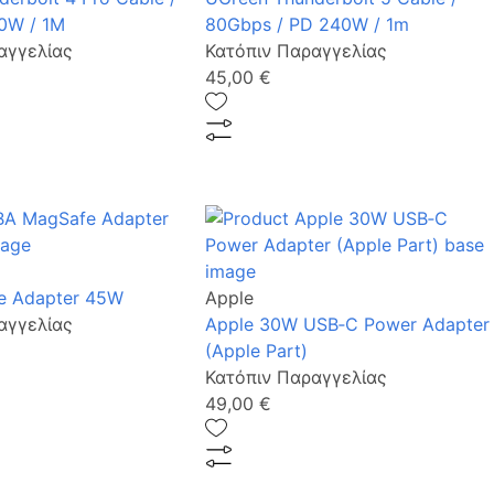
0W / 1M
80Gbps / PD 240W / 1m
αγγελίας
Κατόπιν Παραγγελίας
45,00 €
e Adapter 45W
Apple
αγγελίας
Apple 30W USB‑C Power Adapter
(Apple Part)
Κατόπιν Παραγγελίας
49,00 €