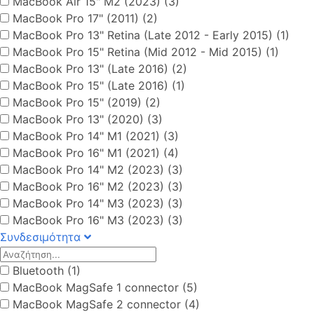
MacBook Air 15" M2 (2023) (3)
MacBook Pro 17" (2011) (2)
MacBook Pro 13" Retina (Late 2012 - Early 2015) (1)
MacBook Pro 15" Retina (Mid 2012 - Mid 2015) (1)
MacBook Pro 13" (Late 2016) (2)
MacBook Pro 15" (Late 2016) (1)
MacBook Pro 15" (2019) (2)
MacBook Pro 13" (2020) (3)
MacBook Pro 14" M1 (2021) (3)
MacBook Pro 16" M1 (2021) (4)
MacBook Pro 14" M2 (2023) (3)
MacBook Pro 16" M2 (2023) (3)
MacBook Pro 14" M3 (2023) (3)
MacBook Pro 16" M3 (2023) (3)
Συνδεσιμότητα
Bluetooth (1)
MacBook MagSafe 1 connector (5)
MacBook MagSafe 2 connector (4)