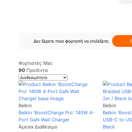
Φορτιστές Mac
90
Προϊόντα
Belkin
Belkin
Belkin 'BoostCharge Pro' 140W 4-
Belkin 'Boos
Port GaN Wall Charger
USB-C to US
Άμεσα Διαθέσιμο
Black