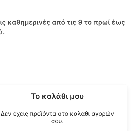
τις καθημερινές από τις 9 το πρωί έως
ά.
Το καλάθι μου
Δεν έχεις προϊόντα στο καλάθι αγορών
σου.