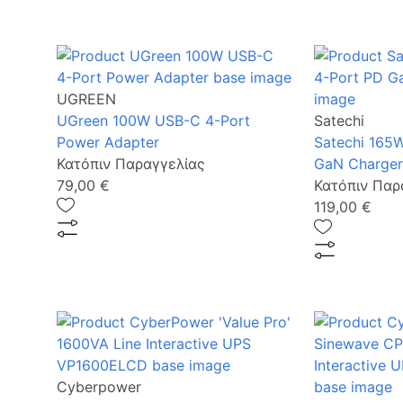
UGREEN
UGreen 100W USB-C 4-Port
Satechi
Power Adapter
Satechi 165
Κατόπιν Παραγγελίας
GaN Charger
79,00 €
Κατόπιν Παρ
119,00 €
Cyberpower