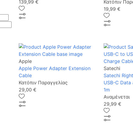
139,99 €
Κατόπιν Παρ
19,99 €
Apple
Apple Power Adapter Extension
Satechi
Cable
Satechi Righ
Κατόπιν Παραγγελίας
USB-C Data 
29,00 €
1m
Αναμένεται
29,99 €