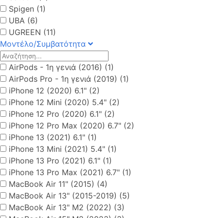
Spigen (1)
UBA (6)
UGREEN (11)
Μοντέλο/Συμβατότητα
AirPods - 1η γενιά (2016) (1)
AirPods Pro - 1η γενιά (2019) (1)
iPhone 12 (2020) 6.1" (2)
iPhone 12 Mini (2020) 5.4" (2)
iPhone 12 Pro (2020) 6.1" (2)
iPhone 12 Pro Max (2020) 6.7" (2)
iPhone 13 (2021) 6.1" (1)
iPhone 13 Mini (2021) 5.4" (1)
iPhone 13 Pro (2021) 6.1" (1)
iPhone 13 Pro Max (2021) 6.7" (1)
MacBook Air 11" (2015) (4)
MacBook Air 13" (2015-2019) (5)
MacBook Air 13" M2 (2022) (3)