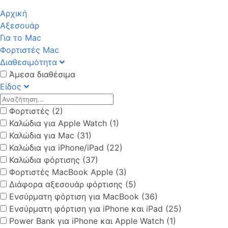
Αρχική
Αξεσουάρ
Για το Mac
Φορτιστές Mac
Διαθεσιμότητα
Άμεσα διαθέσιμα
Είδος
Φορτιστές (2)
Καλώδια για Apple Watch (1)
Καλώδια για Mac (31)
Καλώδια για iPhone/iPad (22)
Καλώδια φόρτισης (37)
Φορτιστές MacBook Apple (3)
Διάφορα αξεσουάρ φόρτισης (5)
Ενσύρματη φόρτιση για MacBook (36)
Ενσύρματη φόρτιση για iPhone και iPad (25)
Power Bank για iPhone και Apple Watch (1)