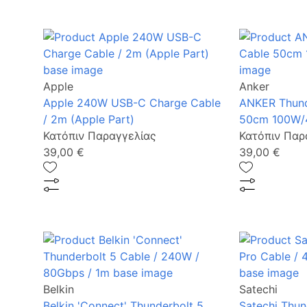
Apple
Anker
Apple 240W USB-C Charge Cable
ANKER Thund
/ 2m (Apple Part)
50cm 100W/
Κατόπιν Παραγγελίας
Κατόπιν Παρ
39,00 €
39,00 €
Belkin
Satechi
Belkin 'Connect' Thunderbolt 5
Satechi Thun