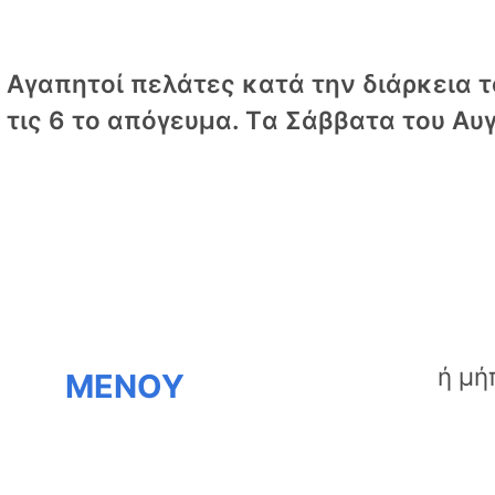
Αγαπητοί πελάτες κατά την διάρκεια το
τις 6 το απόγευμα. Tα Σάββατα του Αυγ
ΜΕΝΟΥ