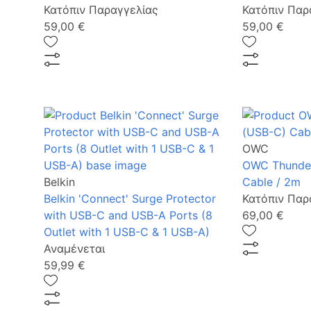
Κατόπιν Παραγγελίας
Κατόπιν Παρ
59,00 €
59,00 €
OWC
OWC Thunder
Belkin
Cable / 2m
Belkin 'Connect' Surge Protector
Κατόπιν Παρ
with USB-C and USB-A Ports (8
69,00 €
Outlet with 1 USB-C & 1 USB-A)
Αναμένεται
59,99 €