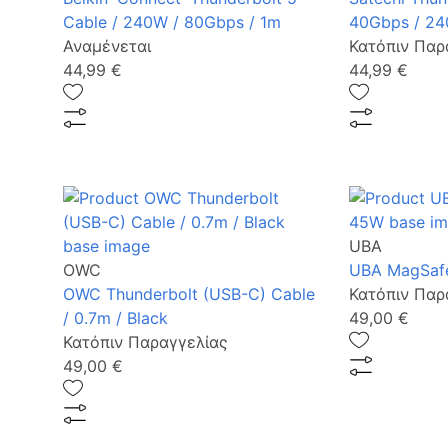
Cable / 240W / 80Gbps / 1m
40Gbps / 24
Αναμένεται
Κατόπιν Παρ
44,99 €
44,99 €
UBA
OWC
UBA MagSaf
OWC Thunderbolt (USB-C) Cable
Κατόπιν Παρ
/ 0.7m / Black
49,00 €
Κατόπιν Παραγγελίας
49,00 €