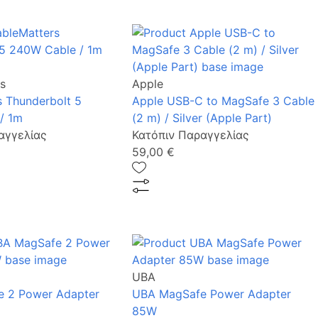
s
Apple
 Thunderbolt 5
Apple USB-C to MagSafe 3 Cable
/ 1m
(2 m) / Silver (Apple Part)
αγγελίας
Κατόπιν Παραγγελίας
59,00 €
UBA
 2 Power Adapter
UBA MagSafe Power Adapter
85W