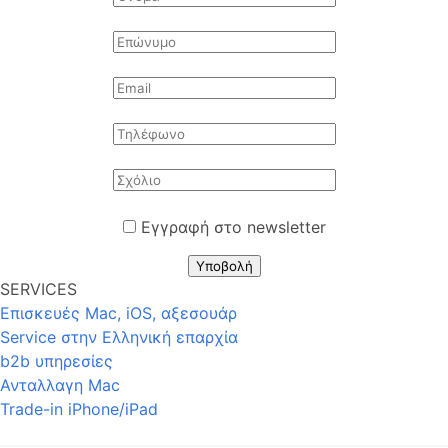
Εγγραφή στο newsletter
Υποβολή
SERVICES
Επισκευές Mac, iOS, αξεσουάρ
Service στην Eλληνική επαρχία
b2b υπηρεσίες
Ανταλλαγη Mac
Trade-in iPhone/iPad