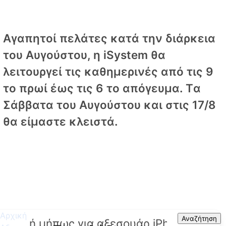
Αγαπητοί πελάτες κατά την διάρκεια
του Αυγούστου, η iSystem θα
λειτουργεί τις καθημερινές από τις 9
το πρωί έως τις 6 το απόγευμα. Tα
Σάββατα του Αυγούστου και στις 17/8
θα είμαστε κλειστά.
Αρχική
Search
Αναζήτηση