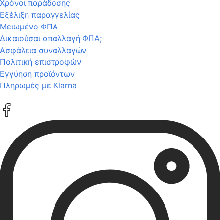
Χρόνοι παράδοσης
Εξέλιξη παραγγελίας
Μειωμένο ΦΠΑ
Δικαιούσαι απαλλαγή ΦΠΑ;
Ασφάλεια συναλλαγών
Πολιτική επιστροφών
Εγγύηση προϊόντων
Πληρωμές με Klarna