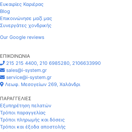
Ευκαιρίες Καριέρας
Blog
Επικοινώνησε μαζί μας
Συνεργάτες χονδρικής
Our Google reviews
ΕΠΙΚΟΙΝΩΝΙΑ
215 215 4400, 210 6985280, 2106633990
sales@i-system.gr
service@i-system.gr
Λεωφ. Μεσογείων 269, Χαλάνδρι
ΠΑΡΑΓΓΕΛΙΕΣ
Εξυπηρέτηση πελατών
Τρόποι παραγγελίας
Τρόποι πληρωμής και δόσεις
Τρόποι και έξοδα αποστολής