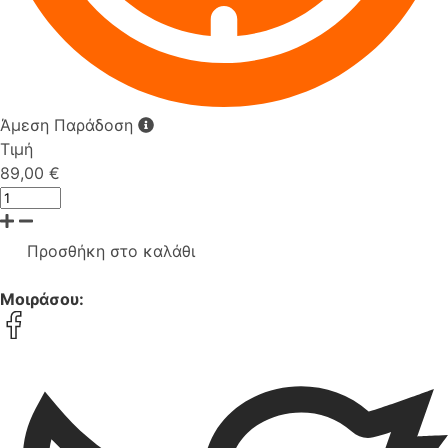
Άμεση Παράδοση
Τιμή
89,00 €
Προσθήκη στο καλάθι
Μοιράσου: