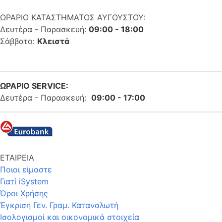
ΩΡΑΡΙΟ ΚΑΤΑΣΤΗΜΑΤΟΣ ΑΥΓΟΥΣΤΟΥ:
Δευτέρα - Παρασκευή:
09:00 - 18:00
Σάββατο:
Κλειστά
ΩΡΑΡΙΟ SERVICE:
Δευτέρα - Παρασκευή:
09:00 - 17:00
ΕΤΑΙΡΕΙΑ
Ποιοι είμαστε
Γιατί iSystem
Όροι Χρήσης
Έγκριση Γεν. Γραμ. Καταναλωτή
Ισολογισμοί και οικονομικά στοιχεία