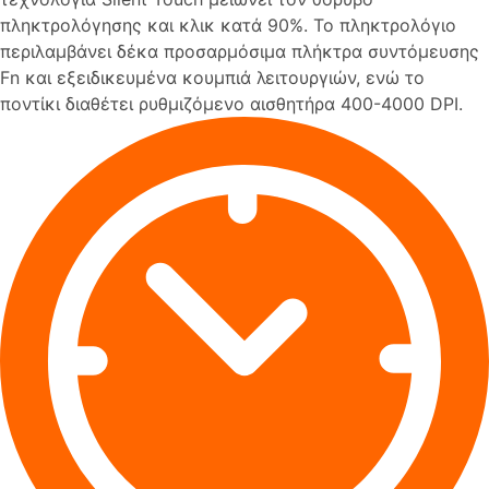
πληκτρολόγησης και κλικ κατά 90%. Το πληκτρολόγιο
περιλαμβάνει δέκα προσαρμόσιμα πλήκτρα συντόμευσης
Fn και εξειδικευμένα κουμπιά λειτουργιών, ενώ το
ποντίκι διαθέτει ρυθμιζόμενο αισθητήρα 400-4000 DPI.