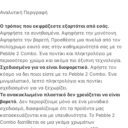
Αναλυτική Περιγραφή
Ο τρόπος που εκφράζεστε εξαρτάται από εσάς.
Αψηφήστε τα συνηθισμένα. Αψηφήστε την μονότονη.
Αψηφήστε την βαρετή. Προσθέστε μια πινελιά από τον
πολύχρωμο εαυτό σας στην καθημερινότητά σας με το
Pebble 2 Combo. Ένα ποντίκι και πληκτρολόγιο με
περισσότερο χρώμα και ακόμα πιο έξυπνη τεχνολογία.
Σχεδιασμένο για να είναι διαφορετικό.
Αφήστε τον
κόσμο να δει ποιοι είστε με το Pebble 2 Combo. Ένα
μινιμαλιστικό, λεπτό πληκτρολόγιο και ποντίκι
σχεδιασμένο για να ξεχωρίζει.
Το ανακυκλωμένο πλαστικό δεν χρειάζεται να είναι
βαρετό.
Δεν περιορίζουμε μόνο σε ένα μοναδικό
σχεδιασμό, διασφαλίζουμε ότι τα προϊόντα μας
κατασκευάζονται και με υπευθυνότητα. Το Pebble 2
Combo διατίθεται σε μια γκάμα χρωμάτων