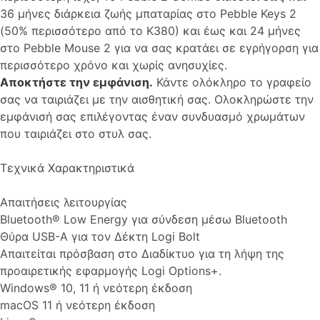
36 μήνες διάρκεια ζωής μπαταρίας στο Pebble Keys 2
(50% περισσότερο από το K380) και έως και 24 μήνες
στο Pebble Mouse 2 για να σας κρατάει σε εγρήγορση για
περισσότερο χρόνο και χωρίς ανησυχίες.
Αποκτήστε την εμφάνιση.
Κάντε ολόκληρο το γραφείο
σας να ταιριάζει με την αισθητική σας. Ολοκληρώστε την
εμφάνισή σας επιλέγοντας έναν συνδυασμό χρωμάτων
που ταιριάζει στο στυλ σας.
Τεχνικά Χαρακτηριστικά
Απαιτήσεις λειτουργίας
Bluetooth® Low Energy για σύνδεση μέσω Bluetooth
Θύρα USB-A για τον Δέκτη Logi Bolt
Απαιτείται πρόσβαση στο Διαδίκτυο για τη λήψη της
προαιρετικής εφαρμογής Logi Options+.
Windows® 10, 11 ή νεότερη έκδοση
macOS 11 ή νεότερη έκδοση