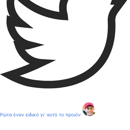
Ρώτα έναν ειδικό γι’ αυτό το προιόν