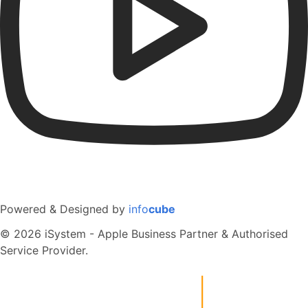
Powered & Designed by
info
cube
© 2026 iSystem - Apple Business Partner & Authorised
Service Provider.