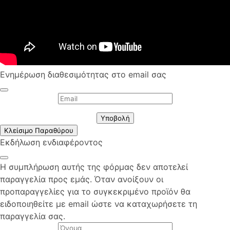
Ενημέρωση διαθεσιμότητας στο email σας
Υποβολή
Κλείσιμο Παραθύρου
Εκδήλωση ενδιαφέροντος
Η συμπλήρωση αυτής της φόρμας δεν αποτελεί
παραγγελία προς εμάς. Όταν ανοίξουν οι
προπαραγγελίες για το συγκεκριμένο προϊόν θα
ειδοποιηθείτε με email ώστε να καταχωρήσετε τη
παραγγελία σας.