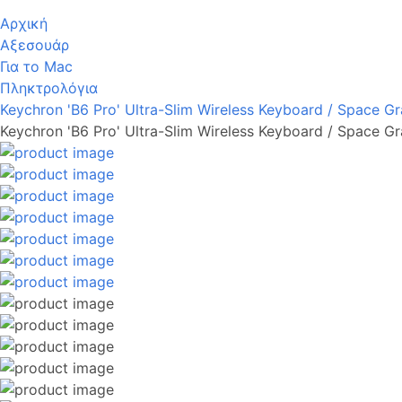
Αρχική
Αξεσουάρ
Για το Mac
Πληκτρολόγια
Keychron 'B6 Pro' Ultra-Slim Wireless Keyboard / Space Gr
Keychron 'B6 Pro' Ultra-Slim Wireless Keyboard / Space Gr