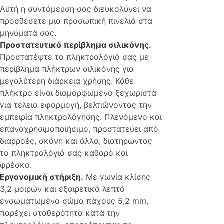
Αυτή η συντόμευση σας διευκολύνει να
προσθέσετε μια προσωπική πινελιά στα
μηνύματά σας.
Προστατευτικό περίβλημα σιλικόνης.
Προστατέψτε το πληκτρολόγιό σας με
περίβλημα πλήκτρων σιλικόνης για
μεγαλύτερη διάρκεια χρήσης. Κάθε
πλήκτρο είναι διαμορφωμένο ξεχωριστά
για τέλεια εφαρμογή, βελτιώνοντας την
εμπειρία πληκτρολόγησης. Πλενόμενο και
επαναχρησιμοποιήσιμο, προστατεύει από
διαρροές, σκόνη και άλλα, διατηρώντας
το πληκτρολόγιό σας καθαρό και
φρέσκο.
Εργονομική στήριξη.
Με γωνία κλίσης
3,2 μοιρών και εξαιρετικά λεπτό
ενσωματωμένο σώμα πάχους 5,2 mm,
παρέχει σταθερότητα κατά την