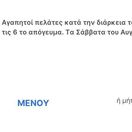
Αγαπητοί πελάτες κατά την διάρκεια το
τις 6 το απόγευμα. Tα Σάββατα του Αυγ
ΜΕΝΟΥ