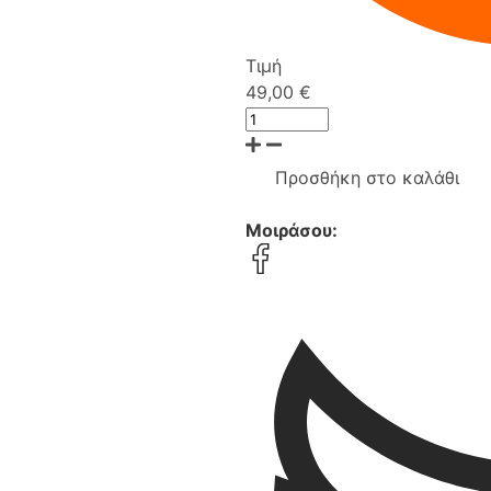
Τιμή
49,00 €
Προσθήκη στο καλάθι
Μοιράσου: