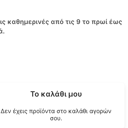
τις καθημερινές από τις 9 το πρωί έως
ά.
Το καλάθι μου
Δεν έχεις προϊόντα στο καλάθι αγορών
σου.