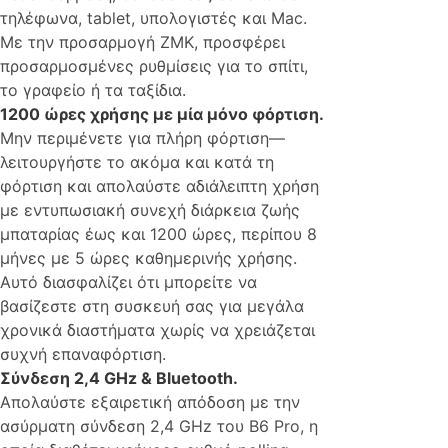
τηλέφωνα, tablet, υπολογιστές και Mac.
Με την προσαρμογή ZMK, προσφέρει
προσαρμοσμένες ρυθμίσεις για το σπίτι,
το γραφείο ή τα ταξίδια.
1200 ώρες χρήσης με μία μόνο φόρτιση.
Μην περιμένετε για πλήρη φόρτιση—
λειτουργήστε το ακόμα και κατά τη
φόρτιση και απολαύστε αδιάλειπτη χρήση
με εντυπωσιακή συνεχή διάρκεια ζωής
μπαταρίας έως και 1200 ώρες, περίπου 8
μήνες με 5 ώρες καθημερινής χρήσης.
Αυτό διασφαλίζει ότι μπορείτε να
βασίζεστε στη συσκευή σας για μεγάλα
χρονικά διαστήματα χωρίς να χρειάζεται
συχνή επαναφόρτιση.
Σύνδεση 2,4 GHz & Bluetooth.
Απολαύστε εξαιρετική απόδοση με την
ασύρματη σύνδεση 2,4 GHz του B6 Pro, η