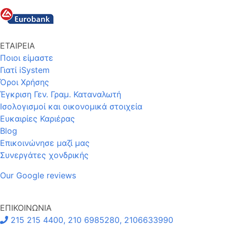
ΕΤΑΙΡΕΙΑ
Ποιοι είμαστε
Γιατί iSystem
Όροι Χρήσης
Έγκριση Γεν. Γραμ. Καταναλωτή
Ισολογισμοί και οικονομικά στοιχεία
Ευκαιρίες Καριέρας
Blog
Επικοινώνησε μαζί μας
Συνεργάτες χονδρικής
Our Google reviews
ΕΠΙΚΟΙΝΩΝΙΑ
215 215 4400, 210 6985280, 2106633990