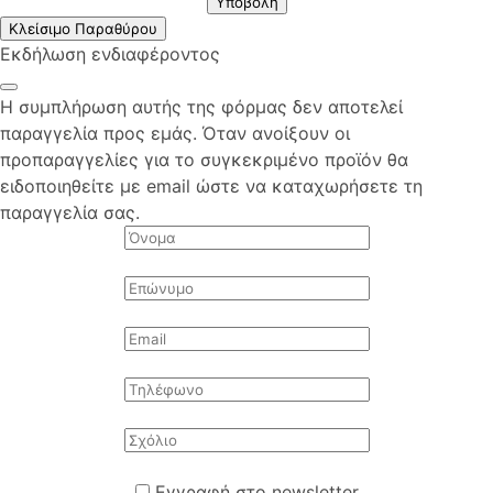
Υποβολή
Κλείσιμο Παραθύρου
Εκδήλωση ενδιαφέροντος
Η συμπλήρωση αυτής της φόρμας δεν αποτελεί
παραγγελία προς εμάς. Όταν ανοίξουν οι
προπαραγγελίες για το συγκεκριμένο προϊόν θα
ειδοποιηθείτε με email ώστε να καταχωρήσετε τη
παραγγελία σας.
Εγγραφή στο newsletter