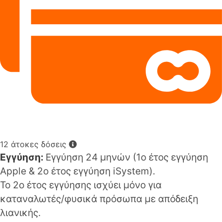
12 άτοκες δόσεις
Εγγύηση:
Εγγύηση 24 μηνών (1o έτος εγγύηση
Apple & 2ο έτος εγγύηση iSystem).
Το 2ο έτος εγγύησης ισχύει μόνο για
καταναλωτές/φυσικά πρόσωπα με απόδειξη
λιανικής.