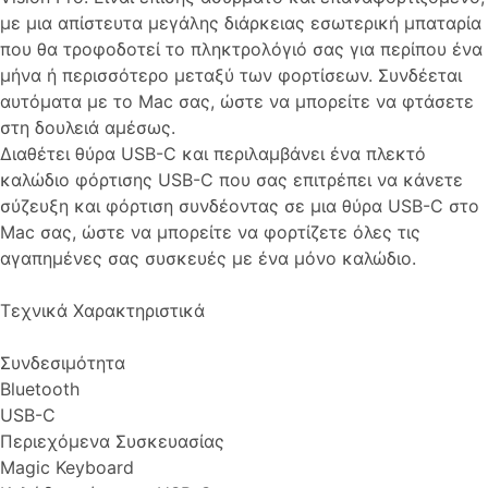
με μια απίστευτα μεγάλης διάρκειας εσωτερική μπαταρία
που θα τροφοδοτεί το πληκτρολόγιό σας για περίπου ένα
μήνα ή περισσότερο μεταξύ των φορτίσεων. Συνδέεται
αυτόματα με το Mac σας, ώστε να μπορείτε να φτάσετε
στη δουλειά αμέσως.
Διαθέτει θύρα USB-C και περιλαμβάνει ένα πλεκτό
καλώδιο φόρτισης USB-C που σας επιτρέπει να κάνετε
σύζευξη και φόρτιση συνδέοντας σε μια θύρα USB-C στο
Mac σας, ώστε να μπορείτε να φορτίζετε όλες τις
αγαπημένες σας συσκευές με ένα μόνο καλώδιο.
Τεχνικά Χαρακτηριστικά
Συνδεσιμότητα
Bluetooth
USB-C
Περιεχόμενα Συσκευασίας
Magic Keyboard