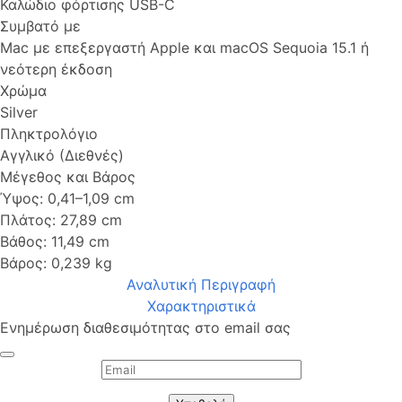
Καλώδιο φόρτισης USB-C
Συμβατό με
Mac με επεξεργαστή Apple και macOS Sequoia 15.1 ή
νεότερη έκδοση
Χρώμα
Silver
Πληκτρολόγιο
Αγγλικό (Διεθνές)
Μέγεθος και Βάρος
Ύψος: 0,41–1,09 cm
Πλάτος: 27,89 cm
Βάθος: 11,49 cm
Βάρος: 0,239 kg
Αναλυτική Περιγραφή
Χαρακτηριστικά
Ενημέρωση διαθεσιμότητας στο email σας