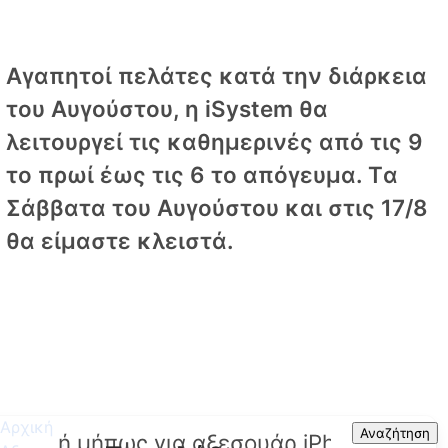
Αγαπητοί πελάτες κατά την διάρκεια
του Αυγούστου, η iSystem θα
λειτουργεί τις καθημερινές από τις 9
το πρωί έως τις 6 το απόγευμα. Tα
Σάββατα του Αυγούστου και στις 17/8
θα είμαστε κλειστά.
Αρχική
Search
Αναζήτηση