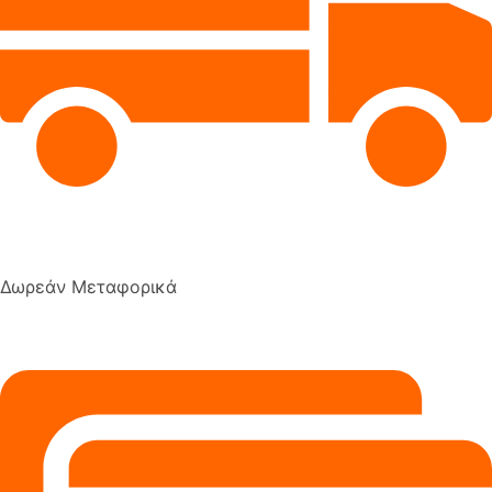
Δωρεάν Μεταφορικά