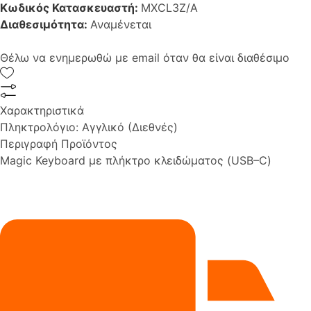
Κωδικός Κατασκευαστή:
MXCL3Z/A
Διαθεσιμότητα:
Αναμένεται
Θέλω να ενημερωθώ με email όταν θα είναι διαθέσιμο
Χαρακτηριστικά
Πληκτρολόγιο:
Αγγλικό (Διεθνές)
Περιγραφή Προϊόντος
Magic Keyboard με πλήκτρο κλειδώματος (USB–C)