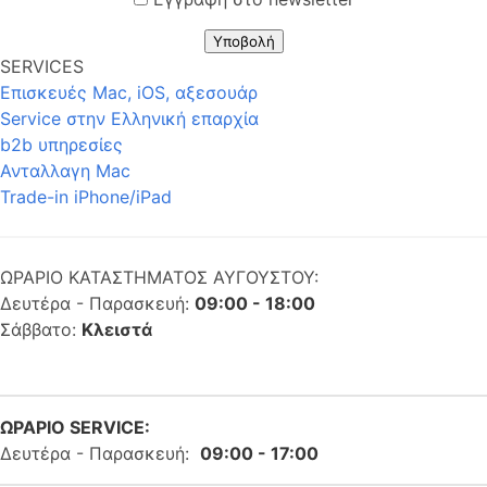
Υποβολή
SERVICES
Επισκευές Mac, iOS, αξεσουάρ
Service στην Eλληνική επαρχία
b2b υπηρεσίες
Ανταλλαγη Mac
Trade-in iPhone/iPad
ΩΡΑΡΙΟ ΚΑΤΑΣΤΗΜΑΤΟΣ ΑΥΓΟΥΣΤΟΥ:
Δευτέρα - Παρασκευή:
09:00 - 18:00
Σάββατο:
Κλειστά
ΩΡΑΡΙΟ SERVICE:
Δευτέρα - Παρασκευή:
09:00 - 17:00