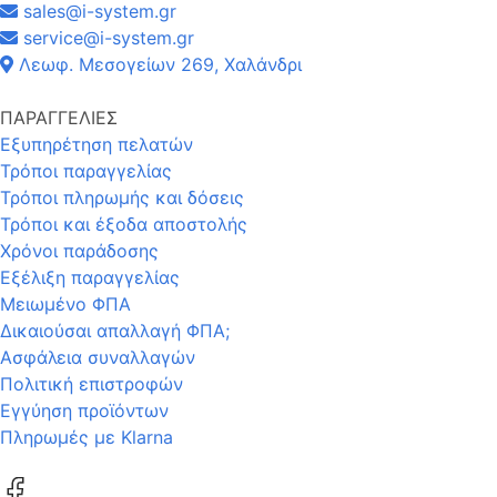
sales@i-system.gr
service@i-system.gr
Λεωφ. Μεσογείων 269, Χαλάνδρι
ΠΑΡΑΓΓΕΛΙΕΣ
Εξυπηρέτηση πελατών
Τρόποι παραγγελίας
Τρόποι πληρωμής και δόσεις
Τρόποι και έξοδα αποστολής
Χρόνοι παράδοσης
Εξέλιξη παραγγελίας
Μειωμένο ΦΠΑ
Δικαιούσαι απαλλαγή ΦΠΑ;
Ασφάλεια συναλλαγών
Πολιτική επιστροφών
Εγγύηση προϊόντων
Πληρωμές με Klarna