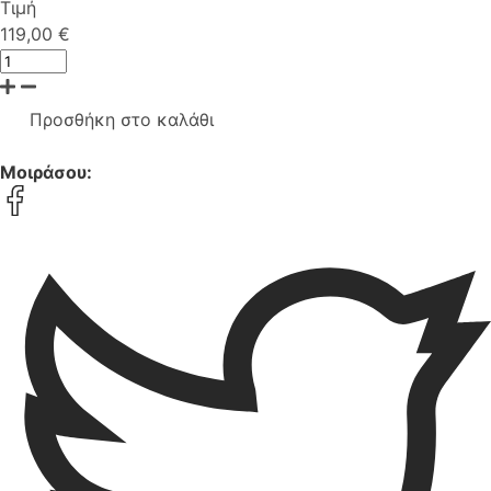
Τιμή
119,00 €
Προσθήκη στο καλάθι
Μοιράσου: