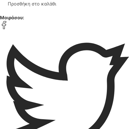
Προσθήκη στο καλάθι
Μοιράσου: