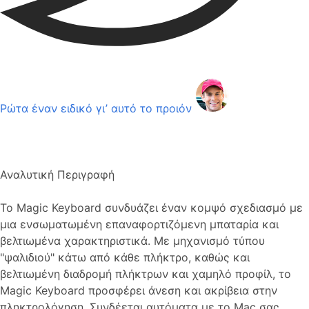
Ρώτα έναν ειδικό γι’ αυτό το προιόν
Αναλυτική Περιγραφή
Το Magic Keyboard συνδυάζει έναν κομψό σχεδιασμό με
μια ενσωματωμένη επαναφορτιζόμενη μπαταρία και
βελτιωμένα χαρακτηριστικά. Με μηχανισμό τύπου
"ψαλιδιού" κάτω από κάθε πλήκτρο, καθώς και
βελτιωμένη διαδρομή πλήκτρων και χαμηλό προφίλ, το
Magic Keyboard προσφέρει άνεση και ακρίβεια στην
πληκτρολόγηση. Συνδέεται αυτόματα με το Mac σας,