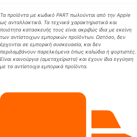
Τα προϊόντα με κωδικό PART πωλούνται από την Apple
ως ανταλλακτικά. Τα τεχνικά χαρακτηριστικά και
ποιότητα κατασκευής τους είναι ακριβώς ίδια με εκείνη
των αντίστοιχων εμπορικών προϊόντων. Ωστόσο, δεν
έρχονται σε εμπορική συσκευασία, και δεν
περιλαμβάνουν παρελκόμενα όπως καλώδια ή φορτιστές.
Είναι καινούργια (αμεταχείριστα) και έχουν ίδια εγγύηση
με τα αντίστοιχα εμπορικά προϊόντα.