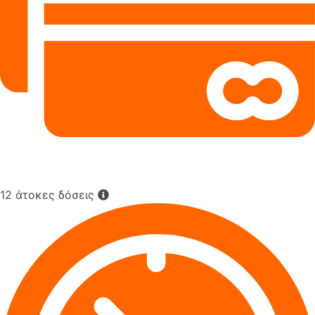
12 άτοκες δόσεις