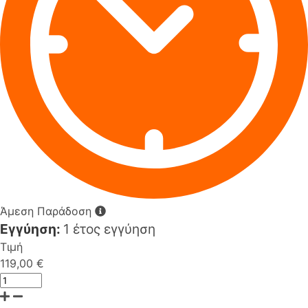
Άμεση Παράδοση
Εγγύηση:
1 έτος εγγύηση
Τιμή
119,00 €