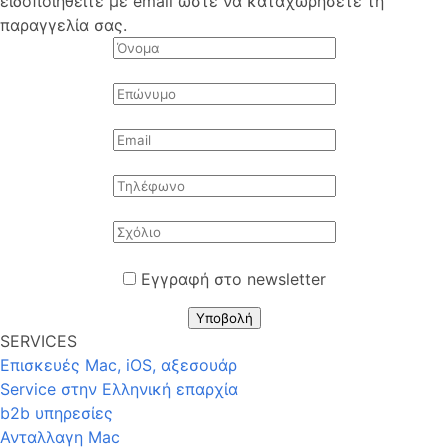
ειδοποιηθείτε με email ώστε να καταχωρήσετε τη
παραγγελία σας.
Εγγραφή στο newsletter
Υποβολή
SERVICES
Επισκευές Mac, iOS, αξεσουάρ
Service στην Eλληνική επαρχία
b2b υπηρεσίες
Ανταλλαγη Mac