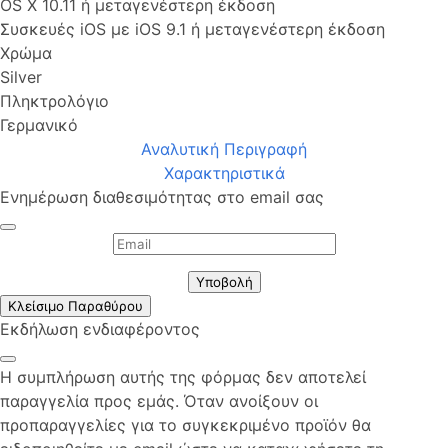
OS X 10.11 ή μεταγενέστερη έκδοση
Συσκευές iOS με iOS 9.1 ή μεταγενέστερη έκδοση
Χρώμα
Silver
Πληκτρολόγιο
Γερμανικό
Αναλυτική Περιγραφή
Χαρακτηριστικά
Ενημέρωση διαθεσιμότητας στο email σας
Υποβολή
Κλείσιμο Παραθύρου
Εκδήλωση ενδιαφέροντος
Η συμπλήρωση αυτής της φόρμας δεν αποτελεί
παραγγελία προς εμάς. Όταν ανοίξουν οι
προπαραγγελίες για το συγκεκριμένο προϊόν θα