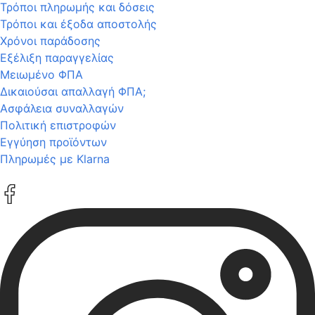
Τρόποι πληρωμής και δόσεις
Τρόποι και έξοδα αποστολής
Χρόνοι παράδοσης
Εξέλιξη παραγγελίας
Μειωμένο ΦΠΑ
Δικαιούσαι απαλλαγή ΦΠΑ;
Ασφάλεια συναλλαγών
Πολιτική επιστροφών
Εγγύηση προϊόντων
Πληρωμές με Klarna