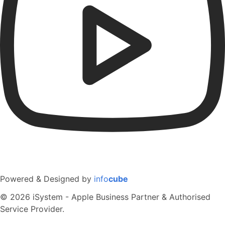
Powered & Designed by
info
cube
© 2026 iSystem - Apple Business Partner & Authorised
Service Provider.