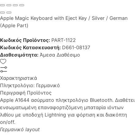
Apple Magic Keyboard with Eject Key / Silver / German
(Apple Part)
Κωδικός Προϊόντος:
PART-1122
Κωδικός Κατασκευαστή:
D661-08137
Διαθεσιμότητα:
Άμεσα Διαθέσιμο
Χαρακτηριστικά
Πληκτρολόγιο:
Γερμανικό
Περιγραφή Προϊόντος
Apple A1644 ασύρματο πληκτρολόγιο Bluetooth. Διαθέτει
ενσωματωμένη επαναφορτιζόμενη μπαταρία ιόντων
λιθίου με υποδοχή Lightning για φόρτιση και διακόπτη
on/off.
Γερμανικό layout