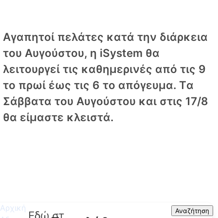
Αγαπητοί πελάτες κατά την διάρκεια
του Αυγούστου, η iSystem θα
λειτουργεί τις καθημερινές από τις 9
το πρωί έως τις 6 το απόγευμα. Tα
Σάββατα του Αυγούστου και στις 17/8
θα είμαστε κλειστά.
Αρχική
Search
Αναζήτηση