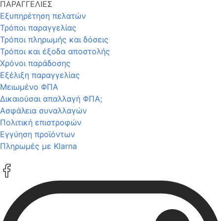
ΠΑΡΑΓΓΕΛΙΕΣ
Εξυπηρέτηση πελατών
Τρόποι παραγγελίας
Τρόποι πληρωμής και δόσεις
Τρόποι και έξοδα αποστολής
Χρόνοι παράδοσης
Εξέλιξη παραγγελίας
Μειωμένο ΦΠΑ
Δικαιούσαι απαλλαγή ΦΠΑ;
Ασφάλεια συναλλαγών
Πολιτική επιστροφών
Εγγύηση προϊόντων
Πληρωμές με Klarna