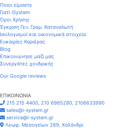
Ποιοι είμαστε
Γιατί iSystem
Όροι Χρήσης
Έγκριση Γεν. Γραμ. Καταναλωτή
Ισολογισμοί και οικονομικά στοιχεία
Ευκαιρίες Καριέρας
Blog
Επικοινώνησε μαζί μας
Συνεργάτες χονδρικής
Our Google reviews
ΕΠΙΚΟΙΝΩΝΙΑ
215 215 4400, 210 6985280, 2106633990
sales@i-system.gr
service@i-system.gr
Λεωφ. Μεσογείων 269, Χαλάνδρι