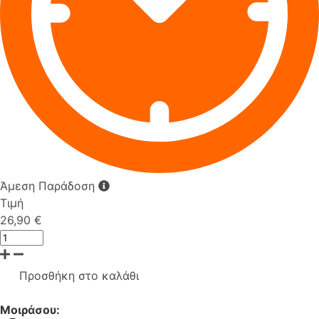
Άμεση Παράδοση
Τιμή
26,90 €
Προσθήκη στο καλάθι
Μοιράσου: