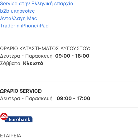
Service στην Eλληνική επαρχία
b2b υπηρεσίες
Ανταλλαγη Mac
Trade-in iPhone/iPad
ΩΡΑΡΙΟ ΚΑΤΑΣΤΗΜΑΤΟΣ ΑΥΓΟΥΣΤΟΥ:
Δευτέρα - Παρασκευή:
09:00 - 18:00
Σάββατο:
Κλειστά
ΩΡΑΡΙΟ SERVICE:
Δευτέρα - Παρασκευή:
09:00 - 17:00
ΕΤΑΙΡΕΙΑ