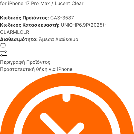
for iPhone 17 Pro Max / Lucent Clear
Κωδικός Προϊόντος:
CAS-3587
Κωδικός Κατασκευαστή:
UNIQ-IP6.9P(2025)-
CLARMLCLR
Διαθεσιμότητα:
Άμεσα Διαθέσιμο
Περιγραφή Προϊόντος
Προστατευτική θήκη για iPhone