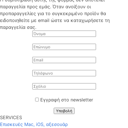
παραγγελία προς εμάς. Όταν ανοίξουν οι
προπαραγγελίες για το συγκεκριμένο προϊόν θα
ειδοποιηθείτε με email ώστε να καταχωρήσετε τη
παραγγελία σας.
Εγγραφή στο newsletter
Υποβολή
SERVICES
Επισκευές Mac, iOS, αξεσουάρ