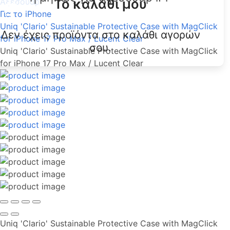
Το καλάθι μου
Αξεσουάρ
Για το iPhone
Uniq 'Clario' Sustainable Protective Case with MagClick
Δεν έχεις προϊόντα στο καλάθι αγορών
for iPhone 17 Pro Max / Lucent Clear
σου.
Uniq 'Clario' Sustainable Protective Case with MagClick
for iPhone 17 Pro Max / Lucent Clear
Uniq 'Clario' Sustainable Protective Case with MagClick