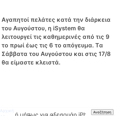
Αγαπητοί πελάτες κατά την διάρκεια
του Αυγούστου, η iSystem θα
λειτουργεί τις καθημερινές από τις 9
το πρωί έως τις 6 το απόγευμα. Tα
Σάββατα του Αυγούστου και στις 17/8
θα είμαστε κλειστά.
Αρχική
Search
Αναζήτηση