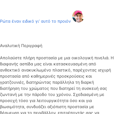
Ρώτα έναν ειδικό γι’ αυτό το προιόν
Αναλυτική Περιγραφή
Απολαύστε πλήρη προστασία με μια οικολογική πινελιά. Η
διαφανής ασπίδα μας είναι κατασκευασμένη από
ανθεκτικό ανακυκλωμένο πλαστικό, παρέχοντας ισχυρή
προστασία από καθημερινές προσκρούσεις και
γρατζουνιές, διατηρώντας παράλληλα τη διαρκή
διατήρηση του χρώματος που διατηρεί τη συσκευή σας
ζωντανή με την πάροδο του χρόνου. Σχεδιασμένη με
προσοχή τόσο για λειτουργικότητα όσο και για
βιωσιμότητα, συνδυάζει αξιόπιστη προστασία με
δέσμευση για το περιβάλλον, επιτρέποντάς σας να