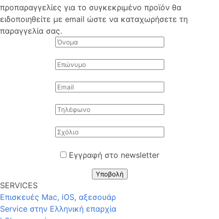
προπαραγγελίες για το συγκεκριμένο προϊόν θα
ειδοποιηθείτε με email ώστε να καταχωρήσετε τη
παραγγελία σας.
Εγγραφή στο newsletter
Υποβολή
SERVICES
Επισκευές Mac, iOS, αξεσουάρ
Service στην Eλληνική επαρχία