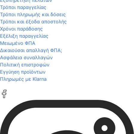
Τρόποι παραγγελίας
Τρόποι πληρωμής και δόσεις
Τρόποι και έξοδα αποστολής
Χρόνοι παράδοσης
Εξέλιξη παραγγελίας
Μειωμένο ΦΠΑ
Δικαιούσαι απαλλαγή ΦΠΑ;
Ασφάλεια συναλλαγών
Πολιτική επιστροφών
Εγγύηση προϊόντων
Πληρωμές με Klarna