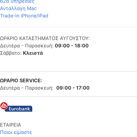
b2b υπηρεσίες
Ανταλλαγη Mac
Trade-in iPhone/iPad
ΩΡΑΡΙΟ ΚΑΤΑΣΤΗΜΑΤΟΣ ΑΥΓΟΥΣΤΟΥ:
Δευτέρα - Παρασκευή:
09:00 - 18:00
Σάββατο:
Κλειστά
ΩΡΑΡΙΟ SERVICE:
Δευτέρα - Παρασκευή:
09:00 - 17:00
ΕΤΑΙΡΕΙΑ
Ποιοι είμαστε