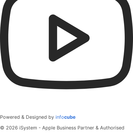
Powered & Designed by
info
cube
© 2026 iSystem - Apple Business Partner & Authorised