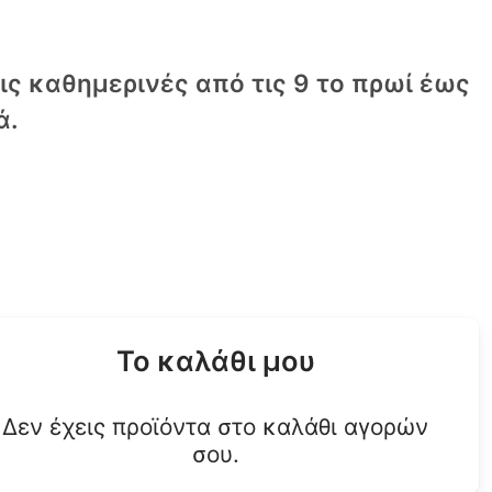
τις καθημερινές από τις 9 το πρωί έως
ά.
Το καλάθι μου
Δεν έχεις προϊόντα στο καλάθι αγορών
σου.