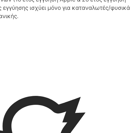
ς εγγύησης ισχύει μόνο για καταναλωτές/φυσικά
ανικής.