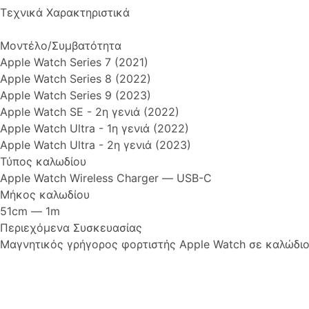
Τεχνικά Χαρακτηριστικά
Μοντέλο/Συμβατότητα
Apple Watch Series 7 (2021)
Apple Watch Series 8 (2022)
Apple Watch Series 9 (2023)
Apple Watch SE - 2η γενιά (2022)
Apple Watch Ultra - 1η γενιά (2022)
Apple Watch Ultra - 2η γενιά (2023)
Τύπος καλωδίου
Apple Watch Wireless Charger ― USB-C
Μήκος καλωδίου
51cm ― 1m
Περιεχόμενα Συσκευασίας
Μαγνητικός γρήγορος φορτιστής Apple Watch σε καλώδιο