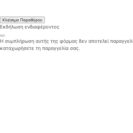
Κλείσιμο Παραθύρου
Εκδήλωση ενδιαφέροντος
Η συμπλήρωση αυτής της φόρμας δεν αποτελεί παραγγελία
καταχωρήσετε τη παραγγελία σας.