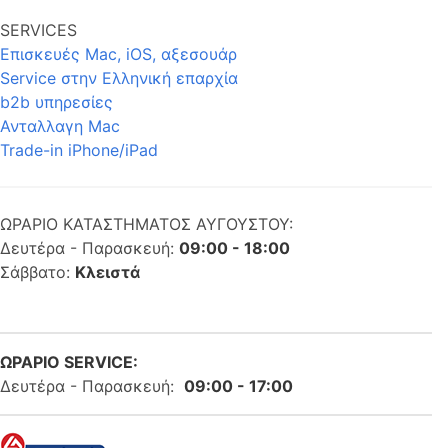
SERVICES
Επισκευές Mac, iOS, αξεσουάρ
Service στην Eλληνική επαρχία
b2b υπηρεσίες
Ανταλλαγη Mac
Trade-in iPhone/iPad
ΩΡΑΡΙΟ ΚΑΤΑΣΤΗΜΑΤΟΣ ΑΥΓΟΥΣΤΟΥ:
Δευτέρα - Παρασκευή:
09:00 - 18:00
Σάββατο:
Κλειστά
ΩΡΑΡΙΟ SERVICE:
Δευτέρα - Παρασκευή:
09:00 - 17:00