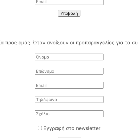
Υποβολή
 προς εμάς. Όταν ανοίξουν οι προπαραγγελίες για το συγ
Εγγραφή στο newsletter