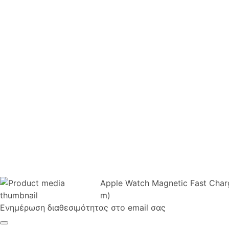
Apple Watch Magnetic Fast Char
m)
Ενημέρωση διαθεσιμότητας στο email σας