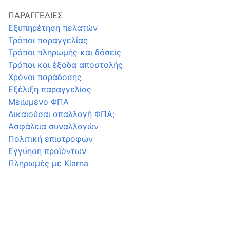
ΠΑΡΑΓΓΕΛΙΕΣ
Εξυπηρέτηση πελατών
Τρόποι παραγγελίας
Τρόποι πληρωμής και δόσεις
Τρόποι και έξοδα αποστολής
Χρόνοι παράδοσης
Εξέλιξη παραγγελίας
Μειωμένο ΦΠΑ
Δικαιούσαι απαλλαγή ΦΠΑ;
Ασφάλεια συναλλαγών
Πολιτική επιστροφών
Εγγύηση προϊόντων
Πληρωμές με Klarna