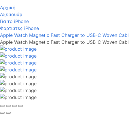
Αρχική
Αξεσουάρ
Για το iPhone
Φορτιστές iPhone
Apple Watch Magnetic Fast Charger to USB-C Woven Cabl
Apple Watch Magnetic Fast Charger to USB-C Woven Cabl