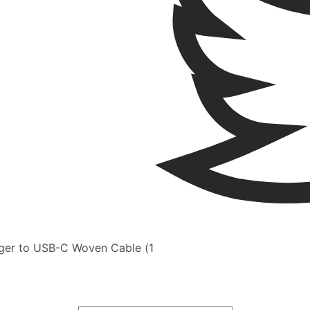
ger to USB-C Woven Cable (1