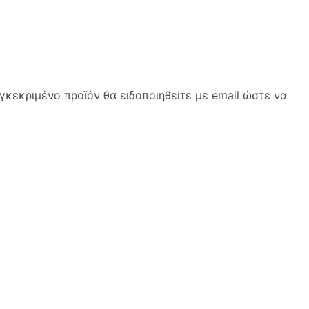
κεκριμένο προϊόν θα ειδοποιηθείτε με email ώστε να