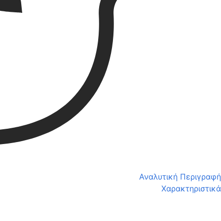
Αναλυτική Περιγραφή
Χαρακτηριστικά