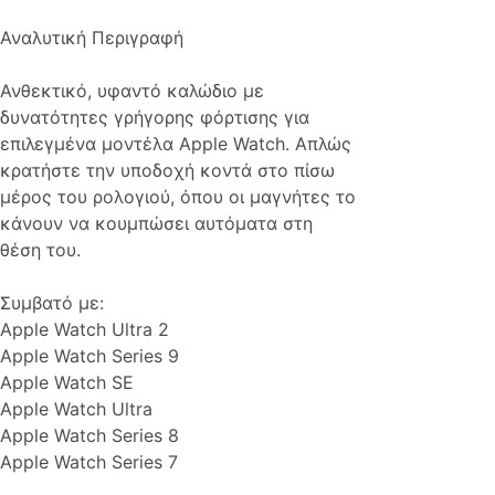
Αναλυτική Περιγραφή
Ανθεκτικό, υφαντό καλώδιο με
δυνατότητες γρήγορης φόρτισης για
επιλεγμένα μοντέλα Apple Watch. Απλώς
κρατήστε την υποδοχή κοντά στο πίσω
μέρος του ρολογιού, όπου οι μαγνήτες το
κάνουν να κουμπώσει αυτόματα στη
θέση του.
Συμβατό με:
Apple Watch Ultra 2
Apple Watch Series 9
Apple Watch SE
Apple Watch Ultra
Apple Watch Series 8
Apple Watch Series 7