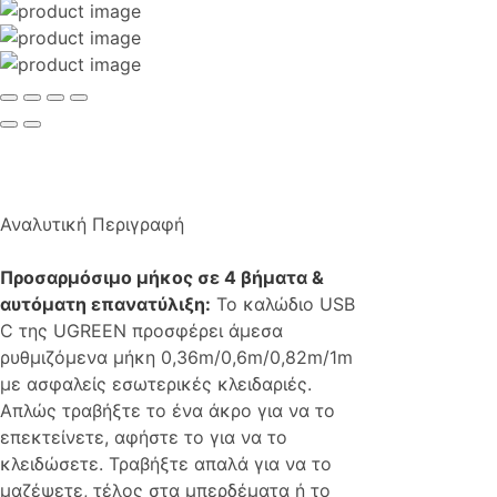
Αναλυτική Περιγραφή
Προσαρμόσιμο μήκος σε 4 βήματα &
αυτόματη επανατύλιξη:
Το καλώδιο USB
C της UGREEN προσφέρει άμεσα
ρυθμιζόμενα μήκη 0,36m/0,6m/0,82m/1m
με ασφαλείς εσωτερικές κλειδαριές.
Απλώς τραβήξτε το ένα άκρο για να το
επεκτείνετε, αφήστε το για να το
κλειδώσετε. Τραβήξτε απαλά για να το
μαζέψετε, τέλος στα μπερδέματα ή το