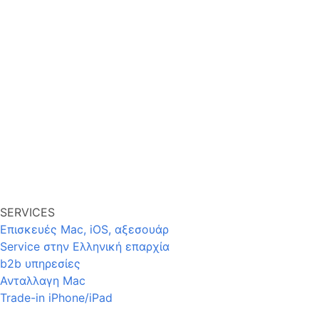
SERVICES
Επισκευές Mac, iOS, αξεσουάρ
Service στην Eλληνική επαρχία
b2b υπηρεσίες
Ανταλλαγη Mac
Trade-in iPhone/iPad