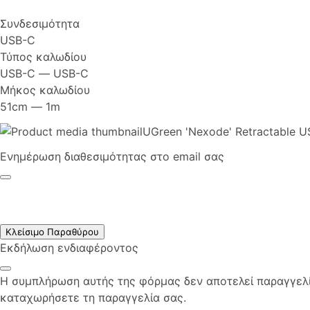
Συνδεσιμότητα
USB-C
Τύπος καλωδίου
USB-C ― USB-C
Μήκος καλωδίου
51cm ― 1m
UGreen 'Nexode' Retractable U
Ενημέρωση διαθεσιμότητας στο email σας
Κλείσιμο Παραθύρου
Εκδήλωση ενδιαφέροντος
Η συμπλήρωση αυτής της φόρμας δεν αποτελεί παραγγελία
καταχωρήσετε τη παραγγελία σας.