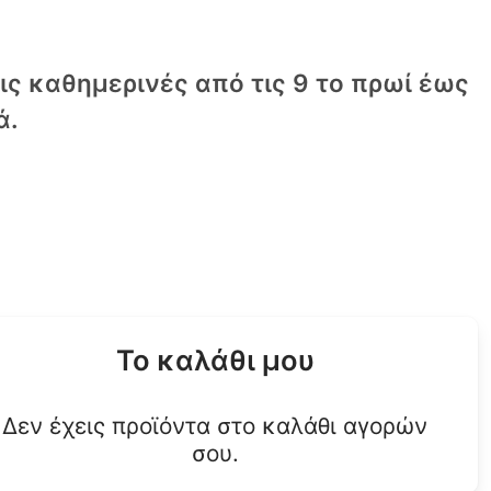
τις καθημερινές από τις 9 το πρωί έως
ά.
Το καλάθι μου
Δεν έχεις προϊόντα στο καλάθι αγορών
σου.