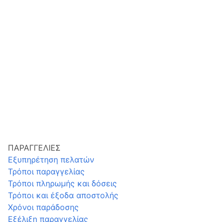
ΠΑΡΑΓΓΕΛΙΕΣ
Εξυπηρέτηση πελατών
Τρόποι παραγγελίας
Τρόποι πληρωμής και δόσεις
Τρόποι και έξοδα αποστολής
Χρόνοι παράδοσης
Εξέλιξη παραγγελίας