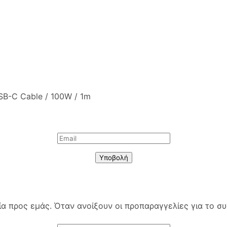
SB-C Cable / 100W / 1m
Υποβολή
 προς εμάς. Όταν ανοίξουν οι προπαραγγελίες για το συγ