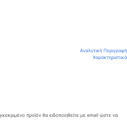
Αναλυτική Περιγραφή
Χαρακτηριστικά
κεκριμένο προϊόν θα ειδοποιηθείτε με email ώστε να