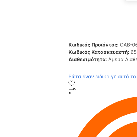
Κωδικός Προϊόντος:
CAB-0
Κωδικός Κατασκευαστή:
65
Διαθεσιμότητα:
Άμεσα Διαθ
Ρώτα έναν ειδικό γι’ αυτό το