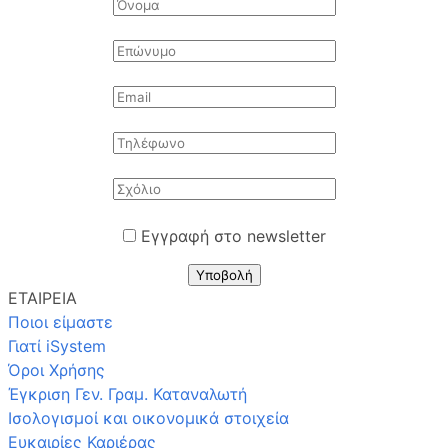
Εγγραφή στο newsletter
Υποβολή
ΕΤΑΙΡΕΙΑ
Ποιοι είμαστε
Γιατί iSystem
Όροι Χρήσης
Έγκριση Γεν. Γραμ. Καταναλωτή
Ισολογισμοί και οικονομικά στοιχεία
Ευκαιρίες Καριέρας