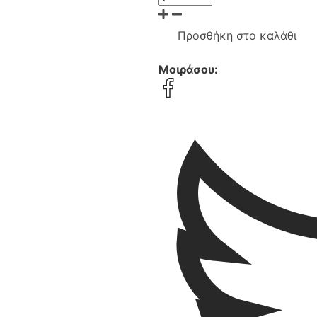
Προσθήκη στο καλάθι
Μοιράσου: