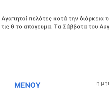
Αγαπητοί πελάτες κατά την διάρκεια το
τις 6 το απόγευμα. Tα Σάββατα του Αυγ
ΜΕΝΟΥ