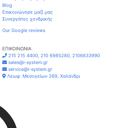
Blog
Επικοινώνησε μαζί μας
Συνεργάτες χονδρικής
Our Google reviews
ΕΠΙΚΟΙΝΩΝΙΑ
215 215 4400, 210 6985280, 2106633990
sales@i-system.gr
service@i-system.gr
Λεωφ. Μεσογείων 269, Χαλάνδρι