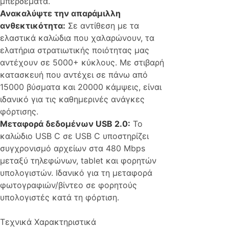
μπερδέματα.
Ανακαλύψτε την απαράμιλλη
ανθεκτικότητα:
Σε αντίθεση με τα
ελαστικά καλώδια που χαλαρώνουν, τα
ελατήρια στρατιωτικής ποιότητας μας
αντέχουν σε 5000+ κύκλους. Με στιβαρή
κατασκευή που αντέχει σε πάνω από
15000 βύσματα και 20000 κάμψεις, είναι
ιδανικό για τις καθημερινές ανάγκες
φόρτισης.
Μεταφορά δεδομένων USB 2.0:
Το
καλώδιο USB C σε USB C υποστηρίζει
συγχρονισμό αρχείων στα 480 Mbps
μεταξύ τηλεφώνων, tablet και φορητών
υπολογιστών. Ιδανικό για τη μεταφορά
φωτογραφιών/βίντεο σε φορητούς
υπολογιστές κατά τη φόρτιση.
Τεχνικά Χαρακτηριστικά