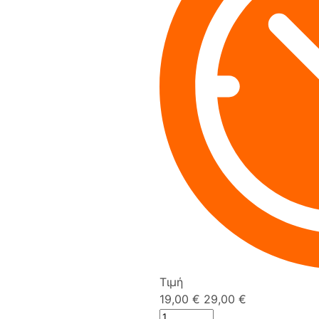
Τιμή
19,00 €
29,00 €