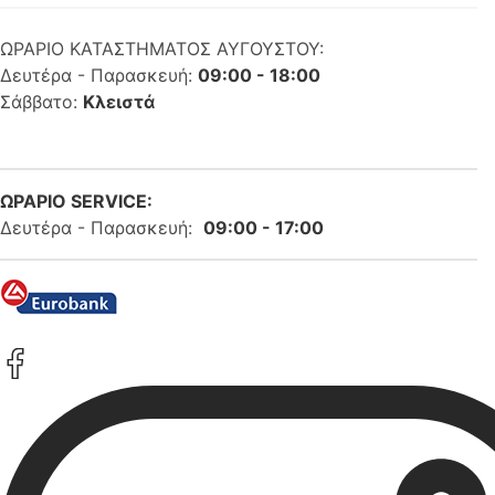
ΩΡΑΡΙΟ ΚΑΤΑΣΤΗΜΑΤΟΣ ΑΥΓΟΥΣΤΟΥ:
Δευτέρα - Παρασκευή:
09:00 - 18:00
Σάββατο:
Κλειστά
ΩΡΑΡΙΟ SERVICE:
Δευτέρα - Παρασκευή:
09:00 - 17:00