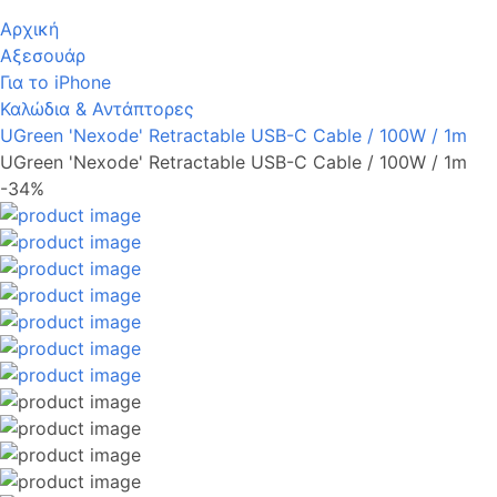
Αρχική
Αξεσουάρ
Για το iPhone
Καλώδια & Αντάπτορες
UGreen 'Nexode' Retractable USB-C Cable / 100W / 1m
UGreen 'Nexode' Retractable USB-C Cable / 100W / 1m
-34%