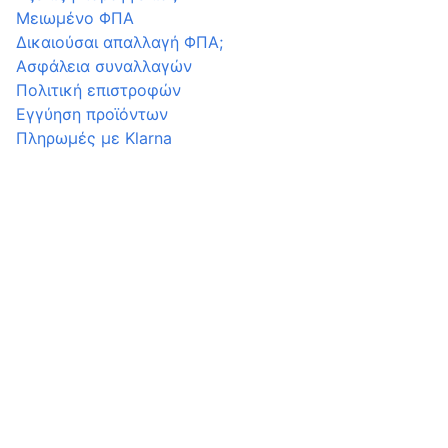
Μειωμένο ΦΠΑ
Δικαιούσαι απαλλαγή ΦΠΑ;
Ασφάλεια συναλλαγών
Πολιτική επιστροφών
Εγγύηση προϊόντων
Πληρωμές με Klarna