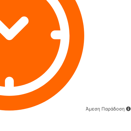
Άμεση Παράδοση