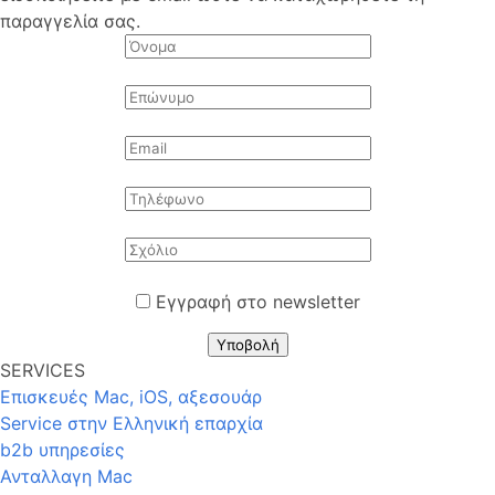
παραγγελία σας.
Εγγραφή στο newsletter
Υποβολή
SERVICES
Επισκευές Mac, iOS, αξεσουάρ
Service στην Eλληνική επαρχία
b2b υπηρεσίες
Ανταλλαγη Mac