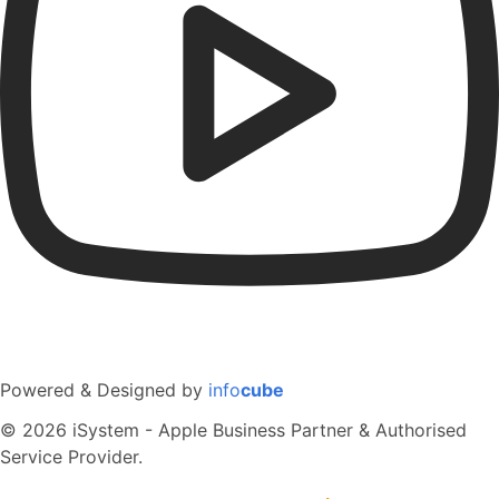
Powered & Designed by
info
cube
© 2026 iSystem - Apple Business Partner & Authorised
Service Provider.