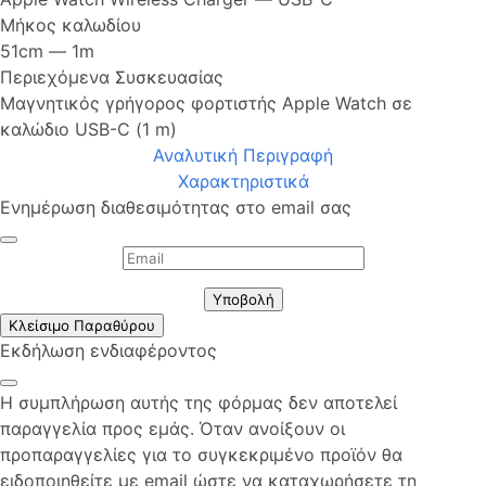
Μήκος καλωδίου
51cm ― 1m
Περιεχόμενα Συσκευασίας
Μαγνητικός γρήγορος φορτιστής Apple Watch σε
καλώδιο USB-C (1 m)
Αναλυτική Περιγραφή
Χαρακτηριστικά
Ενημέρωση διαθεσιμότητας στο email σας
Υποβολή
Κλείσιμο Παραθύρου
Εκδήλωση ενδιαφέροντος
Η συμπλήρωση αυτής της φόρμας δεν αποτελεί
παραγγελία προς εμάς. Όταν ανοίξουν οι
προπαραγγελίες για το συγκεκριμένο προϊόν θα
ειδοποιηθείτε με email ώστε να καταχωρήσετε τη