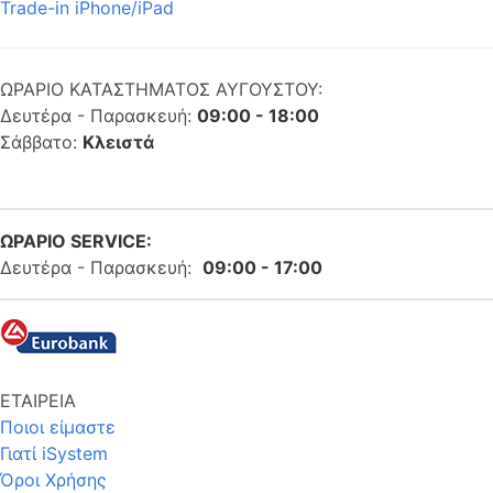
Trade-in iPhone/iPad
ΩΡΑΡΙΟ ΚΑΤΑΣΤΗΜΑΤΟΣ ΑΥΓΟΥΣΤΟΥ:
Δευτέρα - Παρασκευή:
09:00 - 18:00
Σάββατο:
Κλειστά
ΩΡΑΡΙΟ SERVICE:
Δευτέρα - Παρασκευή:
09:00 - 17:00
ΕΤΑΙΡΕΙΑ
Ποιοι είμαστε
Γιατί iSystem
Όροι Χρήσης