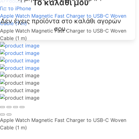
Το καλάθι μου
Αξεσουάρ
Για το iPhone
Apple Watch Magnetic Fast Charger to USB-C Woven
Δεν έχεις προϊόντα στο καλάθι αγορών
Cable (1 m)
σου.
Apple Watch Magnetic Fast Charger to USB-C Woven
Cable (1 m)
Apple Watch Magnetic Fast Charger to USB-C Woven
Cable (1 m)