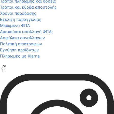
Τρόποι πληρωμής και δόσεις
Τρόποι και έξοδα αποστολής
Χρόνοι παράδοσης
Εξέλιξη παραγγελίας
Μειωμένο ΦΠΑ
Δικαιούσαι απαλλαγή ΦΠΑ;
Ασφάλεια συναλλαγών
Πολιτική επιστροφών
Εγγύηση προϊόντων
Πληρωμές με Klarna