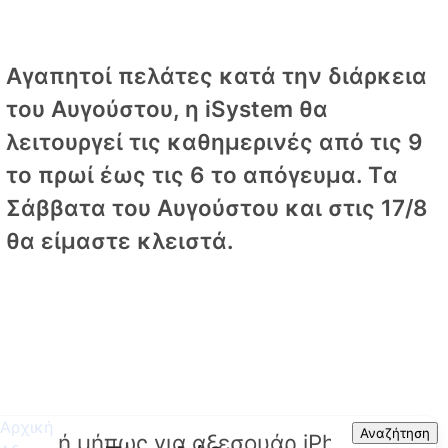
Αγαπητοί πελάτες κατά την διάρκεια
του Αυγούστου, η iSystem θα
λειτουργεί τις καθημερινές από τις 9
το πρωί έως τις 6 το απόγευμα. Tα
Σάββατα του Αυγούστου και στις 17/8
θα είμαστε κλειστά.
Αρχική
Search
Αναζήτηση