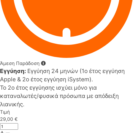
Άμεση Παράδοση
Εγγύηση:
Εγγύηση 24 μηνών (1o έτος εγγύηση
Apple & 2ο έτος εγγύηση iSystem).
Το 2ο έτος εγγύησης ισχύει μόνο για
καταναλωτές/φυσικά πρόσωπα με απόδειξη
λιανικής.
Τιμή
29,00 €