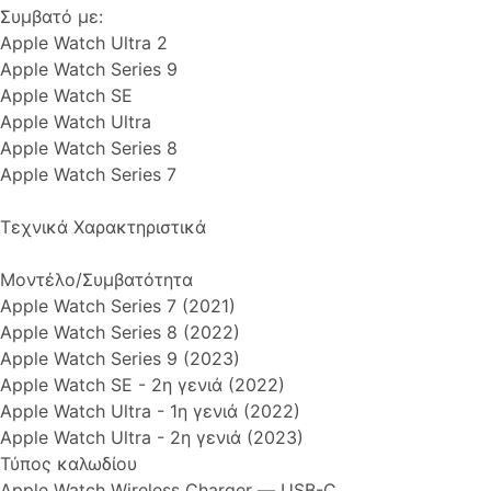
Συμβατό με:
Apple Watch Ultra 2
Apple Watch Series 9
Apple Watch SE
Apple Watch Ultra
Apple Watch Series 8
Apple Watch Series 7
Τεχνικά Χαρακτηριστικά
Μοντέλο/Συμβατότητα
Apple Watch Series 7 (2021)
Apple Watch Series 8 (2022)
Apple Watch Series 9 (2023)
Apple Watch SE - 2η γενιά (2022)
Apple Watch Ultra - 1η γενιά (2022)
Apple Watch Ultra - 2η γενιά (2023)
Τύπος καλωδίου
Apple Watch Wireless Charger ― USB-C