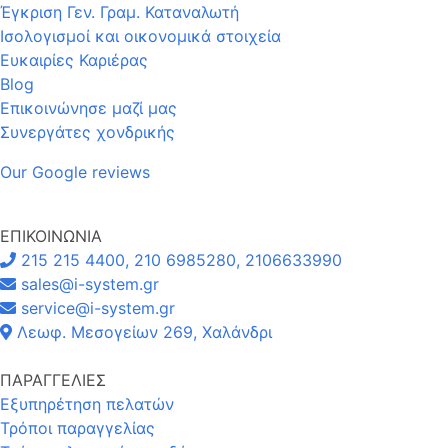
Έγκριση Γεν. Γραμ. Καταναλωτή
Ισολογισμοί και οικονομικά στοιχεία
Ευκαιρίες Καριέρας
Blog
Επικοινώνησε μαζί μας
Συνεργάτες χονδρικής
Our Google reviews
ΕΠΙΚΟΙΝΩΝΙΑ
215 215 4400, 210 6985280, 2106633990
sales@i-system.gr
service@i-system.gr
Λεωφ. Μεσογείων 269, Χαλάνδρι
ΠΑΡΑΓΓΕΛΙΕΣ
Εξυπηρέτηση πελατών
Τρόποι παραγγελίας