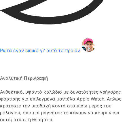
Ρώτα έναν ειδικό γι’ αυτό το προιόν
Αναλυτική Περιγραφή
Ανθεκτικό, υφαντό καλώδιο με δυνατότητες γρήγορης
φόρτισης για επιλεγμένα μοντέλα Apple Watch. Απλώς
κρατήστε την υποδοχή κοντά στο πίσω μέρος του
ρολογιού, όπου οι μαγνήτες το κάνουν να κουμπώσει
αυτόματα στη θέση του.