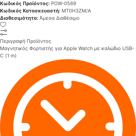
Κωδικός Προϊόντος:
POW-0589
Κωδικός Κατασκευαστή:
MT0H3ZM/A
Διαθεσιμότητα:
Άμεσα Διαθέσιμο
Περιγραφή Προϊόντος
Μαγνητικός Φορτιστής για Apple Watch με καλώδιο USB-
C (1 m)