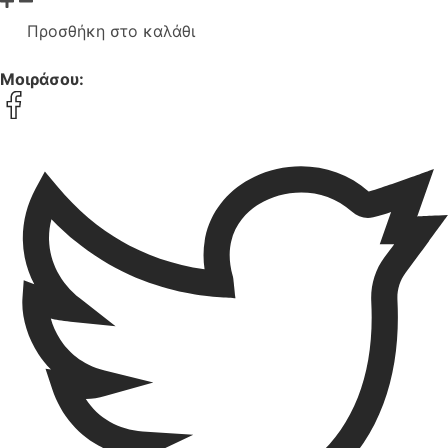
Προσθήκη στο καλάθι
Μοιράσου: