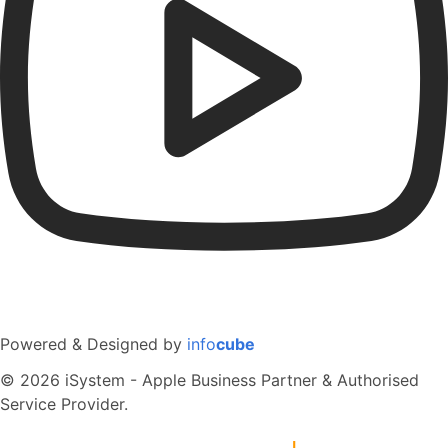
Powered & Designed by
info
cube
© 2026 iSystem - Apple Business Partner & Authorised
Service Provider.