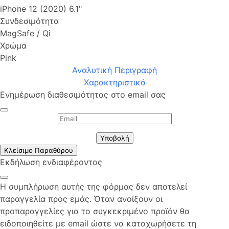
iPhone 12 (2020) 6.1"
Συνδεσιμότητα
MagSafe / Qi
Χρώμα
Pink
Αναλυτική Περιγραφή
Χαρακτηριστικά
Ενημέρωση διαθεσιμότητας στο email σας
Υποβολή
Κλείσιμο Παραθύρου
Εκδήλωση ενδιαφέροντος
Η συμπλήρωση αυτής της φόρμας δεν αποτελεί
παραγγελία προς εμάς. Όταν ανοίξουν οι
προπαραγγελίες για το συγκεκριμένο προϊόν θα
ειδοποιηθείτε με email ώστε να καταχωρήσετε τη