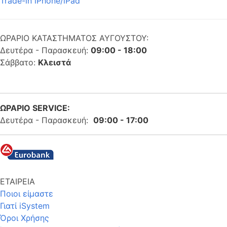
Trade-in iPhone/iPad
ΩΡΑΡΙΟ ΚΑΤΑΣΤΗΜΑΤΟΣ ΑΥΓΟΥΣΤΟΥ:
Δευτέρα - Παρασκευή:
09:00 - 18:00
Σάββατο:
Κλειστά
ΩΡΑΡΙΟ SERVICE:
Δευτέρα - Παρασκευή:
09:00 - 17:00
ΕΤΑΙΡΕΙΑ
Ποιοι είμαστε
Γιατί iSystem
Όροι Χρήσης