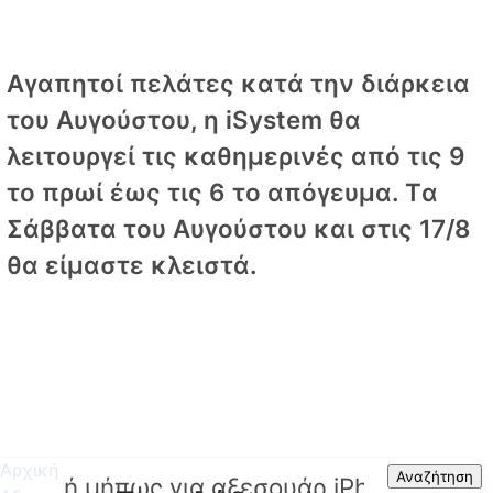
Αγαπητοί πελάτες κατά την διάρκεια
του Αυγούστου, η iSystem θα
λειτουργεί τις καθημερινές από τις 9
το πρωί έως τις 6 το απόγευμα. Tα
Σάββατα του Αυγούστου και στις 17/8
θα είμαστε κλειστά.
Αρχική
Search
Αναζήτηση