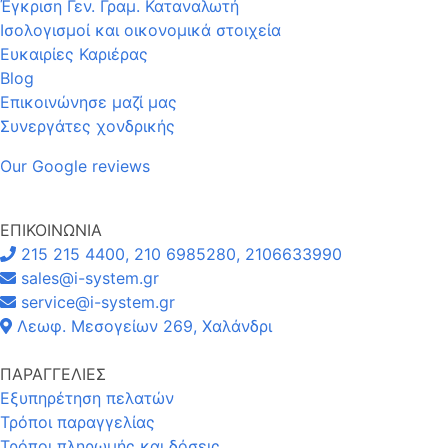
Έγκριση Γεν. Γραμ. Καταναλωτή
Ισολογισμοί και οικονομικά στοιχεία
Ευκαιρίες Καριέρας
Blog
Επικοινώνησε μαζί μας
Συνεργάτες χονδρικής
Our Google reviews
ΕΠΙΚΟΙΝΩΝΙΑ
215 215 4400, 210 6985280, 2106633990
sales@i-system.gr
service@i-system.gr
Λεωφ. Μεσογείων 269, Χαλάνδρι
ΠΑΡΑΓΓΕΛΙΕΣ
Εξυπηρέτηση πελατών
Τρόποι παραγγελίας
Τρόποι πληρωμής και δόσεις