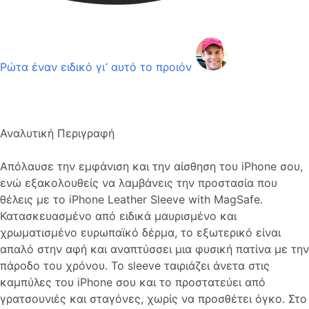
Ρώτα έναν ειδικό γι’ αυτό το προιόν
Αναλυτική Περιγραφή
Απόλαυσε την εμφάνιση και την αίσθηση του iPhone σου,
ενώ εξακολουθείς να λαμβάνεις την προστασία που
θέλεις με το iPhone Leather Sleeve with MagSafe.
Κατασκευασμένο από ειδικά μαυρισμένο και
χρωματισμένο ευρωπαϊκό δέρμα, το εξωτερικό είναι
απαλό στην αφή και αναπτύσσει μια φυσική πατίνα με την
πάροδο του χρόνου. Το sleeve ταιριάζει άνετα στις
καμπύλες του iPhone σου και το προστατεύει από
γρατσουνιές και σταγόνες, χωρίς να προσθέτει όγκο. Στο