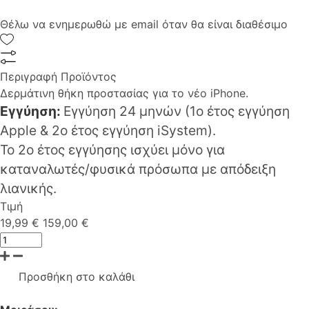
Θέλω να ενημερωθώ με email όταν θα είναι διαθέσιμο
Περιγραφή Προϊόντος
Δερμάτινη θήκη προστασίας για το νέο iPhone.
Εγγύηση:
Εγγύηση 24 μηνών (1o έτος εγγύηση
Apple & 2ο έτος εγγύηση iSystem).
Το 2ο έτος εγγύησης ισχύει μόνο για
καταναλωτές/φυσικά πρόσωπα με απόδειξη
λιανικής.
Τιμή
19,99 €
159,00 €
Προσθήκη στο καλάθι