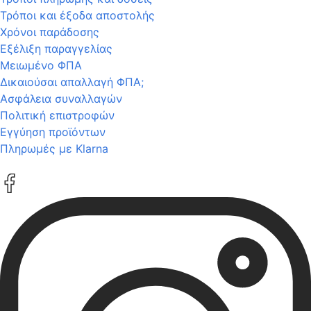
Τρόποι και έξοδα αποστολής
Χρόνοι παράδοσης
Εξέλιξη παραγγελίας
Μειωμένο ΦΠΑ
Δικαιούσαι απαλλαγή ΦΠΑ;
Ασφάλεια συναλλαγών
Πολιτική επιστροφών
Εγγύηση προϊόντων
Πληρωμές με Klarna