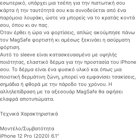
εσωτερικό, υπάρχει μια τσέπη για την πιστωτική σου
κάρτα ή την ταυτότητά σου και συνοδεύεται από ένα
παρόμοιο λουράκι, ώστε να μπορείς να το κρατάς κοντά
σου, όπου κι αν πας.
Όταν έρθει η ώρα να φορτίσεις, απλώς ακούμπησε πάνω
τον MagSafe φορτιστή κι αμέσως ξεκινάει η ασύρματη
φόρτιση.
Αυτό το sleeve είναι κατασκευασμένο με υψηλής
ποιότητας, ελαστικό δέρμα για την προστασία του iPhone
σου. Το δέρμα είναι ένα φυσικό υλικό και όπως μια
ποιοτική δερμάτινη ζώνη, μπορεί να εμφανίσει τσακίσεις,
σημάδια ή φθορά με την πάροδο του χρόνου. Η
αλληλεπίδραση με τα αξεσουάρ MagSafe θα αφήσει
ελαφρά αποτυπώματα.
Τεχνικά Χαρακτηριστικά
Μοντέλο/Συμβατότητα
iPhone 12 Pro (2020) 6.1"