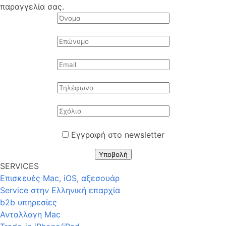
παραγγελία σας.
Εγγραφή στο newsletter
Υποβολή
SERVICES
Επισκευές Mac, iOS, αξεσουάρ
Service στην Eλληνική επαρχία
b2b υπηρεσίες
Ανταλλαγη Mac