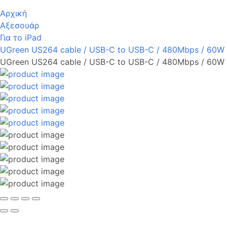
Αρχική
Αξεσουάρ
Για το iPad
UGreen US264 cable / USB-C to USB-C / 480Mbps / 60W /
UGreen US264 cable / USB-C to USB-C / 480Mbps / 60W /