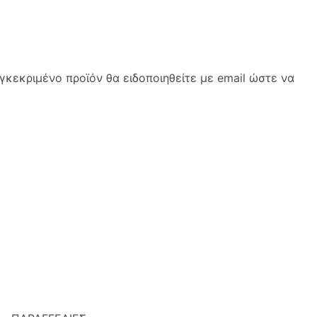
κεκριμένο προϊόν θα ειδοποιηθείτε με email ώστε να