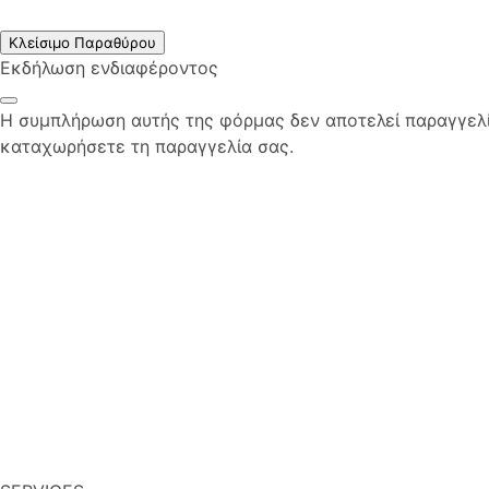
Κλείσιμο Παραθύρου
Εκδήλωση ενδιαφέροντος
Η συμπλήρωση αυτής της φόρμας δεν αποτελεί παραγγελία
καταχωρήσετε τη παραγγελία σας.