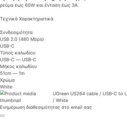
ρεύμα έως 60W και ένταση έως 3A.
Τεχνικά Χαρακτηριστικά
Συνδεσιμότητα
USB 2.0 (480 Mbps)
USB-C
Τύπος καλωδίου
USB-C ― USB-C
Μήκος καλωδίου
51cm ― 1m
Χρώμα
White
UGreen US264 cable / USB-C to 
/ White
Ενημέρωση διαθεσιμότητας στο email σας