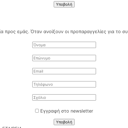
Υποβολή
 προς εμάς. Όταν ανοίξουν οι προπαραγγελίες για το συγ
Εγγραφή στο newsletter
Υποβολή