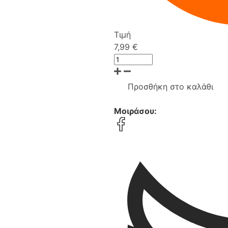
Τιμή
7,99 €
Προσθήκη στο καλάθι
Μοιράσου: