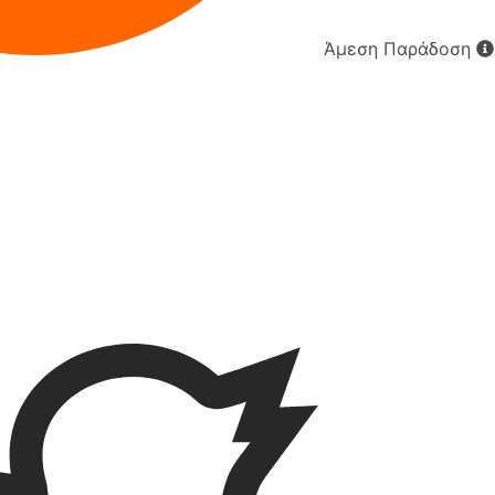
Άμεση Παράδοση