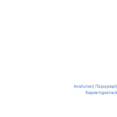
Αναλυτική Περιγραφή
Χαρακτηριστικά