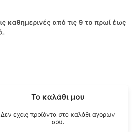
τις καθημερινές από τις 9 το πρωί έως
ά.
Το καλάθι μου
Δεν έχεις προϊόντα στο καλάθι αγορών
σου.