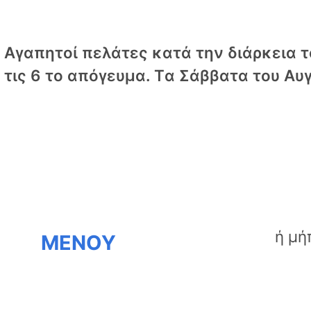
Αγαπητοί πελάτες κατά την διάρκεια το
τις 6 το απόγευμα. Tα Σάββατα του Αυγ
ΜΕΝΟΥ