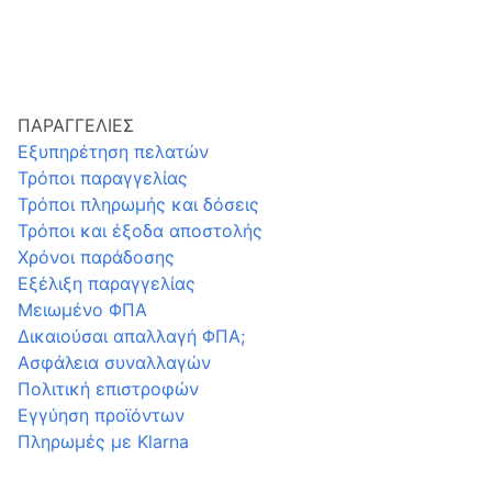
ΠΑΡΑΓΓΕΛΙΕΣ
Εξυπηρέτηση πελατών
Τρόποι παραγγελίας
Τρόποι πληρωμής και δόσεις
Τρόποι και έξοδα αποστολής
Χρόνοι παράδοσης
Εξέλιξη παραγγελίας
Μειωμένο ΦΠΑ
Δικαιούσαι απαλλαγή ΦΠΑ;
Ασφάλεια συναλλαγών
Πολιτική επιστροφών
Εγγύηση προϊόντων
Πληρωμές με Klarna