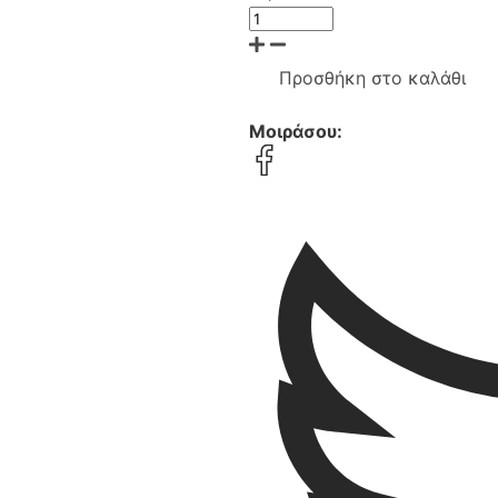
Προσθήκη στο καλάθι
Μοιράσου: