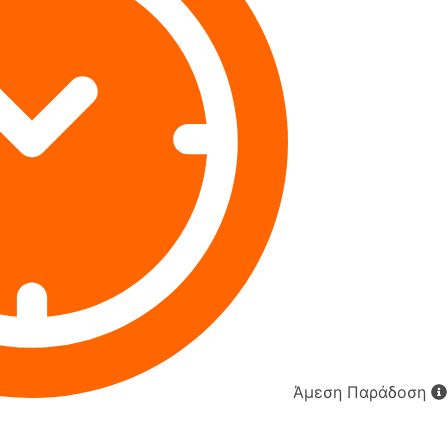
Άμεση Παράδοση