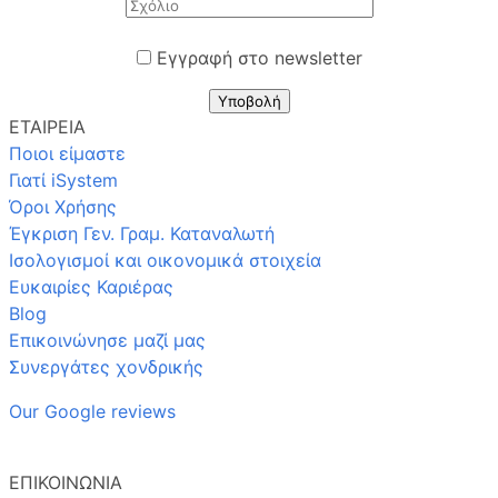
Εγγραφή στο newsletter
Υποβολή
ΕΤΑΙΡΕΙΑ
Ποιοι είμαστε
Γιατί iSystem
Όροι Χρήσης
Έγκριση Γεν. Γραμ. Καταναλωτή
Ισολογισμοί και οικονομικά στοιχεία
Ευκαιρίες Καριέρας
Blog
Επικοινώνησε μαζί μας
Συνεργάτες χονδρικής
Our Google reviews
ΕΠΙΚΟΙΝΩΝΙΑ