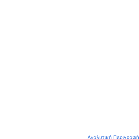
Αναλυτική Περιγραφή