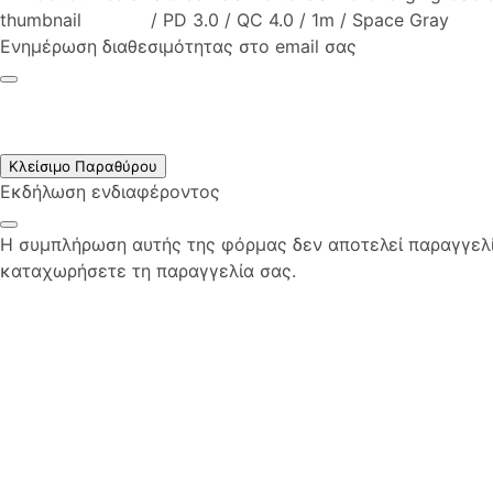
/ PD 3.0 / QC 4.0 / 1m / Space Gray
Ενημέρωση διαθεσιμότητας στο email σας
Κλείσιμο Παραθύρου
Εκδήλωση ενδιαφέροντος
Η συμπλήρωση αυτής της φόρμας δεν αποτελεί παραγγελία
καταχωρήσετε τη παραγγελία σας.