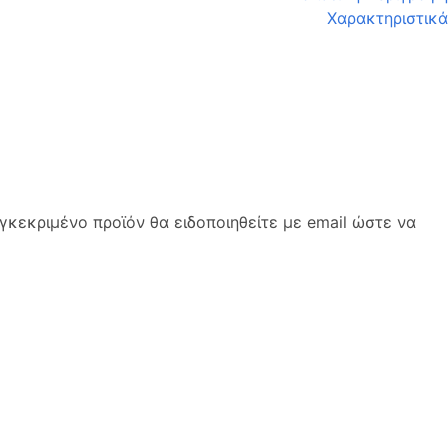
Χαρακτηριστικά
κεκριμένο προϊόν θα ειδοποιηθείτε με email ώστε να