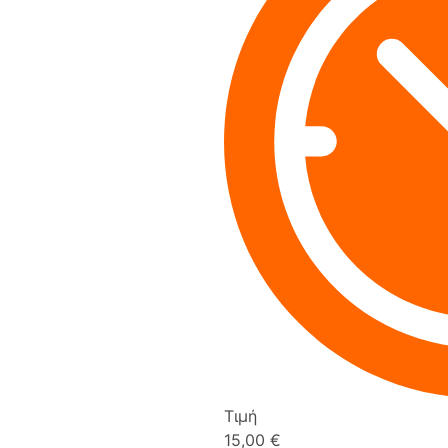
Τιμή
15,00 €