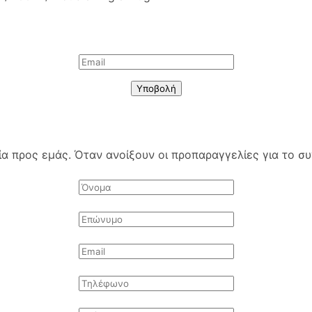
Υποβολή
 προς εμάς. Όταν ανοίξουν οι προπαραγγελίες για το συγ