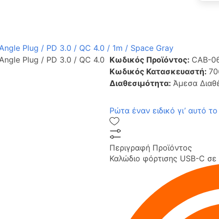
gle Plug / PD 3.0 / QC 4.0 / 1m / Space Gray
ngle Plug / PD 3.0 / QC 4.0
Κωδικός Προϊόντος:
CAB-0
Κωδικός Κατασκευαστή:
70
Διαθεσιμότητα:
Άμεσα Διαθ
Ρώτα έναν ειδικό γι’ αυτό το
Περιγραφή Προϊόντος
Καλώδιο φόρτισης USB-C σε 