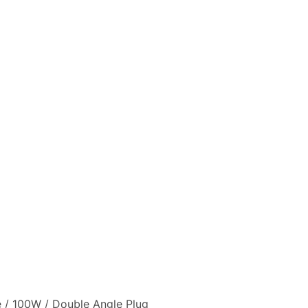
/ 100W / Double Angle Plug