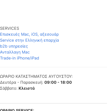
SERVICES
Επισκευές Mac, iOS, αξεσουάρ
Service στην Eλληνική επαρχία
b2b υπηρεσίες
Ανταλλαγη Mac
Trade-in iPhone/iPad
ΩΡΑΡΙΟ ΚΑΤΑΣΤΗΜΑΤΟΣ ΑΥΓΟΥΣΤΟΥ:
Δευτέρα - Παρασκευή:
09:00 - 18:00
Σάββατο:
Κλειστά
ΩΡΑΡΙΟ SERVICE: