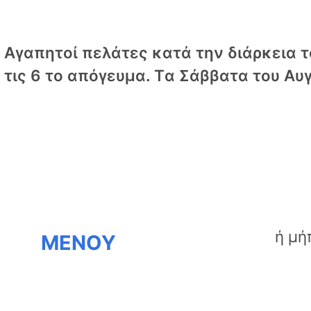
Αγαπητοί πελάτες κατά την διάρκεια το
τις 6 το απόγευμα. Tα Σάββατα του Αυγ
ΜΕΝΟΥ