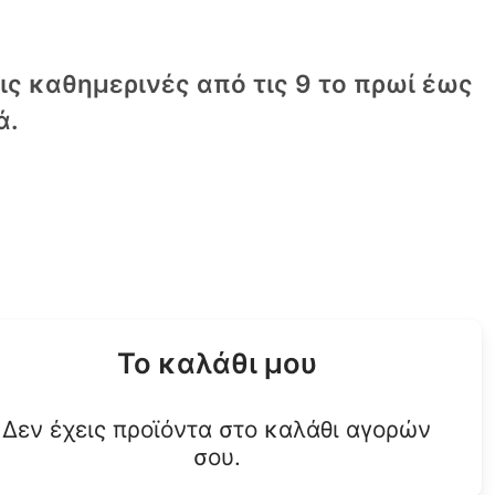
τις καθημερινές από τις 9 το πρωί έως
ά.
Το καλάθι μου
Δεν έχεις προϊόντα στο καλάθι αγορών
σου.