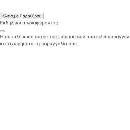
Κλείσιμο Παραθύρου
Εκδήλωση ενδιαφέροντος
Η συμπλήρωση αυτής της φόρμας δεν αποτελεί παραγγελία
καταχωρήσετε τη παραγγελία σας.