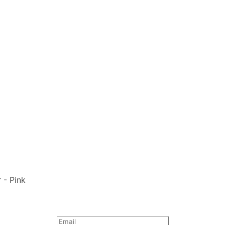
 - Pink