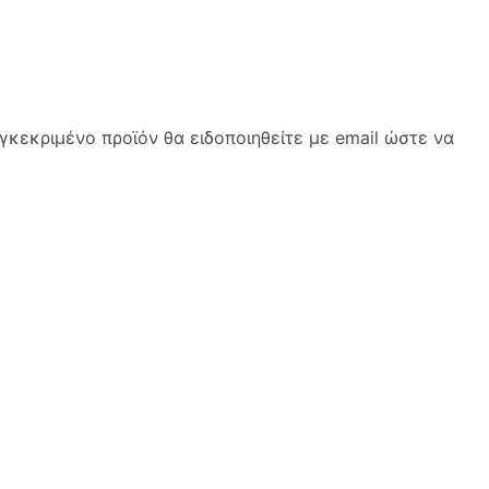
κεκριμένο προϊόν θα ειδοποιηθείτε με email ώστε να