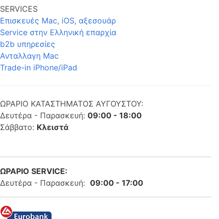
SERVICES
Επισκευές Mac, iOS, αξεσουάρ
Service στην Eλληνική επαρχία
b2b υπηρεσίες
Ανταλλαγη Mac
Trade-in iPhone/iPad
ΩΡΑΡΙΟ ΚΑΤΑΣΤΗΜΑΤΟΣ ΑΥΓΟΥΣΤΟΥ:
Δευτέρα - Παρασκευή:
09:00 - 18:00
Σάββατο:
Κλειστά
ΩΡΑΡΙΟ SERVICE:
Δευτέρα - Παρασκευή:
09:00 - 17:00