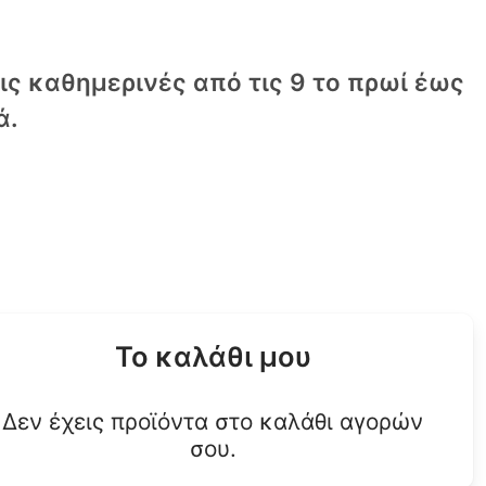
τις καθημερινές από τις 9 το πρωί έως
ά.
Το καλάθι μου
Δεν έχεις προϊόντα στο καλάθι αγορών
σου.