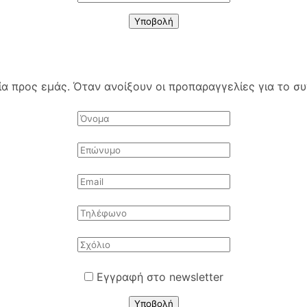
Υποβολή
 προς εμάς. Όταν ανοίξουν οι προπαραγγελίες για το συγ
Εγγραφή στο newsletter
Υποβολή