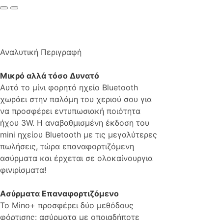
Αναλυτική Περιγραφή
Μικρό αλλά τόσο Δυνατό
Αυτό το μίνι φορητό ηχείο Bluetooth
χωράει στην παλάμη του χεριού σου για
να προσφέρει εντυπωσιακή ποιότητα
ήχου 3W. Η αναβαθμισμένη έκδοση του
mini ηχείου Bluetooth με τις μεγαλύτερες
πωλήσεις, τώρα επαναφορτιζόμενη
ασύρματα και έρχεται σε ολοκαίνουργια
φινιρίσματα!
Ασύρματα Επαναφορτιζόμενο
Το Mino+ προσφέρει δύο μεθόδους
φόρτισης: ασύρματα με οποιαδήποτε