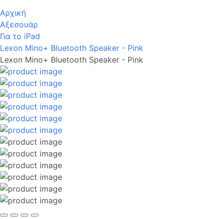
Αρχική
Αξεσουάρ
Για το iPad
Lexon Mino+ Bluetooth Speaker - Pink
Lexon Mino+ Bluetooth Speaker - Pink