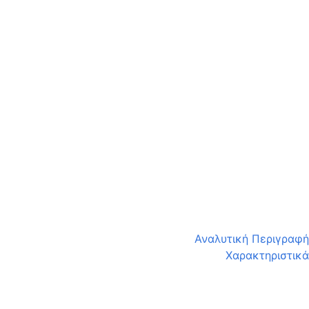
Αναλυτική Περιγραφή
Χαρακτηριστικά