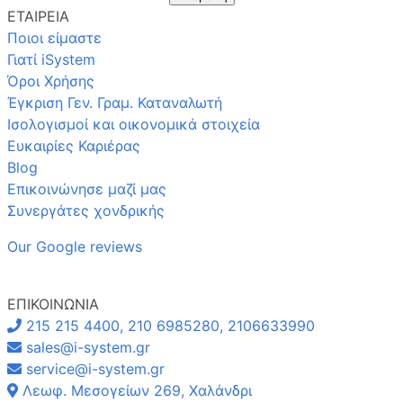
ΕΤΑΙΡΕΙΑ
Ποιοι είμαστε
Γιατί iSystem
Όροι Χρήσης
Έγκριση Γεν. Γραμ. Καταναλωτή
Ισολογισμοί και οικονομικά στοιχεία
Ευκαιρίες Καριέρας
Blog
Επικοινώνησε μαζί μας
Συνεργάτες χονδρικής
Our Google reviews
ΕΠΙΚΟΙΝΩΝΙΑ
215 215 4400, 210 6985280, 2106633990
sales@i-system.gr
service@i-system.gr
Λεωφ. Μεσογείων 269, Χαλάνδρι