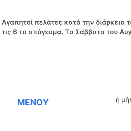
Αγαπητοί πελάτες κατά την διάρκεια το
τις 6 το απόγευμα. Tα Σάββατα του Αυγ
ΜΕΝΟΥ