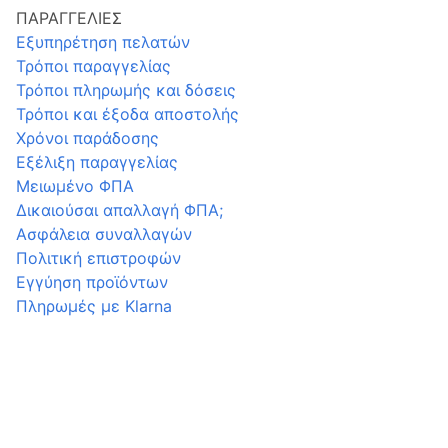
ΠΑΡΑΓΓΕΛΙΕΣ
Εξυπηρέτηση πελατών
Τρόποι παραγγελίας
Τρόποι πληρωμής και δόσεις
Τρόποι και έξοδα αποστολής
Χρόνοι παράδοσης
Εξέλιξη παραγγελίας
Μειωμένο ΦΠΑ
Δικαιούσαι απαλλαγή ΦΠΑ;
Ασφάλεια συναλλαγών
Πολιτική επιστροφών
Εγγύηση προϊόντων
Πληρωμές με Klarna