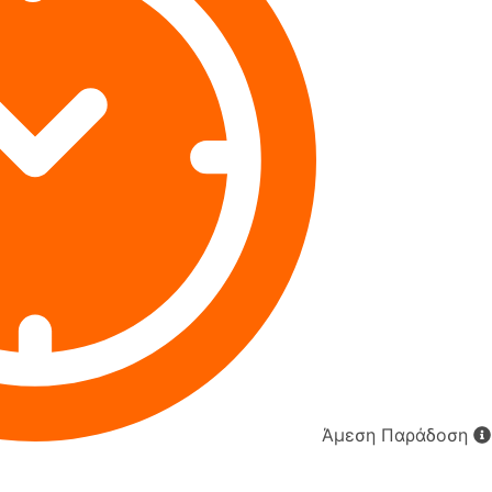
Άμεση Παράδοση