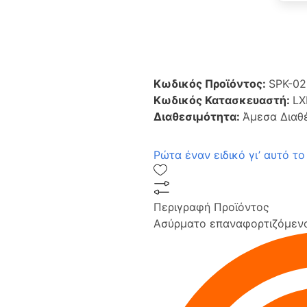
Κωδικός Προϊόντος:
SPK-0
Κωδικός Κατασκευαστή:
LX
Διαθεσιμότητα:
Άμεσα Διαθ
Ρώτα έναν ειδικό γι’ αυτό το
Περιγραφή Προϊόντος
Ασύρματο επαναφορτιζόμενο 