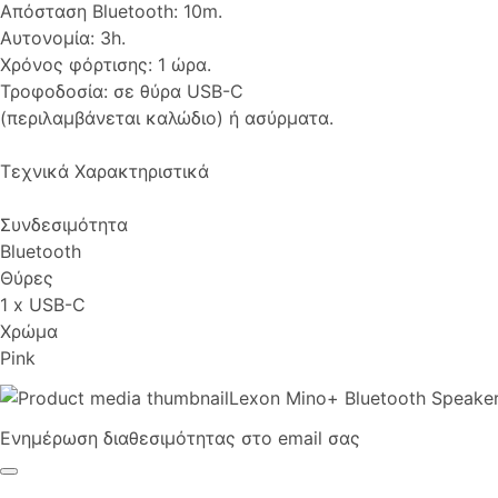
Απόσταση Bluetooth: 10m.
Αυτονομία: 3h.
Χρόνος φόρτισης: 1 ώρα.
Τροφοδοσία: σε θύρα USB-C
(περιλαμβάνεται καλώδιο) ή ασύρματα.
Τεχνικά Χαρακτηριστικά
Συνδεσιμότητα
Bluetooth
Θύρες
1 x USB-C
Χρώμα
Pink
Lexon Mino+ Bluetooth Speaker
Ενημέρωση διαθεσιμότητας στο email σας