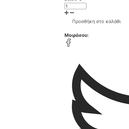
Προσθήκη στο καλάθι
Μοιράσου: