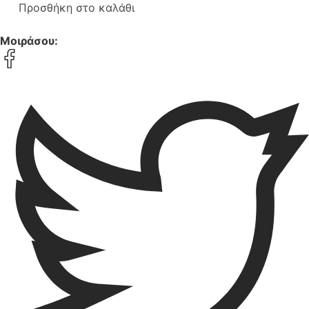
Προσθήκη στο καλάθι
Μοιράσου: