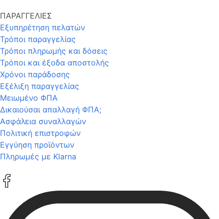
ΠΑΡΑΓΓΕΛΙΕΣ
Εξυπηρέτηση πελατών
Τρόποι παραγγελίας
Τρόποι πληρωμής και δόσεις
Τρόποι και έξοδα αποστολής
Χρόνοι παράδοσης
Εξέλιξη παραγγελίας
Μειωμένο ΦΠΑ
Δικαιούσαι απαλλαγή ΦΠΑ;
Ασφάλεια συναλλαγών
Πολιτική επιστροφών
Εγγύηση προϊόντων
Πληρωμές με Klarna