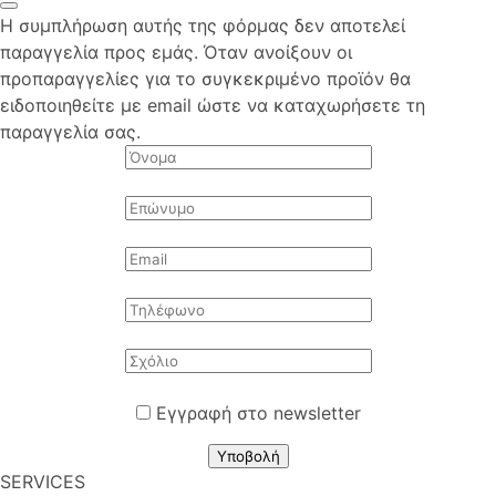
Η συμπλήρωση αυτής της φόρμας δεν αποτελεί
παραγγελία προς εμάς. Όταν ανοίξουν οι
προπαραγγελίες για το συγκεκριμένο προϊόν θα
ειδοποιηθείτε με email ώστε να καταχωρήσετε τη
παραγγελία σας.
Εγγραφή στο newsletter
Υποβολή
SERVICES