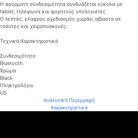
Η ασύρματη συνδεσιμότητα συνδυάζεται εύκολα με
tablet, τηλέφωνα και φορητούς υπολογιστές.
Ο λεπτός, ελαφρύς σχεδιασμός χωράει αβίαστα σε
τσάντες και χειραποσκευές.
Τεχνικά Χαρακτηριστικά
Συνδεσιμότητα
Bluetooth
Χρώμα
Black
Πληκτρολόγιο
US
Αναλυτική Περιγραφή
Χαρακτηριστικά