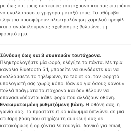
με έως και τρεις συσκευές ταυτόχρονα και σας επιτρέπει
να εναλλάσσεστε γρήγορα μεταξύ τους. Τα αθόρυβα
πλήκτρα προσφέρουν πληκτρολόγηση χαμηλού προφίλ
και ο αναδιπλούμενος σχεδιασμός βελτιώνει τη
φορητότητα.
Σύνδεση έως και 3 συσκευών ταυτόχρονα.
Πληκτρολογήστε μία φορά, ελέγξτε τα πάντα. Με τρία
κανάλια Bluetooth 5.1, μπορείτε να συνδέσετε και να
εναλλάσσετε το τηλέφωνο, το tablet και τον φορητό
υπολογιστή σας χωρίς κόπο. Ιδανικό για όσους κάνουν
πολλά πράγματα ταυτόχρονα και δεν θέλουν να
επανασυνδέονται κάθε φορά που αλλάζουν οθόνη.
Ενσωματωμένη ρυθμιζόμενη βάση.
Η οθόνη σας, η
γωνία σας. Το προστατευτικό κάλυμμα διπλώνει σε μια
στιβαρή βάση που στηρίζει τη συσκευή σας σε
κατακόρυφη ή οριζόντια λειτουργία. Ιδανικό για email,