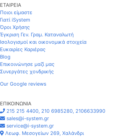
ΕΤΑΙΡΕΙΑ
Ποιοι είμαστε
Γιατί iSystem
Όροι Χρήσης
Έγκριση Γεν. Γραμ. Καταναλωτή
Ισολογισμοί και οικονομικά στοιχεία
Ευκαιρίες Καριέρας
Blog
Επικοινώνησε μαζί μας
Συνεργάτες χονδρικής
Our Google reviews
ΕΠΙΚΟΙΝΩΝΙΑ
215 215 4400, 210 6985280, 2106633990
sales@i-system.gr
service@i-system.gr
Λεωφ. Μεσογείων 269, Χαλάνδρι