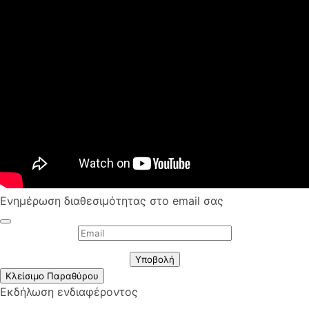
Ενημέρωση διαθεσιμότητας στο email σας
Υποβολή
Κλείσιμο Παραθύρου
Εκδήλωση ενδιαφέροντος