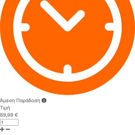
Άμεση Παράδοση
Τιμή
89,99 €