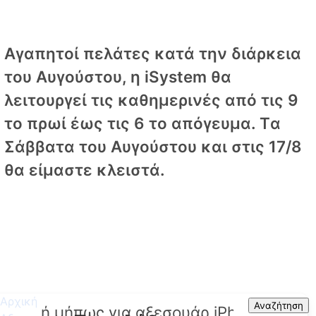
Αγαπητοί πελάτες κατά την διάρκεια
του Αυγούστου, η iSystem θα
λειτουργεί τις καθημερινές από τις 9
το πρωί έως τις 6 το απόγευμα. Tα
Σάββατα του Αυγούστου και στις 17/8
θα είμαστε κλειστά.
Αρχική
Search
Αναζήτηση