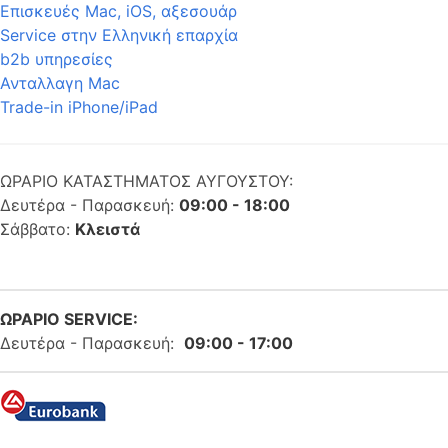
Επισκευές Mac, iOS, αξεσουάρ
Service στην Eλληνική επαρχία
b2b υπηρεσίες
Ανταλλαγη Mac
Trade-in iPhone/iPad
ΩΡΑΡΙΟ ΚΑΤΑΣΤΗΜΑΤΟΣ ΑΥΓΟΥΣΤΟΥ:
Δευτέρα - Παρασκευή:
09:00 - 18:00
Σάββατο:
Κλειστά
ΩΡΑΡΙΟ SERVICE:
Δευτέρα - Παρασκευή:
09:00 - 17:00