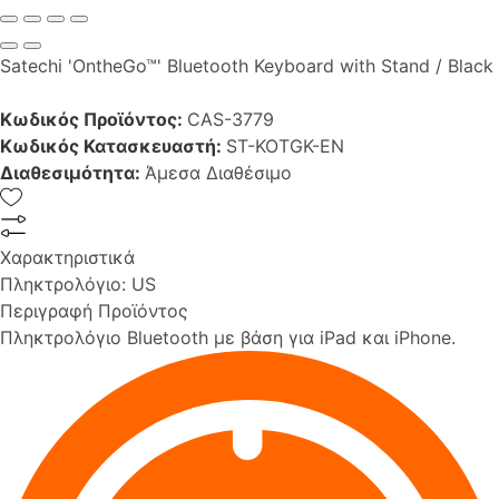
Satechi 'OntheGo™' Bluetooth Keyboard with Stand / Black
Κωδικός Προϊόντος:
CAS-3779
Κωδικός Κατασκευαστή:
ST-KOTGK-EN
Διαθεσιμότητα:
Άμεσα Διαθέσιμο
Χαρακτηριστικά
Πληκτρολόγιο:
US
Περιγραφή Προϊόντος
Πληκτρολόγιο Bluetooth με βάση για iPad και iPhone.