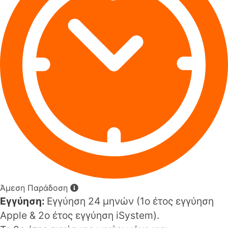
Άμεση Παράδοση
Εγγύηση:
Εγγύηση 24 μηνών (1o έτος εγγύηση
Apple & 2ο έτος εγγύηση iSystem).