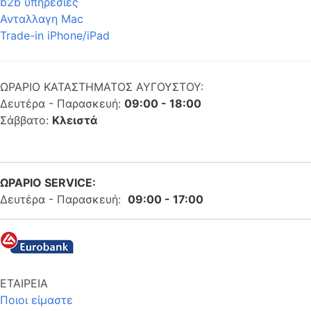
b2b υπηρεσίες
Ανταλλαγη Mac
Trade-in iPhone/iPad
ΩΡΑΡΙΟ ΚΑΤΑΣΤΗΜΑΤΟΣ ΑΥΓΟΥΣΤΟΥ:
Δευτέρα - Παρασκευή:
09:00 - 18:00
Σάββατο:
Κλειστά
ΩΡΑΡΙΟ SERVICE:
Δευτέρα - Παρασκευή:
09:00 - 17:00
ΕΤΑΙΡΕΙΑ
Ποιοι είμαστε