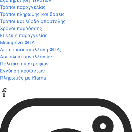
Τρόποι παραγγελίας
Τρόποι πληρωμής και δόσεις
Τρόποι και έξοδα αποστολής
Χρόνοι παράδοσης
Εξέλιξη παραγγελίας
Μειωμένο ΦΠΑ
Δικαιούσαι απαλλαγή ΦΠΑ;
Ασφάλεια συναλλαγών
Πολιτική επιστροφών
Εγγύηση προϊόντων
Πληρωμές με Klarna