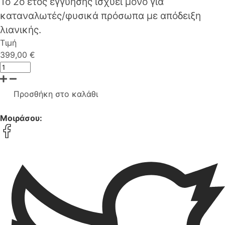
Το 2ο έτος εγγύησης ισχύει μόνο για
καταναλωτές/φυσικά πρόσωπα με απόδειξη
λιανικής.
Τιμή
399,00 €
Προσθήκη στο καλάθι
Μοιράσου: