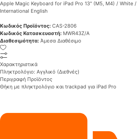
Apple Magic Keyboard for iPad Pro 13" (M5, M4) / White /
International English
Κωδικός Προϊόντος:
CAS-2806
Κωδικός Κατασκευαστή:
MWR43Z/A
Διαθεσιμότητα:
Άμεσα Διαθέσιμο
Χαρακτηριστικά
Πληκτρολόγιο:
Αγγλικό (Διεθνές)
Περιγραφή Προϊόντος
Θήκη με πληκτρολόγιο και trackpad για iPad Pro