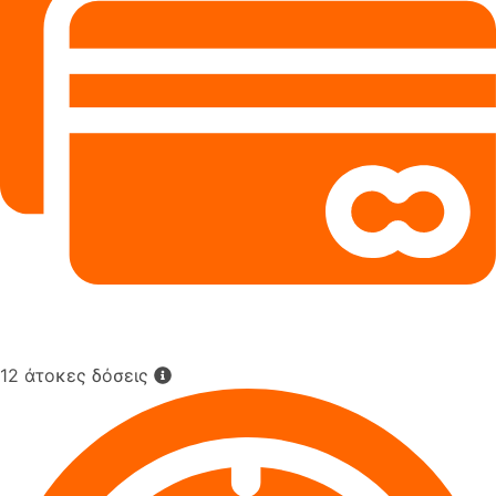
12 άτοκες δόσεις