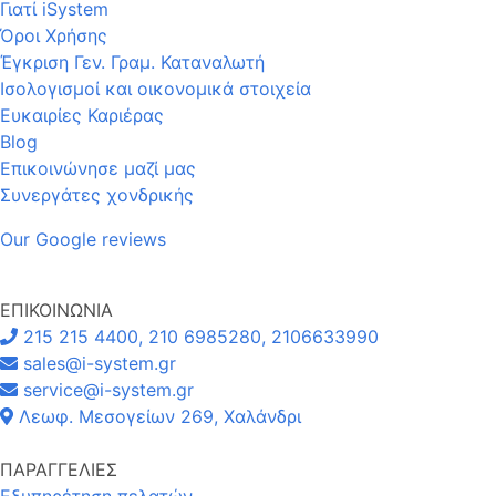
Γιατί iSystem
Όροι Χρήσης
Έγκριση Γεν. Γραμ. Καταναλωτή
Ισολογισμοί και οικονομικά στοιχεία
Ευκαιρίες Καριέρας
Blog
Επικοινώνησε μαζί μας
Συνεργάτες χονδρικής
Our Google reviews
ΕΠΙΚΟΙΝΩΝΙΑ
215 215 4400, 210 6985280, 2106633990
sales@i-system.gr
service@i-system.gr
Λεωφ. Μεσογείων 269, Χαλάνδρι
ΠΑΡΑΓΓΕΛΙΕΣ
Εξυπηρέτηση πελατών