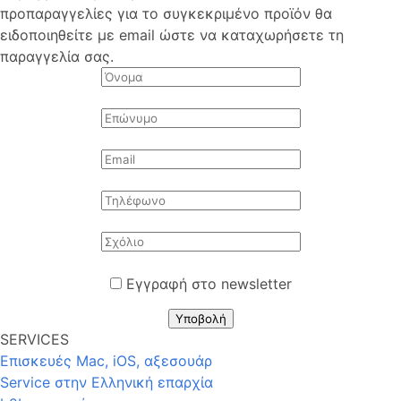
προπαραγγελίες για το συγκεκριμένο προϊόν θα
ειδοποιηθείτε με email ώστε να καταχωρήσετε τη
παραγγελία σας.
Εγγραφή στο newsletter
Υποβολή
SERVICES
Επισκευές Mac, iOS, αξεσουάρ
Service στην Eλληνική επαρχία