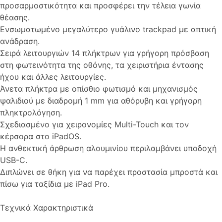
προσαρμοστικότητα και προσφέρει την τέλεια γωνία
θέασης.
Ενσωματωμένο μεγαλύτερο γυάλινο trackpad με απτική
ανάδραση.
Σειρά λειτουργιών 14 πλήκτρων για γρήγορη πρόσβαση
στη φωτεινότητα της οθόνης, τα χειριστήρια έντασης
ήχου και άλλες λειτουργίες.
Άνετα πλήκτρα με οπίσθιο φωτισμό και μηχανισμός
ψαλιδιού με διαδρομή 1 mm για αθόρυβη και γρήγορη
πληκτρολόγηση.
Σχεδιασμένο για χειρονομίες Multi-Touch και τον
κέρσορα στο iPadOS.
Η ανθεκτική άρθρωση αλουμινίου περιλαμβάνει υποδοχή
USB-C.
Διπλώνει σε θήκη για να παρέχει προστασία μπροστά και
πίσω για ταξίδια με iPad Pro.
Τεχνικά Χαρακτηριστικά