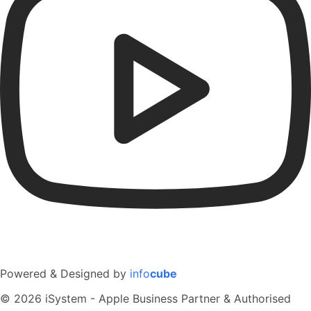
Powered & Designed by
info
cube
© 2026 iSystem - Apple Business Partner & Authorised