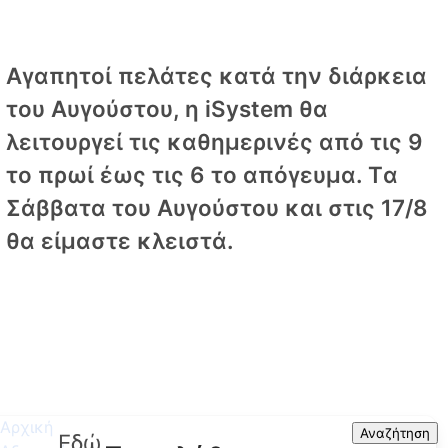
Αγαπητοί πελάτες κατά την διάρκεια
του Αυγούστου, η iSystem θα
λειτουργεί τις καθημερινές από τις 9
το πρωί έως τις 6 το απόγευμα. Tα
Σάββατα του Αυγούστου και στις 17/8
θα είμαστε κλειστά.
Αρχική
Search
Αναζήτηση