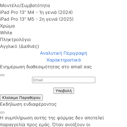
Μοντέλο/Συμβατότητα
iPad Pro 13" M4 - 1η γενιά (2024)
iPad Pro 13" M5 - 2η γενιά (2025)
Χρώμα
White
Πληκτρολόγιο
Αγγλικό (Διεθνές)
Αναλυτική Περιγραφή
Χαρακτηριστικά
Ενημέρωση διαθεσιμότητας στο email σας
Υποβολή
Κλείσιμο Παραθύρου
Εκδήλωση ενδιαφέροντος
Η συμπλήρωση αυτής της φόρμας δεν αποτελεί
παραγγελία προς εμάς. Όταν ανοίξουν οι