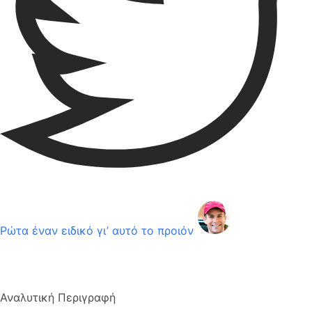
Ρώτα έναν ειδικό γι’ αυτό το προιόν
Αναλυτική Περιγραφή