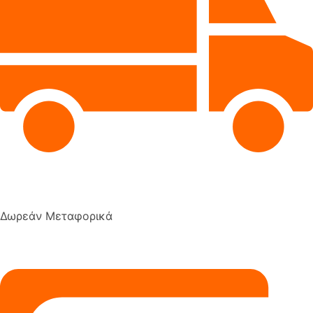
Δωρεάν Μεταφορικά