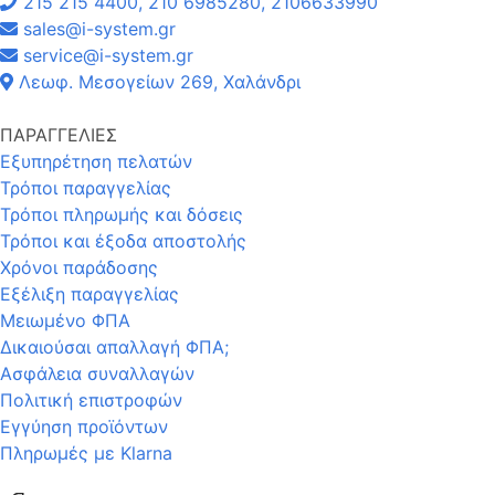
215 215 4400, 210 6985280, 2106633990
sales@i-system.gr
service@i-system.gr
Λεωφ. Μεσογείων 269, Χαλάνδρι
ΠΑΡΑΓΓΕΛΙΕΣ
Εξυπηρέτηση πελατών
Τρόποι παραγγελίας
Τρόποι πληρωμής και δόσεις
Τρόποι και έξοδα αποστολής
Χρόνοι παράδοσης
Εξέλιξη παραγγελίας
Μειωμένο ΦΠΑ
Δικαιούσαι απαλλαγή ΦΠΑ;
Ασφάλεια συναλλαγών
Πολιτική επιστροφών
Εγγύηση προϊόντων
Πληρωμές με Klarna