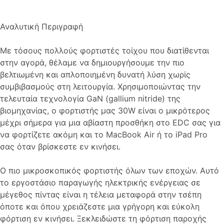
Αναλυτική Περιγραφή
Με τόσους πολλούς φορτιστές τοίχου που διατίθενται
στην αγορά, θέλαμε να δημιουργήσουμε την πιο
βελτιωμένη και απλοποιημένη δυνατή λύση χωρίς
συμβιβασμούς στη λειτουργία. Χρησιμοποιώντας την
τελευταία τεχνολογία GaN (gallium nitride) της
βιομηχανίας, ο φορτιστής μας 30W είναι ο μικρότερος
μέχρι σήμερα για μια αβίαστη προσθήκη στο EDC σας για
να φορτίζετε ακόμη και το MacBook Air ή το iPad Pro
σας όταν βρίσκεστε εν κινήσει.
Ο πιο μικροσκοπικός φορτιστής όλων των εποχών. Αυτό
το εργοστάσιο παραγωγής ηλεκτρικής ενέργειας σε
μέγεθος πίντας είναι η τέλεια μεταφορά στην τσέπη
όποτε και όπου χρειάζεστε μια γρήγορη και εύκολη
φόρτιση εν κινήσει. Ξεκλειδώστε τη φόρτιση παροχής