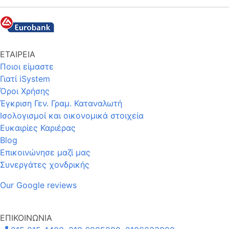
ΕΤΑΙΡΕΙΑ
Ποιοι είμαστε
Γιατί iSystem
Όροι Χρήσης
Έγκριση Γεν. Γραμ. Καταναλωτή
Ισολογισμοί και οικονομικά στοιχεία
Ευκαιρίες Καριέρας
Blog
Επικοινώνησε μαζί μας
Συνεργάτες χονδρικής
Our Google reviews
ΕΠΙΚΟΙΝΩΝΙΑ