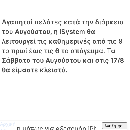
Αγαπητοί πελάτες κατά την διάρκεια
του Αυγούστου, η iSystem θα
λειτουργεί τις καθημερινές από τις 9
το πρωί έως τις 6 το απόγευμα. Tα
Σάββατα του Αυγούστου και στις 17/8
θα είμαστε κλειστά.
Αρχική
Search
Αναζήτηση