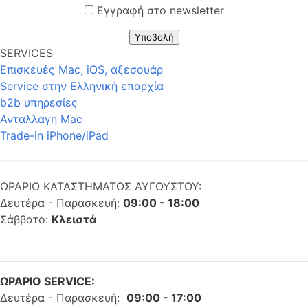
Εγγραφή στο newsletter
Υποβολή
SERVICES
Επισκευές Mac, iOS, αξεσουάρ
Service στην Eλληνική επαρχία
b2b υπηρεσίες
Ανταλλαγη Mac
Trade-in iPhone/iPad
ΩΡΑΡΙΟ ΚΑΤΑΣΤΗΜΑΤΟΣ ΑΥΓΟΥΣΤΟΥ:
Δευτέρα - Παρασκευή:
09:00 - 18:00
Σάββατο:
Κλειστά
ΩΡΑΡΙΟ SERVICE:
Δευτέρα - Παρασκευή:
09:00 - 17:00