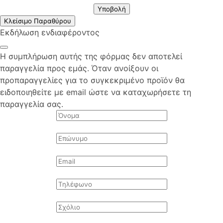
Υποβολή
Κλείσιμο Παραθύρου
Εκδήλωση ενδιαφέροντος
Η συμπλήρωση αυτής της φόρμας δεν αποτελεί
παραγγελία προς εμάς. Όταν ανοίξουν οι
προπαραγγελίες για το συγκεκριμένο προϊόν θα
ειδοποιηθείτε με email ώστε να καταχωρήσετε τη
παραγγελία σας.