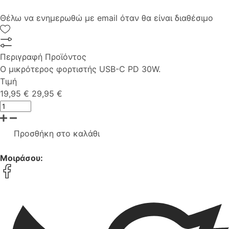
Θέλω να ενημερωθώ με email όταν θα είναι διαθέσιμο
Περιγραφή Προϊόντος
Ο μικρότερος φορτιστής USB-C PD 30W.
Τιμή
19,95 €
29,95 €
Προσθήκη στο καλάθι
Μοιράσου: