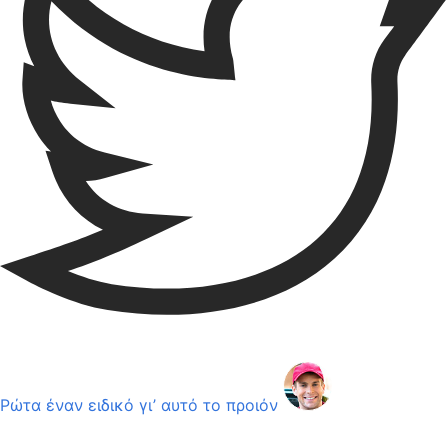
Ρώτα έναν ειδικό γι’ αυτό το προιόν