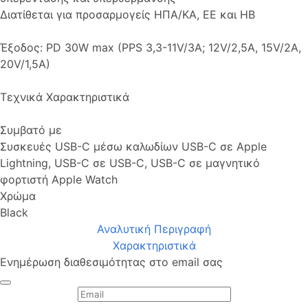
Διατίθεται για προσαρμογείς ΗΠΑ/ΚΑ, ΕΕ και ΗΒ
Έξοδος: PD 30W max (PPS 3,3-11V/3A; 12V/2,5A, 15V/2A,
20V/1,5A)
Τεχνικά Χαρακτηριστικά
Συμβατό με
Συσκευές USB-C μέσω καλωδίων USB-C σε Apple
Lightning, USB-C σε USB-C, USB-C σε μαγνητικό
φορτιστή Apple Watch
Χρώμα
Black
Αναλυτική Περιγραφή
Χαρακτηριστικά
Ενημέρωση διαθεσιμότητας στο email σας