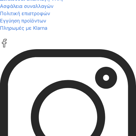
Ασφάλεια συναλλαγών
Πολιτική επιστροφών
Εγγύηση προϊόντων
Πληρωμές με Klarna