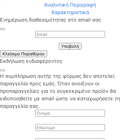
Αναλυτική Περιγραφή
Χαρακτηριστικά
Ενημέρωση διαθεσιμότητας στο email σας
Υποβολή
Κλείσιμο Παραθύρου
Εκδήλωση ενδιαφέροντος
Η συμπλήρωση αυτής της φόρμας δεν αποτελεί
παραγγελία προς εμάς. Όταν ανοίξουν οι
προπαραγγελίες για το συγκεκριμένο προϊόν θα
ειδοποιηθείτε με email ώστε να καταχωρήσετε τη
παραγγελία σας.