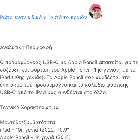
Ρώτα έναν ειδικό γι’ αυτό το προιόν
Αναλυτική Περιγραφή
Ο προσαρμογέας USB-C σε Apple Pencil απαιτείται για τη
σύζευξη και φόρτιση του Apple Pencil (1ης γενιάς) με το
iPad (10ης γενιάς). Το Apple Pencil σας συνδέεται στο
ένα άκρο του προσαρμογέα και το καλώδιο φόρτισης
USB-C από το iPad σας συνδέεται στο άλλο.
Τεχνικά Χαρακτηριστικά
Μοντέλο/Συμβατότητα
iPad - 10η γενιά (2022) 10.9"
Apple Pencil - 1η γενιά (2015)