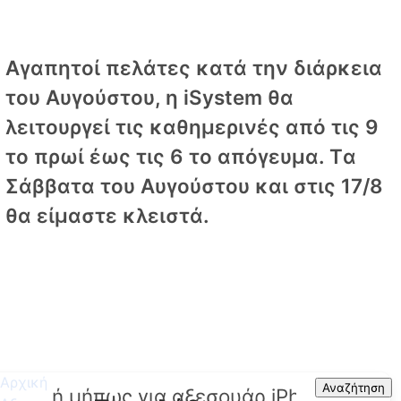
Αγαπητοί πελάτες κατά την διάρκεια
του Αυγούστου, η iSystem θα
λειτουργεί τις καθημερινές από τις 9
το πρωί έως τις 6 το απόγευμα. Tα
Σάββατα του Αυγούστου και στις 17/8
θα είμαστε κλειστά.
Αρχική
Search
Αναζήτηση