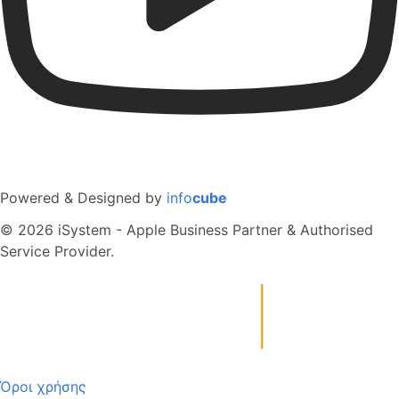
Powered & Designed by
info
cube
© 2026 iSystem - Apple Business Partner & Authorised
Service Provider.
Όροι χρήσης