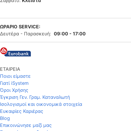
Σάββατο:
Κλειστά
ΩΡΑΡΙΟ SERVICE:
Δευτέρα - Παρασκευή:
09:00 - 17:00
ΕΤΑΙΡΕΙΑ
Ποιοι είμαστε
Γιατί iSystem
Όροι Χρήσης
Έγκριση Γεν. Γραμ. Καταναλωτή
Ισολογισμοί και οικονομικά στοιχεία
Ευκαιρίες Καριέρας
Blog
Επικοινώνησε μαζί μας