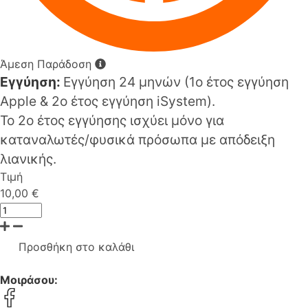
Άμεση Παράδοση
Εγγύηση:
Εγγύηση 24 μηνών (1o έτος εγγύηση
Apple & 2ο έτος εγγύηση iSystem).
Το 2ο έτος εγγύησης ισχύει μόνο για
καταναλωτές/φυσικά πρόσωπα με απόδειξη
λιανικής.
Τιμή
10,00 €
Προσθήκη στο καλάθι
Μοιράσου: