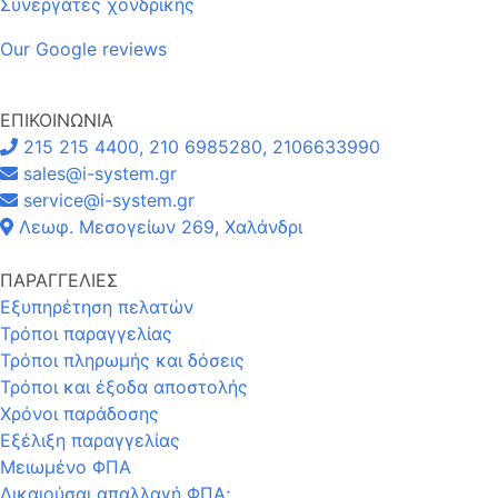
Συνεργάτες χονδρικής
Our Google reviews
ΕΠΙΚΟΙΝΩΝΙΑ
215 215 4400, 210 6985280, 2106633990
sales@i-system.gr
service@i-system.gr
Λεωφ. Μεσογείων 269, Χαλάνδρι
ΠΑΡΑΓΓΕΛΙΕΣ
Εξυπηρέτηση πελατών
Τρόποι παραγγελίας
Τρόποι πληρωμής και δόσεις
Τρόποι και έξοδα αποστολής
Χρόνοι παράδοσης
Εξέλιξη παραγγελίας
Μειωμένο ΦΠΑ
Δικαιούσαι απαλλαγή ΦΠΑ;