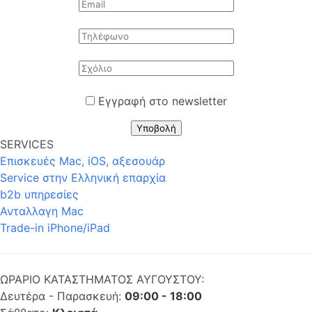
Εγγραφή στο newsletter
Υποβολή
SERVICES
Επισκευές Mac, iOS, αξεσουάρ
Service στην Eλληνική επαρχία
b2b υπηρεσίες
Ανταλλαγη Mac
Trade-in iPhone/iPad
ΩΡΑΡΙΟ ΚΑΤΑΣΤΗΜΑΤΟΣ ΑΥΓΟΥΣΤΟΥ:
Δευτέρα - Παρασκευή:
09:00 - 18:00