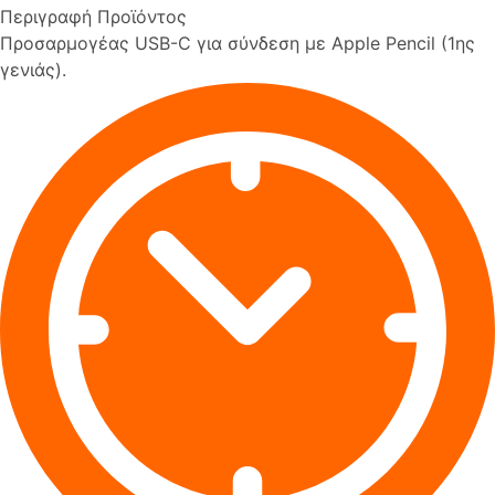
Περιγραφή Προϊόντος
Προσαρμογέας USB-C για σύνδεση με Apple Pencil (1ης
γενιάς).