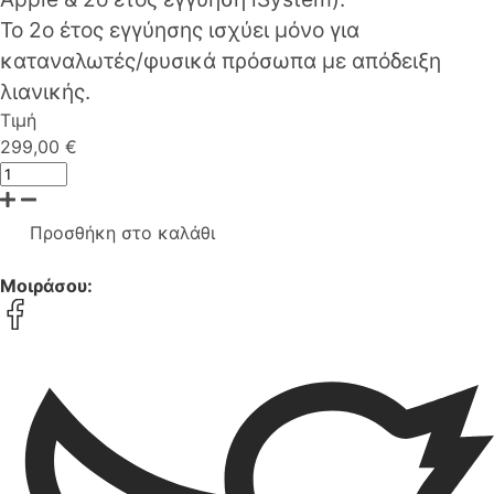
Το 2ο έτος εγγύησης ισχύει μόνο για
καταναλωτές/φυσικά πρόσωπα με απόδειξη
λιανικής.
Τιμή
299,00 €
Προσθήκη στο καλάθι
Μοιράσου: