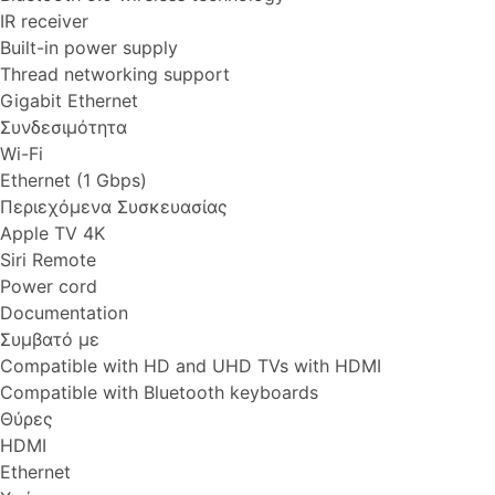
IR receiver
Built-in power supply
Thread networking support
Gigabit Ethernet
Συνδεσιμότητα
Wi-Fi
Ethernet (1 Gbps)
Περιεχόμενα Συσκευασίας
Apple TV 4K
Siri Remote
Power cord
Documentation
Συμβατό με
Compatible with HD and UHD TVs with HDMI
Compatible with Bluetooth keyboards
Θύρες
HDMI
Ethernet