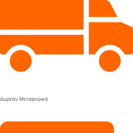
Δωρεάν Μεταφορικά