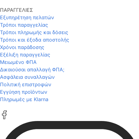
ΠΑΡΑΓΓΕΛΙΕΣ
Εξυπηρέτηση πελατών
Τρόποι παραγγελίας
Τρόποι πληρωμής και δόσεις
Τρόποι και έξοδα αποστολής
Χρόνοι παράδοσης
Εξέλιξη παραγγελίας
Μειωμένο ΦΠΑ
Δικαιούσαι απαλλαγή ΦΠΑ;
Ασφάλεια συναλλαγών
Πολιτική επιστροφών
Εγγύηση προϊόντων
Πληρωμές με Klarna