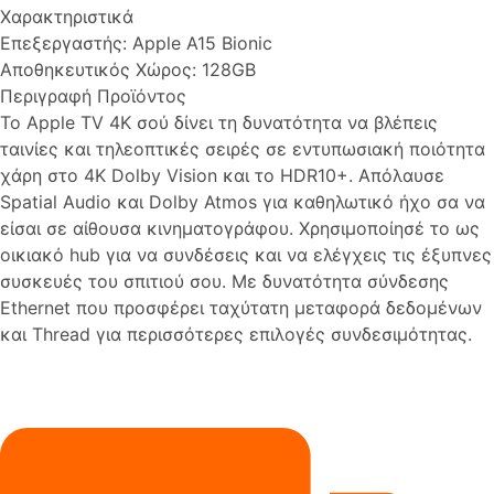
Χαρακτηριστικά
Επεξεργαστής:
Apple A15 Bionic
Αποθηκευτικός Χώρος:
128GB
Περιγραφή Προϊόντος
Το Apple TV 4K σού δίνει τη δυνατότητα να βλέπεις
ταινίες και τηλεοπτικές σειρές σε εντυπωσιακή ποιότητα
χάρη στο 4K Dolby Vision και το HDR10+. Απόλαυσε
Spatial Audio και Dolby Atmos για καθηλωτικό ήχο σα να
είσαι σε αίθουσα κινηματογράφου. Χρησιμοποίησέ το ως
οικιακό hub για να συνδέσεις και να ελέγχεις τις έξυπνες
συσκευές του σπιτιού σου. Με δυνατότητα σύνδεσης
Ethernet που προσφέρει ταχύτατη μεταφορά δεδομένων
και Thread για περισσότερες επιλογές συνδεσιμότητας.