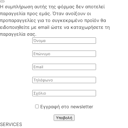
Η συμπλήρωση αυτής της φόρμας δεν αποτελεί
παραγγελία προς εμάς. Όταν ανοίξουν οι
προπαραγγελίες για το συγκεκριμένο προϊόν θα
ειδοποιηθείτε με email ώστε να καταχωρήσετε τη
παραγγελία σας.
Εγγραφή στο newsletter
Υποβολή
SERVICES