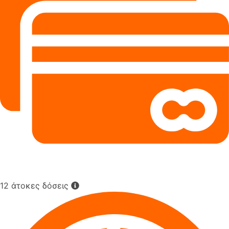
12 άτοκες δόσεις