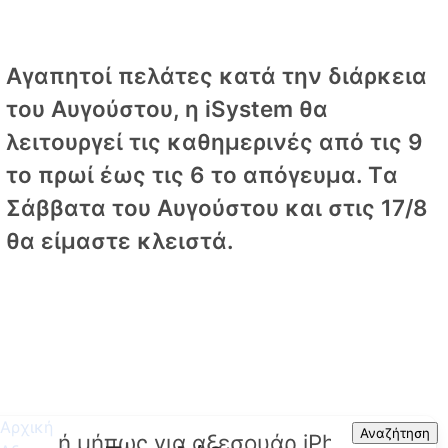
Αγαπητοί πελάτες κατά την διάρκεια
του Αυγούστου, η iSystem θα
λειτουργεί τις καθημερινές από τις 9
το πρωί έως τις 6 το απόγευμα. Tα
Σάββατα του Αυγούστου και στις 17/8
θα είμαστε κλειστά.
Αρχική
Search
Αναζήτηση