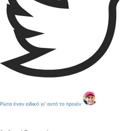
Ρώτα έναν ειδικό γι’ αυτό το προιόν