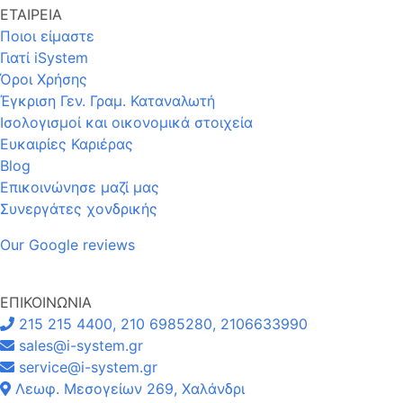
ΕΤΑΙΡΕΙΑ
Ποιοι είμαστε
Γιατί iSystem
Όροι Χρήσης
Έγκριση Γεν. Γραμ. Καταναλωτή
Ισολογισμοί και οικονομικά στοιχεία
Ευκαιρίες Καριέρας
Blog
Επικοινώνησε μαζί μας
Συνεργάτες χονδρικής
Our Google reviews
ΕΠΙΚΟΙΝΩΝΙΑ
215 215 4400, 210 6985280, 2106633990
sales@i-system.gr
service@i-system.gr
Λεωφ. Μεσογείων 269, Χαλάνδρι