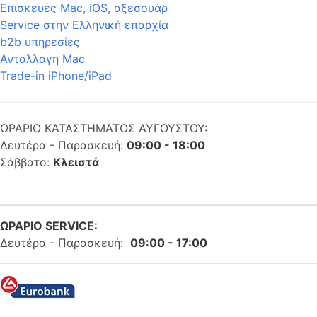
Επισκευές Mac, iOS, αξεσουάρ
Service στην Eλληνική επαρχία
b2b υπηρεσίες
Ανταλλαγη Mac
Trade-in iPhone/iPad
ΩΡΑΡΙΟ ΚΑΤΑΣΤΗΜΑΤΟΣ ΑΥΓΟΥΣΤΟΥ:
Δευτέρα - Παρασκευή:
09:00 - 18:00
Σάββατο:
Κλειστά
ΩΡΑΡΙΟ SERVICE:
Δευτέρα - Παρασκευή:
09:00 - 17:00