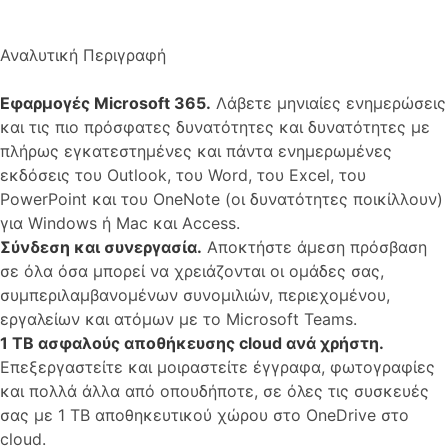
Αναλυτική Περιγραφή
Εφαρμογές Microsoft 365.
Λάβετε μηνιαίες ενημερώσεις
και τις πιο πρόσφατες δυνατότητες και δυνατότητες με
πλήρως εγκατεστημένες και πάντα ενημερωμένες
εκδόσεις του Outlook, του Word, του Excel, του
PowerPoint και του OneNote (οι δυνατότητες ποικίλλουν)
για Windows ή Mac και Access.
Σύνδεση και συνεργασία.
Αποκτήστε άμεση πρόσβαση
σε όλα όσα μπορεί να χρειάζονται οι ομάδες σας,
συμπεριλαμβανομένων συνομιλιών, περιεχομένου,
εργαλείων και ατόμων με το Microsoft Teams.
1 TB ασφαλούς αποθήκευσης cloud ανά χρήστη.
Επεξεργαστείτε και μοιραστείτε έγγραφα, φωτογραφίες
και πολλά άλλα από οπουδήποτε, σε όλες τις συσκευές
σας με 1 TB αποθηκευτικού χώρου στο OneDrive στο
cloud.