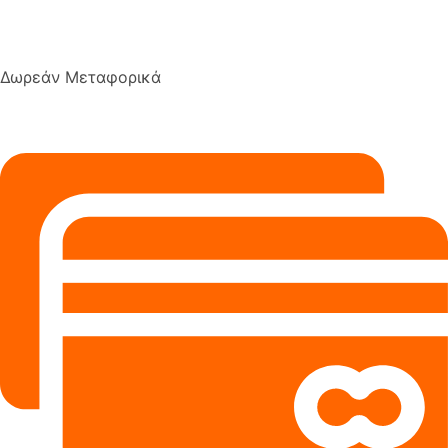
Δωρεάν Μεταφορικά