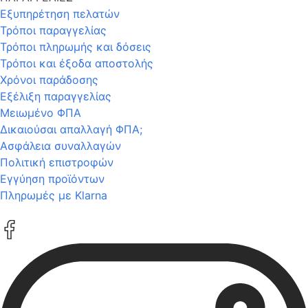
Εξυπηρέτηση πελατών
Τρόποι παραγγελίας
Τρόποι πληρωμής και δόσεις
Τρόποι και έξοδα αποστολής
Χρόνοι παράδοσης
Εξέλιξη παραγγελίας
Μειωμένο ΦΠΑ
Δικαιούσαι απαλλαγή ΦΠΑ;
Ασφάλεια συναλλαγών
Πολιτική επιστροφών
Εγγύηση προϊόντων
Πληρωμές με Klarna