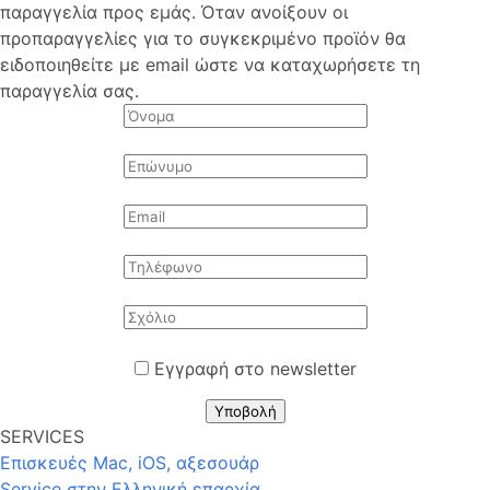
παραγγελία προς εμάς. Όταν ανοίξουν οι
προπαραγγελίες για το συγκεκριμένο προϊόν θα
ειδοποιηθείτε με email ώστε να καταχωρήσετε τη
παραγγελία σας.
Εγγραφή στο newsletter
Υποβολή
SERVICES
Επισκευές Mac, iOS, αξεσουάρ
Service στην Eλληνική επαρχία