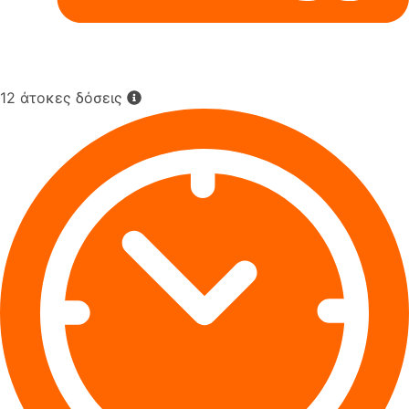
12 άτοκες δόσεις