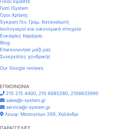
Ποιοι είμαστε
Γιατί iSystem
Όροι Χρήσης
Έγκριση Γεν. Γραμ. Καταναλωτή
Ισολογισμοί και οικονομικά στοιχεία
Ευκαιρίες Καριέρας
Blog
Επικοινώνησε μαζί μας
Συνεργάτες χονδρικής
Our Google reviews
ΕΠΙΚΟΙΝΩΝΙΑ
215 215 4400, 210 6985280, 2106633990
sales@i-system.gr
service@i-system.gr
Λεωφ. Μεσογείων 269, Χαλάνδρι
ΠΑΡΑΓΓΕΛΙΕΣ