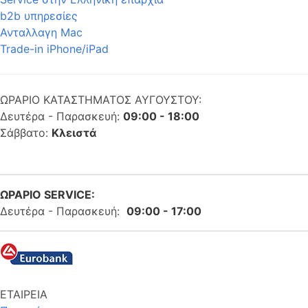
b2b υπηρεσίες
Ανταλλαγη Mac
Trade-in iPhone/iPad
ΩΡΑΡΙΟ ΚΑΤΑΣΤΗΜΑΤΟΣ ΑΥΓΟΥΣΤΟΥ:
Δευτέρα - Παρασκευή:
09:00 - 18:00
Σάββατο:
Κλειστά
ΩΡΑΡΙΟ SERVICE:
Δευτέρα - Παρασκευή:
09:00 - 17:00
ΕΤΑΙΡΕΙΑ