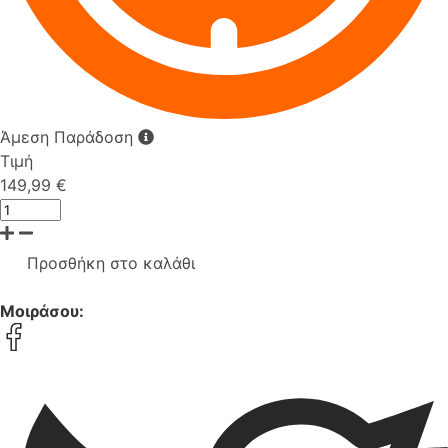
Άμεση Παράδοση
Τιμή
149,99 €
Προσθήκη στο καλάθι
Μοιράσου: