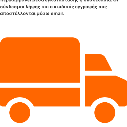
σύνδεσμοι λήψης και ο κωδικός εγγραφής σας
αποστέλλονται μέσω email.