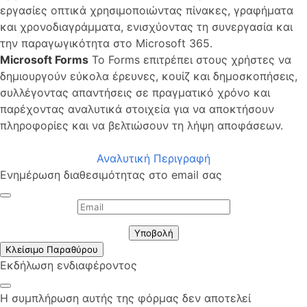
εργασίες οπτικά χρησιμοποιώντας πίνακες, γραφήματα
και χρονοδιαγράμματα, ενισχύοντας τη συνεργασία και
την παραγωγικότητα στο Microsoft 365.
Microsoft Forms
Το Forms επιτρέπει στους χρήστες να
δημιουργούν εύκολα έρευνες, κουίζ και δημοσκοπήσεις,
συλλέγοντας απαντήσεις σε πραγματικό χρόνο και
παρέχοντας αναλυτικά στοιχεία για να αποκτήσουν
πληροφορίες και να βελτιώσουν τη λήψη αποφάσεων.
Αναλυτική Περιγραφή
Ενημέρωση διαθεσιμότητας στο email σας
Υποβολή
Κλείσιμο Παραθύρου
Εκδήλωση ενδιαφέροντος
Η συμπλήρωση αυτής της φόρμας δεν αποτελεί