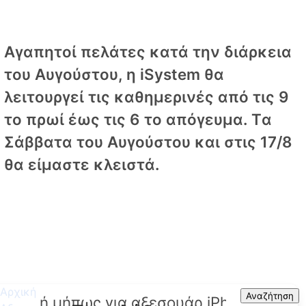
Αγαπητοί πελάτες κατά την διάρκεια
του Αυγούστου, η iSystem θα
λειτουργεί τις καθημερινές από τις 9
το πρωί έως τις 6 το απόγευμα. Tα
Σάββατα του Αυγούστου και στις 17/8
θα είμαστε κλειστά.
Αρχική
Search
Αναζήτηση