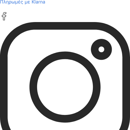
Πληρωμές με Klarna