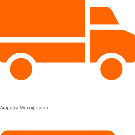
Δωρεάν Μεταφορικά