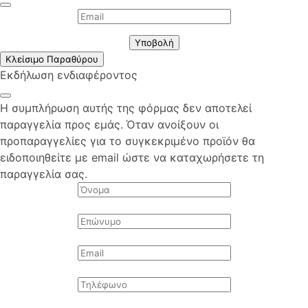
Υποβολή
Κλείσιμο Παραθύρου
Εκδήλωση ενδιαφέροντος
Η συμπλήρωση αυτής της φόρμας δεν αποτελεί
παραγγελία προς εμάς. Όταν ανοίξουν οι
προπαραγγελίες για το συγκεκριμένο προϊόν θα
ειδοποιηθείτε με email ώστε να καταχωρήσετε τη
παραγγελία σας.