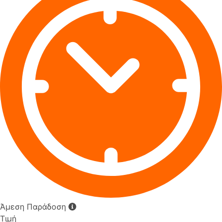
Άμεση Παράδοση
Τιμή