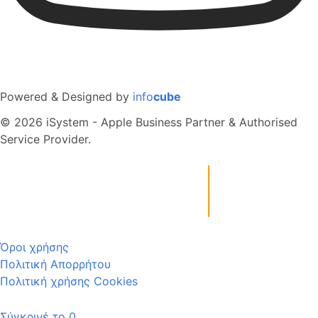
Powered & Designed by
info
cube
© 2026 iSystem - Apple Business Partner & Authorised
Service Provider.
Όροι χρήσης
Πολιτική Απορρήτου
Πολιτική χρήσης Cookies
Σύγκρινέ το
0