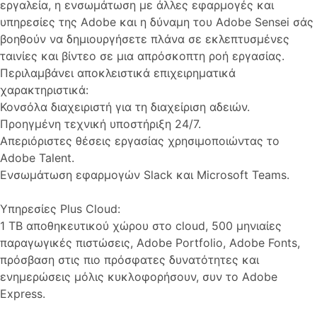
εργαλεία, η ενσωμάτωση με άλλες εφαρμογές και
υπηρεσίες της Adobe και η δύναμη του Adobe Sensei σάς
βοηθούν να δημιουργήσετε πλάνα σε εκλεπτυσμένες
ταινίες και βίντεο σε μια απρόσκοπτη ροή εργασίας.
Περιλαμβάνει αποκλειστικά επιχειρηματικά
χαρακτηριστικά:
Κονσόλα διαχειριστή για τη διαχείριση αδειών.
Προηγμένη τεχνική υποστήριξη 24/7.
Απεριόριστες θέσεις εργασίας χρησιμοποιώντας το
Adobe Talent.
Ενσωμάτωση εφαρμογών Slack και Microsoft Teams.
Υπηρεσίες Plus Cloud:
1 TB αποθηκευτικού χώρου στο cloud, 500 μηνιαίες
παραγωγικές πιστώσεις, Adobe Portfolio, Adobe Fonts,
πρόσβαση στις πιο πρόσφατες δυνατότητες και
ενημερώσεις μόλις κυκλοφορήσουν, συν το Adobe
Express.