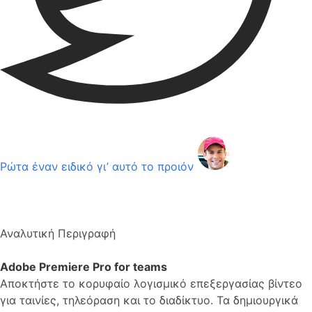
Ρώτα έναν ειδικό γι’ αυτό το προιόν
Αναλυτική Περιγραφή
Adobe Premiere Pro for teams
Αποκτήστε το κορυφαίο λογισμικό επεξεργασίας βίντεο
για ταινίες, τηλεόραση και το διαδίκτυο. Τα δημιουργικά