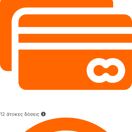
12 άτοκες δόσεις