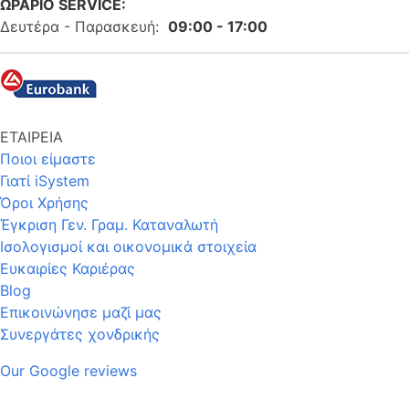
ΩΡΑΡΙΟ SERVICE:
Δευτέρα - Παρασκευή:
09:00 - 17:00
ΕΤΑΙΡΕΙΑ
Ποιοι είμαστε
Γιατί iSystem
Όροι Χρήσης
Έγκριση Γεν. Γραμ. Καταναλωτή
Ισολογισμοί και οικονομικά στοιχεία
Ευκαιρίες Καριέρας
Blog
Επικοινώνησε μαζί μας
Συνεργάτες χονδρικής
Our Google reviews