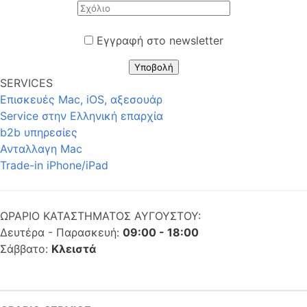
Εγγραφή στο newsletter
Υποβολή
SERVICES
Επισκευές Mac, iOS, αξεσουάρ
Service στην Eλληνική επαρχία
b2b υπηρεσίες
Ανταλλαγη Mac
Trade-in iPhone/iPad
ΩΡΑΡΙΟ ΚΑΤΑΣΤΗΜΑΤΟΣ ΑΥΓΟΥΣΤΟΥ:
Δευτέρα - Παρασκευή:
09:00 - 18:00
Σάββατο:
Κλειστά