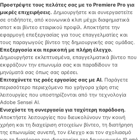
Προστρέψτε τους πελάτες σας με το Premiere Pro για
μικρές επιχειρήσεις.
Δημιουργήστε και συνεργαστείτε
σε οτιδήποτε, από κοινωνικά κλιπ μέχρι διαφημιστικά
σποτ και βίντεο εταιρικού προφίλ. Αποκτήστε την
εφαρμογή επεξεργασίας για τους επαγγελματίες και
τους παραγωγούς βίντεο της δημιουργικής σας ομάδας.
Επεξεργασία και περικοπή με πλήρη έλεγχο.
Δημιουργήστε εκλεπτυσμένα, επαγγελματικά βίντεο που
εκφράζουν την επωνυμία σας και παραδίδουν τα
μηνύματά σας όπως σας αρέσει.
Επιταχύνετε τις ροές εργασίας σας με AI.
Παράγετε
περισσότερο περιεχόμενο πιο γρήγορα χάρη στις
λειτουργίες που υποστηρίζονται από την τεχνολογία
Adobe Sensei AI.
Ενισχύστε τη συνεργασία για ταχύτερη παράδοση.
Αποκτήστε λειτουργίες που διευκολύνουν την κοινή
χρήση και τη διαχείριση στοιχείων βίντεο, τη διατήρηση
της επωνυμίας συνεπή, τον έλεγχο και τον σχολιασμό
και τη διατήρηση της ιδιοκτησίας της δημιουργικής IP από