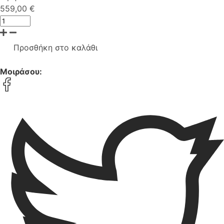
559,00 €
Προσθήκη στο καλάθι
Μοιράσου: