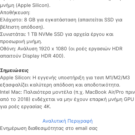
μνήμη (Apple Silicon).
Αποθήκευση:
Ελάχιστο: 8 GB για εγκατάσταση (απαιτείται SSD για
βέλτιστη απόδοση).
Συνιστάται: 1 TB NVMe SSD για αρχεία έργου και
προσωρινή μνήμη.
Οθόνη: Ανάλυση 1920 x 1080 (οι ροές εργασιών HDR
απαιτούν Display HDR 400).
Σημειώσεις
Apple Silicon: Η εγγενής υποστήριξη για τσιπ M1/M2/M3
εξασφαλίζει καλύτερη απόδοση και αποδοτικότητα.
Intel Mac: Παλαιότερα μοντέλα (π.χ. MacBook Air/Pro πριν
από το 2018) ενδέχεται να μην έχουν επαρκή μνήμη GPU
για ροές εργασίας 4K.
Αναλυτική Περιγραφή
Ενημέρωση διαθεσιμότητας στο email σας