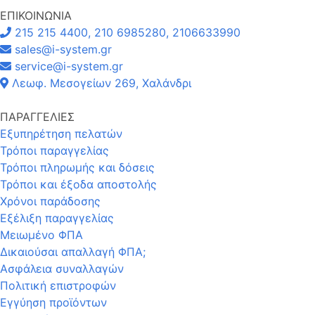
ΕΠΙΚΟΙΝΩΝΙΑ
215 215 4400, 210 6985280, 2106633990
sales@i-system.gr
service@i-system.gr
Λεωφ. Μεσογείων 269, Χαλάνδρι
ΠΑΡΑΓΓΕΛΙΕΣ
Εξυπηρέτηση πελατών
Τρόποι παραγγελίας
Τρόποι πληρωμής και δόσεις
Τρόποι και έξοδα αποστολής
Χρόνοι παράδοσης
Εξέλιξη παραγγελίας
Μειωμένο ΦΠΑ
Δικαιούσαι απαλλαγή ΦΠΑ;
Ασφάλεια συναλλαγών
Πολιτική επιστροφών
Εγγύηση προϊόντων