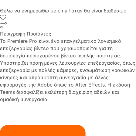
Θέλω να ενημερωθώ με email όταν θα είναι διαθέσιμο
Περιγραφή Προϊόντος
Το Premiere Pro είναι ένα επαγγελματικό λογισμικό
επεξεργασίας βίντεο που χρησιμοποιείται για τη
δημιουργία περιεχομένου βίντεο υψηλής ποιότητας.
Υποστηρίζει προηγμένες λειτουργίες επεξεργασίας, όπως
επεξεργασία με πολλές κάμερες, ενσωμάτωση γραφικών
κίνησης και απρόσκοπτη συνεργασία με άλλες
εφαρμογές της Adobe όπως το After Effects. Η έκδοση
Teams διασφαλίζει καλύτερη διαχείριση αδειών και
ομαδική συνεργασία.