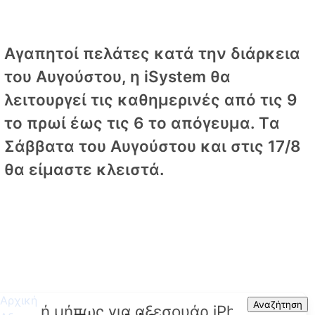
Αγαπητοί πελάτες κατά την διάρκεια
του Αυγούστου, η iSystem θα
λειτουργεί τις καθημερινές από τις 9
το πρωί έως τις 6 το απόγευμα. Tα
Σάββατα του Αυγούστου και στις 17/8
θα είμαστε κλειστά.
Αρχική
Search
Αναζήτηση