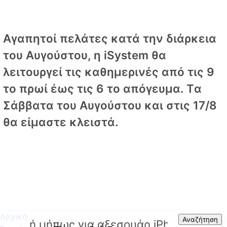
Αγαπητοί πελάτες κατά την διάρκεια
του Αυγούστου, η iSystem θα
λειτουργεί τις καθημερινές από τις 9
το πρωί έως τις 6 το απόγευμα. Tα
Σάββατα του Αυγούστου και στις 17/8
θα είμαστε κλειστά.
Αρχική
Search
Αναζήτηση