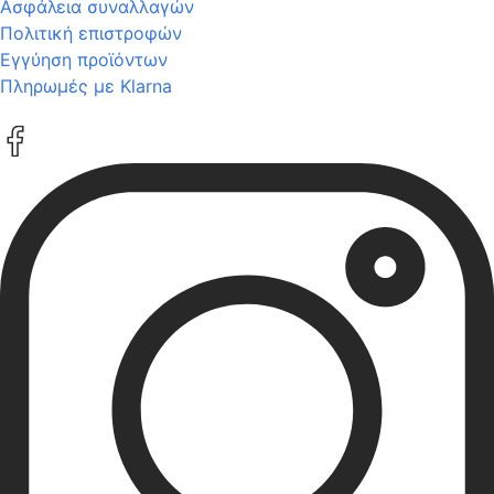
Ασφάλεια συναλλαγών
Πολιτική επιστροφών
Εγγύηση προϊόντων
Πληρωμές με Klarna