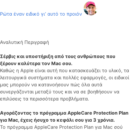
Ρώτα έναν ειδικό γι’ αυτό το προιόν
Αναλυτική Περιγραφή
Σέρβις και υποστήριξη από τους ανθρώπους που
ξέρουν καλύτερα τον Mac σου.
Καθώς η Apple είναι αυτή που κατασκευάζει το υλικό, τα
λειτουργικά συστήματα και πολλές εφαρμογές, οι ειδικοί
μας μπορούν να κατανοήσουν πώς όλα αυτά
συνεργάζονται μεταξύ τους και να σε βοηθήσουν να
επιλύσεις τα περισσότερα προβλήματα.
Αγοράζοντας το πρόγραμμα AppleCare Protection Plan
για Mac, έχεις ήσυχο το κεφάλι σου για 3 χρόνια.
Το πρόγραμμα AppleCare Protection Plan για Mac σού