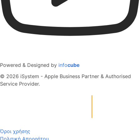
Powered & Designed by
info
cube
© 2026 iSystem - Apple Business Partner & Authorised
Service Provider.
Όροι χρήσης
Πολιτική Απορρήτου