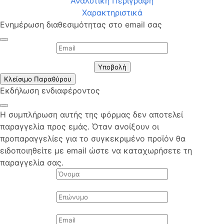
Αναλυτική Περιγραφή
Χαρακτηριστικά
Ενημέρωση διαθεσιμότητας στο email σας
Υποβολή
Κλείσιμο Παραθύρου
Εκδήλωση ενδιαφέροντος
Η συμπλήρωση αυτής της φόρμας δεν αποτελεί
παραγγελία προς εμάς. Όταν ανοίξουν οι
προπαραγγελίες για το συγκεκριμένο προϊόν θα
ειδοποιηθείτε με email ώστε να καταχωρήσετε τη
παραγγελία σας.