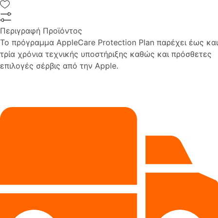
Περιγραφή Προϊόντος
Το πρόγραμμα AppleCare Protection Plan παρέχει έως και
τρία χρόνια τεχνικής υποστήριξης καθώς και πρόσθετες
επιλογές σέρβις από την Apple.