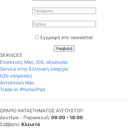
Εγγραφή στο newsletter
Υποβολή
SERVICES
Επισκευές Mac, iOS, αξεσουάρ
Service στην Eλληνική επαρχία
b2b υπηρεσίες
Ανταλλαγη Mac
Trade-in iPhone/iPad
ΩΡΑΡΙΟ ΚΑΤΑΣΤΗΜΑΤΟΣ ΑΥΓΟΥΣΤΟΥ:
Δευτέρα - Παρασκευή:
09:00 - 18:00
Σάββατο:
Κλειστά