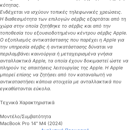
κότητας.
Ενδέχεται να ισχύουν τοπικές τηλεφωνικές χρεώσεις.
Η διαθεσιμότητα των επιλογών σέρβις εξαρτάται από τη
χώρα στην οποία ζητήθηκε το σέρβις και από την
τοποθεσία του εξουσιοδοτημένου κέντρου σέρβις Apple.
Ο εξοπλισμός αντικατάστασης που παρέχει η Apple για
την υπηρεσία σέρβις ή αντικατάστασης δύναται να
περιλαμβάνει καινούργια ή μεταχειρισμένα γνήσια
ανταλλακτικά Apple, τα οποία έχουν δοκιμαστεί ώστε να
πληρούν τις απαιτήσεις λειτουργίας της Apple. Η Apple
μπορεί επίσης να ζητήσει από τον καταναλωτή να
αντικαταστήσει κάποια στοιχεία με ανταλλακτικά που
εγκαθίστανται εύκολα.
Τεχνικά Χαρακτηριστικά
Μοντέλο/Συμβατότητα
MacBook Pro 14" M4 (2024)