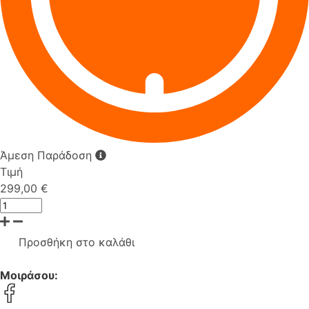
Άμεση Παράδοση
Τιμή
299,00 €
Προσθήκη στο καλάθι
Μοιράσου: