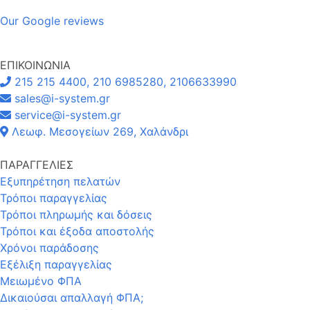
Our Google reviews
ΕΠΙΚΟΙΝΩΝΙΑ
215 215 4400, 210 6985280, 2106633990
sales@i-system.gr
service@i-system.gr
Λεωφ. Μεσογείων 269, Χαλάνδρι
ΠΑΡΑΓΓΕΛΙΕΣ
Εξυπηρέτηση πελατών
Τρόποι παραγγελίας
Τρόποι πληρωμής και δόσεις
Τρόποι και έξοδα αποστολής
Χρόνοι παράδοσης
Εξέλιξη παραγγελίας
Μειωμένο ΦΠΑ
Δικαιούσαι απαλλαγή ΦΠΑ;