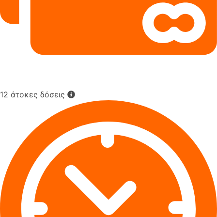
12 άτοκες δόσεις