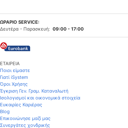
ΩΡΑΡΙΟ SERVICE:
Δευτέρα - Παρασκευή:
09:00 - 17:00
ΕΤΑΙΡΕΙΑ
Ποιοι είμαστε
Γιατί iSystem
Όροι Χρήσης
Έγκριση Γεν. Γραμ. Καταναλωτή
Ισολογισμοί και οικονομικά στοιχεία
Ευκαιρίες Καριέρας
Blog
Επικοινώνησε μαζί μας
Συνεργάτες χονδρικής