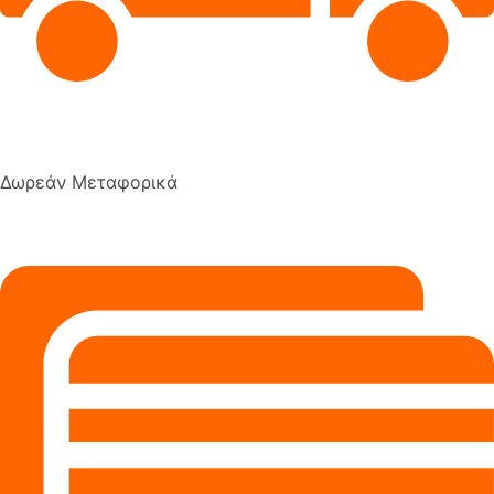
Δωρεάν Μεταφορικά