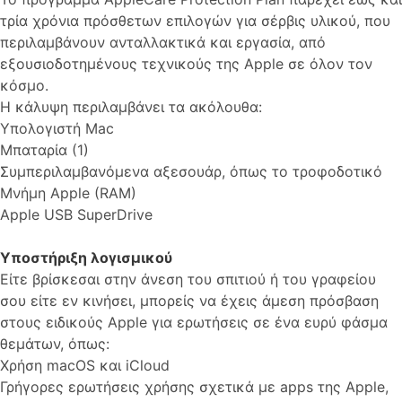
τρία χρόνια πρόσθετων επιλογών για σέρβις υλικού, που
περιλαμβάνουν ανταλλακτικά και εργασία, από
εξουσιοδοτημένους τεχνικούς της Apple σε όλον τον
κόσμο.
Η κάλυψη περιλαμβάνει τα ακόλουθα:
Υπολογιστή Mac
Μπαταρία (1)
Συμπεριλαμβανόμενα αξεσουάρ, όπως το τροφοδοτικό
Μνήμη Apple (RAM)
Apple USB SuperDrive
Υποστήριξη λογισμικού
Είτε βρίσκεσαι στην άνεση του σπιτιού ή του γραφείου
σου είτε εν κινήσει, μπορείς να έχεις άμεση πρόσβαση
στους ειδικούς Apple για ερωτήσεις σε ένα ευρύ φάσμα
θεμάτων, όπως:
Χρήση macOS και iCloud
Γρήγορες ερωτήσεις χρήσης σχετικά με apps της Apple,