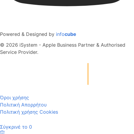
Powered & Designed by
info
cube
© 2026 iSystem - Apple Business Partner & Authorised
Service Provider.
Όροι χρήσης
Πολιτική Απορρήτου
Πολιτική χρήσης Cookies
Σύγκρινέ το
0
Καθαρισμός