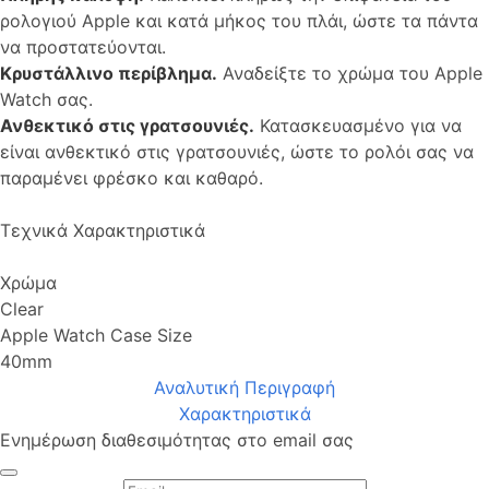
ρολογιού Apple και κατά μήκος του πλάι, ώστε τα πάντα
να προστατεύονται.
Κρυστάλλινο περίβλημα.
Αναδείξτε το χρώμα του Apple
Watch σας.
Ανθεκτικό στις γρατσουνιές.
Κατασκευασμένο για να
είναι ανθεκτικό στις γρατσουνιές, ώστε το ρολόι σας να
παραμένει φρέσκο ​​και καθαρό.
Τεχνικά Χαρακτηριστικά
Χρώμα
Clear
Apple Watch Case Size
40mm
Αναλυτική Περιγραφή
Χαρακτηριστικά
Ενημέρωση διαθεσιμότητας στο email σας