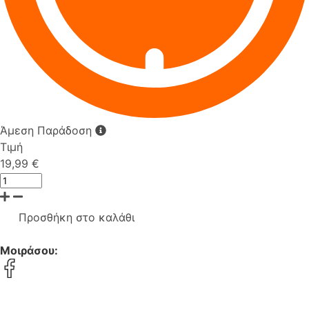
Άμεση Παράδοση
Τιμή
19,99 €
Προσθήκη στο καλάθι
Μοιράσου: