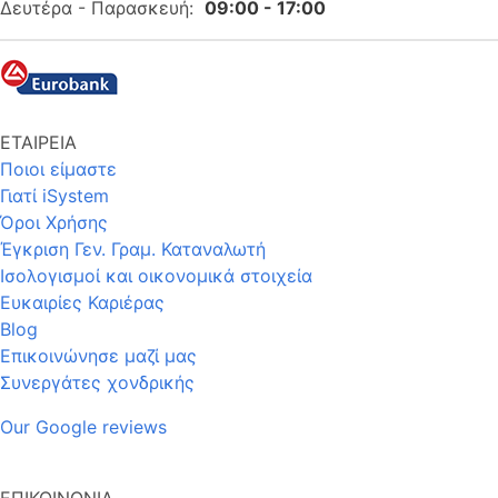
Δευτέρα - Παρασκευή:
09:00 - 17:00
ΕΤΑΙΡΕΙΑ
Ποιοι είμαστε
Γιατί iSystem
Όροι Χρήσης
Έγκριση Γεν. Γραμ. Καταναλωτή
Ισολογισμοί και οικονομικά στοιχεία
Ευκαιρίες Καριέρας
Blog
Επικοινώνησε μαζί μας
Συνεργάτες χονδρικής
Our Google reviews
ΕΠΙΚΟΙΝΩΝΙΑ