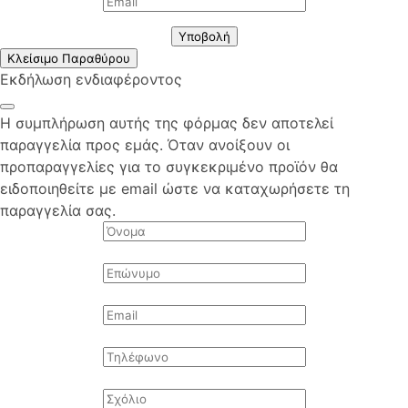
Υποβολή
Κλείσιμο Παραθύρου
Εκδήλωση ενδιαφέροντος
Η συμπλήρωση αυτής της φόρμας δεν αποτελεί
παραγγελία προς εμάς. Όταν ανοίξουν οι
προπαραγγελίες για το συγκεκριμένο προϊόν θα
ειδοποιηθείτε με email ώστε να καταχωρήσετε τη
παραγγελία σας.