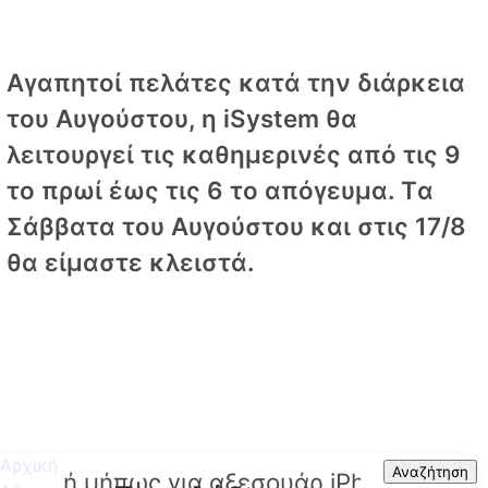
Αγαπητοί πελάτες κατά την διάρκεια
του Αυγούστου, η iSystem θα
λειτουργεί τις καθημερινές από τις 9
το πρωί έως τις 6 το απόγευμα. Tα
Σάββατα του Αυγούστου και στις 17/8
θα είμαστε κλειστά.
Αρχική
Search
Αναζήτηση