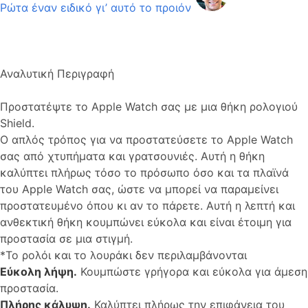
Ρώτα έναν ειδικό γι’ αυτό το προιόν
Αναλυτική Περιγραφή
Προστατέψτε το Apple Watch σας με μια θήκη ρολογιού
Shield.
Ο απλός τρόπος για να προστατεύσετε το Apple Watch
σας από χτυπήματα και γρατσουνιές. Αυτή η θήκη
καλύπτει πλήρως τόσο το πρόσωπο όσο και τα πλαϊνά
του Apple Watch σας, ώστε να μπορεί να παραμείνει
προστατευμένο όπου κι αν το πάρετε. Αυτή η λεπτή και
ανθεκτική θήκη κουμπώνει εύκολα και είναι έτοιμη για
προστασία σε μια στιγμή.
*Το ρολόι και το λουράκι δεν περιλαμβάνονται
Εύκολη λήψη.
Κουμπώστε γρήγορα και εύκολα για άμεση
προστασία.
Πλήρης κάλυψη.
Καλύπτει πλήρως την επιφάνεια του