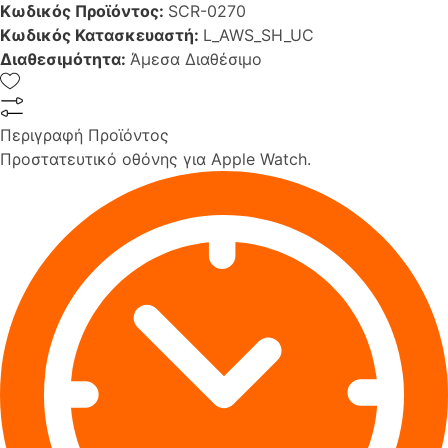
Κωδικός Προϊόντος:
SCR-0270
Κωδικός Κατασκευαστή:
L_AWS_SH_UC
Διαθεσιμότητα:
Άμεσα Διαθέσιμο
Περιγραφή Προϊόντος
Προστατευτικό οθόνης για Apple Watch.