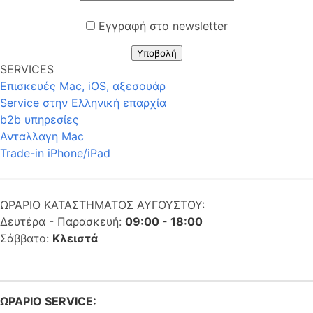
Εγγραφή στο newsletter
Υποβολή
SERVICES
Επισκευές Mac, iOS, αξεσουάρ
Service στην Eλληνική επαρχία
b2b υπηρεσίες
Ανταλλαγη Mac
Trade-in iPhone/iPad
ΩΡΑΡΙΟ ΚΑΤΑΣΤΗΜΑΤΟΣ ΑΥΓΟΥΣΤΟΥ:
Δευτέρα - Παρασκευή:
09:00 - 18:00
Σάββατο:
Κλειστά
ΩΡΑΡΙΟ SERVICE: