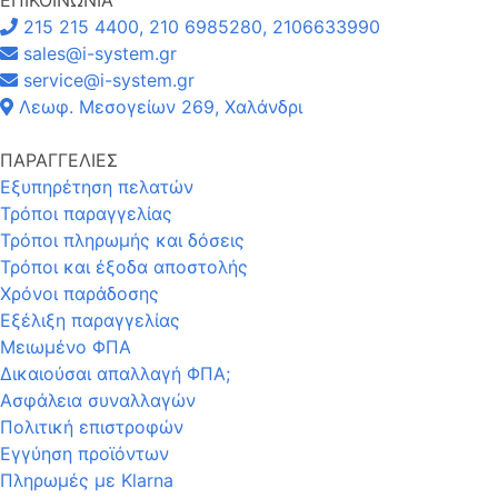
215 215 4400, 210 6985280, 2106633990
sales@i-system.gr
service@i-system.gr
Λεωφ. Μεσογείων 269, Χαλάνδρι
ΠΑΡΑΓΓΕΛΙΕΣ
Εξυπηρέτηση πελατών
Τρόποι παραγγελίας
Τρόποι πληρωμής και δόσεις
Τρόποι και έξοδα αποστολής
Χρόνοι παράδοσης
Εξέλιξη παραγγελίας
Μειωμένο ΦΠΑ
Δικαιούσαι απαλλαγή ΦΠΑ;
Ασφάλεια συναλλαγών
Πολιτική επιστροφών
Εγγύηση προϊόντων
Πληρωμές με Klarna