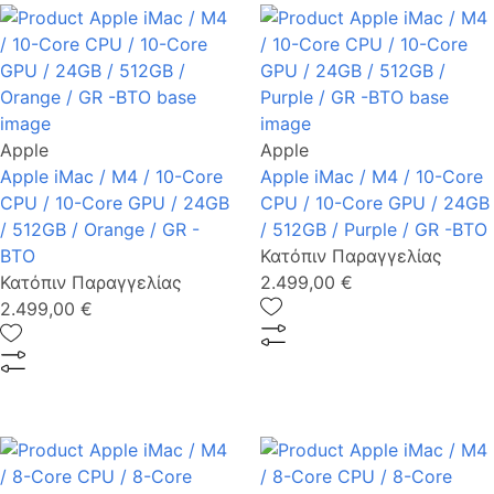
Apple
Apple
Apple iMac / M4 / 10-Core
Apple iMac / M4 / 10-Core
CPU / 10-Core GPU / 24GB
CPU / 10-Core GPU / 24GB
/ 512GB / Orange / GR -
/ 512GB / Purple / GR -BTO
BTO
Κατόπιν Παραγγελίας
Κατόπιν Παραγγελίας
2.499,00 €
2.499,00 €