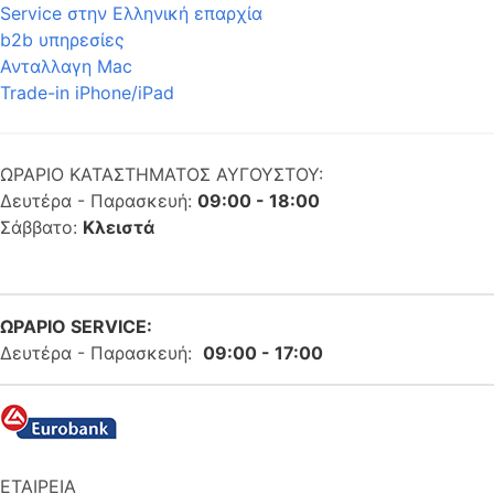
Service στην Eλληνική επαρχία
b2b υπηρεσίες
Ανταλλαγη Mac
Trade-in iPhone/iPad
ΩΡΑΡΙΟ ΚΑΤΑΣΤΗΜΑΤΟΣ ΑΥΓΟΥΣΤΟΥ:
Δευτέρα - Παρασκευή:
09:00 - 18:00
Σάββατο:
Κλειστά
ΩΡΑΡΙΟ SERVICE:
Δευτέρα - Παρασκευή:
09:00 - 17:00
ΕΤΑΙΡΕΙΑ