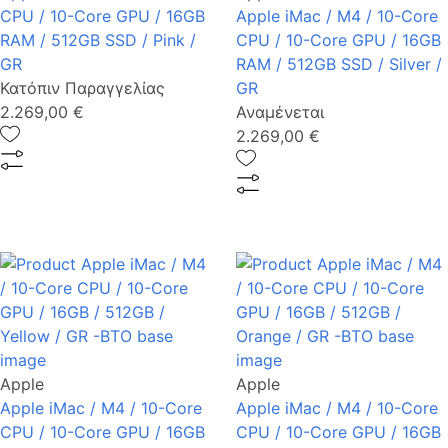
CPU / 10-Core GPU / 16GB
Apple iMac / M4 / 10-Core
RAM / 512GB SSD / Pink /
CPU / 10-Core GPU / 16GB
GR
RAM / 512GB SSD / Silver /
Κατόπιν Παραγγελίας
GR
2.269,00 €
Αναμένεται
2.269,00 €
Apple
Apple
Apple iMac / M4 / 10-Core
Apple iMac / M4 / 10-Core
CPU / 10-Core GPU / 16GB
CPU / 10-Core GPU / 16GB