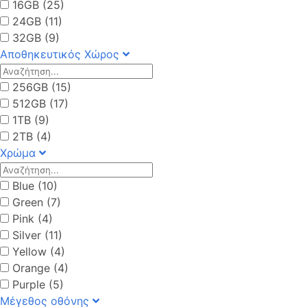
16GB (25)
24GB (11)
32GB (9)
Αποθηκευτικός Χώρος
256GB (15)
512GB (17)
1TB (9)
2TB (4)
Χρώμα
Blue (10)
Green (7)
Pink (4)
Silver (11)
Yellow (4)
Orange (4)
Purple (5)
Μέγεθος οθόνης