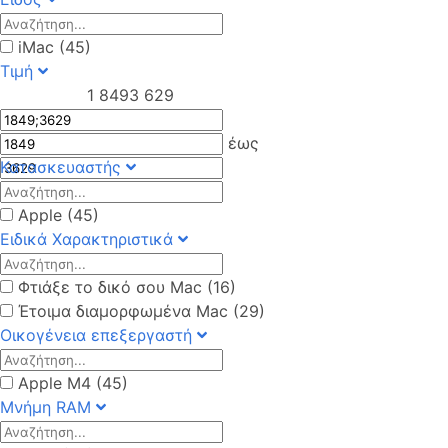
iMac (45)
Τιμή
1 849
3 629
έως
Κατασκευαστής
Apple (45)
Ειδικά Χαρακτηριστικά
Φτιάξε το δικό σου Mac (16)
Έτοιμα διαμορφωμένα Mac (29)
Οικογένεια επεξεργαστή
Apple M4 (45)
Μνήμη RAM