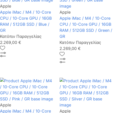
Apple
Apple iMac / M4 / 10-Core
Apple
CPU / 10-Core GPU / 16GB
Apple iMac / M4 / 10-Core
RAM / 512GB SSD / Blue /
CPU / 10-Core GPU / 16GB
GR
RAM / 512GB SSD / Green /
Κατόπιν Παραγγελίας
GR
2.269,00 €
Κατόπιν Παραγγελίας
2.269,00 €
Apple
Apple iMac / M4 / 10-Core
Apple