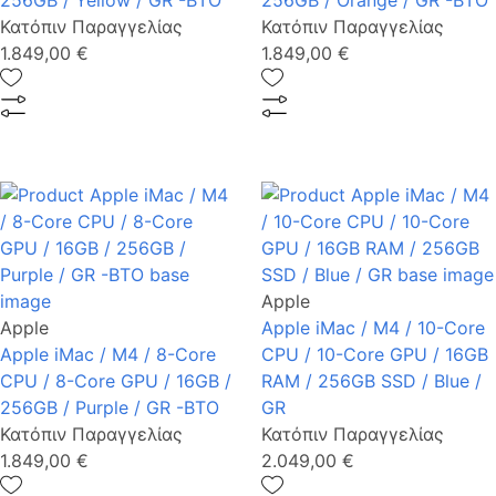
256GB / Yellow / GR -BTO
256GB / Orange / GR -BTO
Κατόπιν Παραγγελίας
Κατόπιν Παραγγελίας
1.849,00 €
1.849,00 €
Apple
Apple
Apple iMac / M4 / 10-Core
Apple iMac / M4 / 8-Core
CPU / 10-Core GPU / 16GB
CPU / 8-Core GPU / 16GB /
RAM / 256GB SSD / Blue /
256GB / Purple / GR -BTO
GR
Κατόπιν Παραγγελίας
Κατόπιν Παραγγελίας
1.849,00 €
2.049,00 €