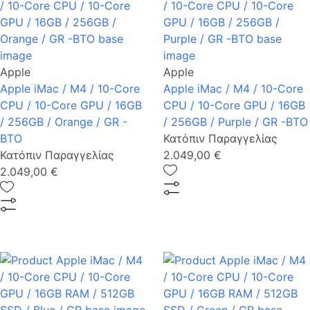
Apple
Apple
Apple iMac / M4 / 10-Core
Apple iMac / M4 / 10-Core
CPU / 10-Core GPU / 16GB
CPU / 10-Core GPU / 16GB
/ 256GB / Orange / GR -
/ 256GB / Purple / GR -BTO
BTO
Κατόπιν Παραγγελίας
Κατόπιν Παραγγελίας
2.049,00 €
2.049,00 €