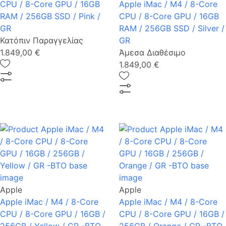
CPU / 8-Core GPU / 16GB
Apple iMac / M4 / 8-Core
RAM / 256GB SSD / Pink /
CPU / 8-Core GPU / 16GB
GR
RAM / 256GB SSD / Silver /
Κατόπιν Παραγγελίας
GR
1.849,00 €
Άμεσα Διαθέσιμο
1.849,00 €
Apple
Apple
Apple iMac / M4 / 8-Core
Apple iMac / M4 / 8-Core
CPU / 8-Core GPU / 16GB /
CPU / 8-Core GPU / 16GB /