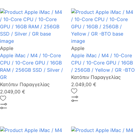
Apple
Apple
Apple iMac / M4 / 10-Core
Apple iMac / M4 / 10-Core
CPU / 10-Core GPU / 16GB
CPU / 10-Core GPU / 16GB
RAM / 256GB SSD / Silver /
/ 256GB / Yellow / GR -BTO
GR
Κατόπιν Παραγγελίας
Κατόπιν Παραγγελίας
2.049,00 €
2.049,00 €