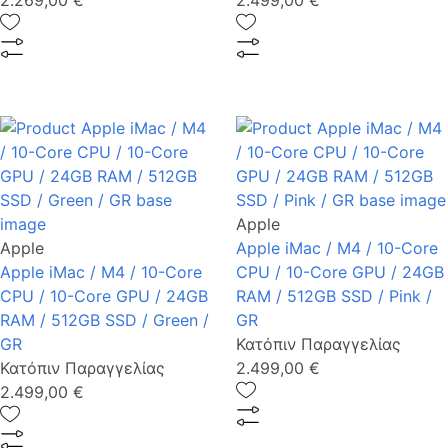
2.269,00 €
2.499,00 €
Apple
Apple
Apple iMac / M4 / 10-Core
Apple iMac / M4 / 10-Core
CPU / 10-Core GPU / 24GB
CPU / 10-Core GPU / 24GB
RAM / 512GB SSD / Pink /
RAM / 512GB SSD / Green /
GR
GR
Κατόπιν Παραγγελίας
Κατόπιν Παραγγελίας
2.499,00 €
2.499,00 €