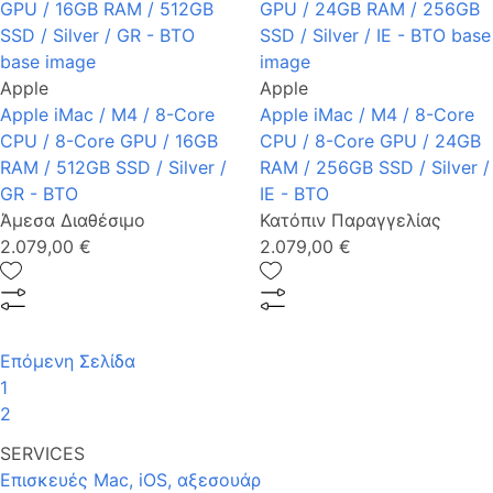
Apple
Apple
Apple iMac / M4 / 8-Core
Apple iMac / M4 / 8-Core
CPU / 8-Core GPU / 16GB
CPU / 8-Core GPU / 24GB
RAM / 512GB SSD / Silver /
RAM / 256GB SSD / Silver /
GR - BTO
IE - BTO
Άμεσα Διαθέσιμο
Κατόπιν Παραγγελίας
2.079,00 €
2.079,00 €
Επόμενη Σελίδα
1
2
SERVICES
Επισκευές Mac, iOS, αξεσουάρ