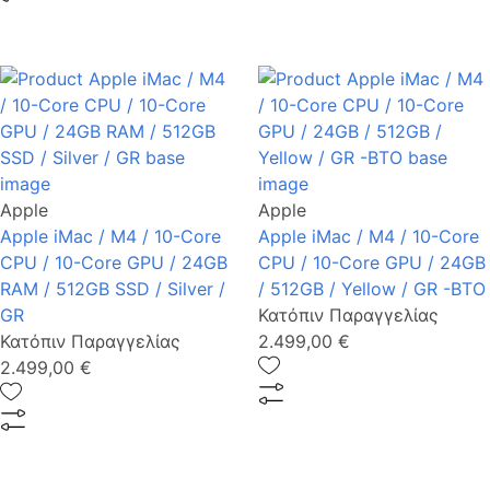
Apple
Apple
Apple iMac / M4 / 10-Core
Apple iMac / M4 / 10-Core
CPU / 10-Core GPU / 24GB
CPU / 10-Core GPU / 24GB
RAM / 512GB SSD / Silver /
/ 512GB / Yellow / GR -BTO
GR
Κατόπιν Παραγγελίας
Κατόπιν Παραγγελίας
2.499,00 €
2.499,00 €