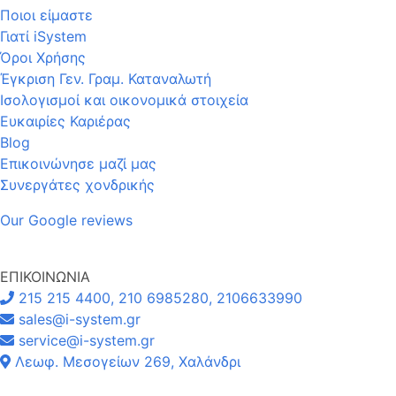
Ποιοι είμαστε
Γιατί iSystem
Όροι Χρήσης
Έγκριση Γεν. Γραμ. Καταναλωτή
Ισολογισμοί και οικονομικά στοιχεία
Ευκαιρίες Καριέρας
Blog
Επικοινώνησε μαζί μας
Συνεργάτες χονδρικής
Our Google reviews
ΕΠΙΚΟΙΝΩΝΙΑ
215 215 4400, 210 6985280, 2106633990
sales@i-system.gr
service@i-system.gr
Λεωφ. Μεσογείων 269, Χαλάνδρι