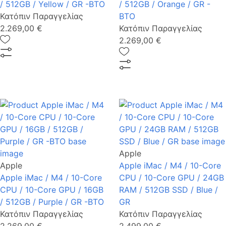
/ 512GB / Yellow / GR -BTO
/ 512GB / Orange / GR -
Κατόπιν Παραγγελίας
BTO
2.269,00 €
Κατόπιν Παραγγελίας
2.269,00 €
Apple
Apple
Apple iMac / M4 / 10-Core
Apple iMac / M4 / 10-Core
CPU / 10-Core GPU / 24GB
CPU / 10-Core GPU / 16GB
RAM / 512GB SSD / Blue /
/ 512GB / Purple / GR -BTO
GR
Κατόπιν Παραγγελίας
Κατόπιν Παραγγελίας