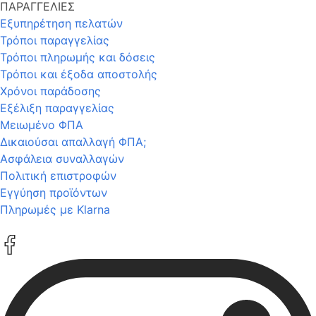
ΠΑΡΑΓΓΕΛΙΕΣ
Εξυπηρέτηση πελατών
Τρόποι παραγγελίας
Τρόποι πληρωμής και δόσεις
Τρόποι και έξοδα αποστολής
Χρόνοι παράδοσης
Εξέλιξη παραγγελίας
Μειωμένο ΦΠΑ
Δικαιούσαι απαλλαγή ΦΠΑ;
Ασφάλεια συναλλαγών
Πολιτική επιστροφών
Εγγύηση προϊόντων
Πληρωμές με Klarna