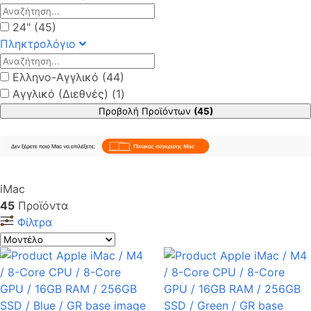
24" (45)
Πληκτρολόγιο
Ελληνο-Αγγλικό (44)
Αγγλικό (Διεθνές) (1)
Προβολή Προϊόντων
(45)
iMac
45
Προϊόντα
Φίλτρα