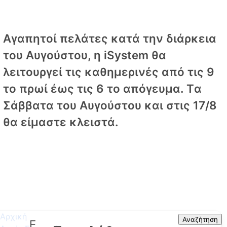
Αγαπητοί πελάτες κατά την διάρκεια
του Αυγούστου, η iSystem θα
λειτουργεί τις καθημερινές από τις 9
το πρωί έως τις 6 το απόγευμα. Tα
Σάββατα του Αυγούστου και στις 17/8
θα είμαστε κλειστά.
Αρχική
Search
Αναζήτηση