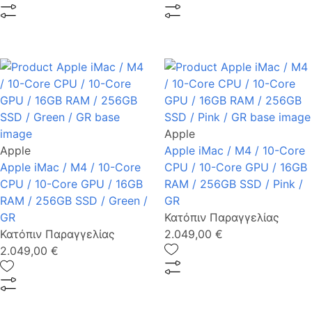
Apple
Apple
Apple iMac / M4 / 10-Core
Apple iMac / M4 / 10-Core
CPU / 10-Core GPU / 16GB
CPU / 10-Core GPU / 16GB
RAM / 256GB SSD / Pink /
RAM / 256GB SSD / Green /
GR
GR
Κατόπιν Παραγγελίας
Κατόπιν Παραγγελίας
2.049,00 €
2.049,00 €