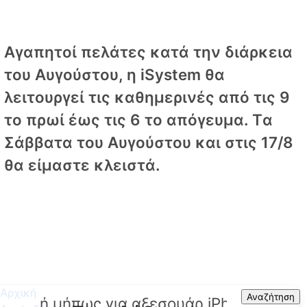
Αγαπητοί πελάτες κατά την διάρκεια
του Αυγούστου, η iSystem θα
λειτουργεί τις καθημερινές από τις 9
το πρωί έως τις 6 το απόγευμα. Tα
Σάββατα του Αυγούστου και στις 17/8
θα είμαστε κλειστά.
Αρχική
Search
Αναζήτηση