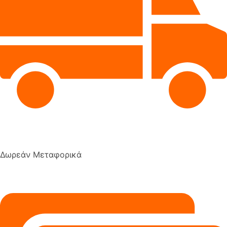
Δωρεάν Μεταφορικά