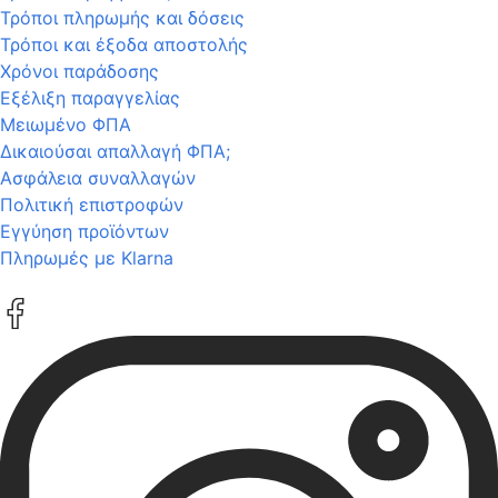
Τρόποι πληρωμής και δόσεις
Τρόποι και έξοδα αποστολής
Χρόνοι παράδοσης
Εξέλιξη παραγγελίας
Μειωμένο ΦΠΑ
Δικαιούσαι απαλλαγή ΦΠΑ;
Ασφάλεια συναλλαγών
Πολιτική επιστροφών
Εγγύηση προϊόντων
Πληρωμές με Klarna