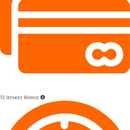
12 άτοκες δόσεις