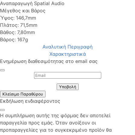
Αναπαραγωγή Spatial Audio
Μέγεθος και Βάρος
Ύψος: 146,7mm
Πλάτος: 71,5mm
Βάθος: 7,80mm
Βάρος: 167g
Αναλυτική Περιγραφή
Χαρακτηριστικά
Ενημέρωση διαθεσιμότητας στο email σας
Υποβολή
Κλείσιμο Παραθύρου
Εκδήλωση ενδιαφέροντος
Η συμπλήρωση αυτής της φόρμας δεν αποτελεί
παραγγελία προς εμάς. Όταν ανοίξουν οι
προπαραγγελίες για το συγκεκριμένο προϊόν θα