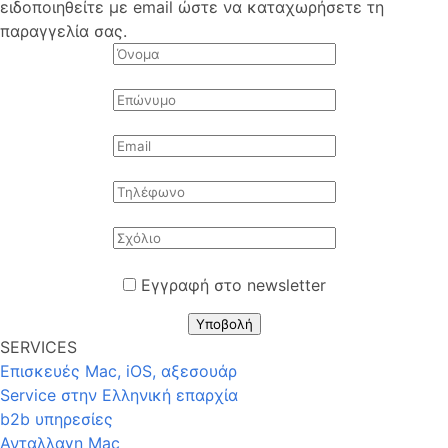
ειδοποιηθείτε με email ώστε να καταχωρήσετε τη
παραγγελία σας.
Εγγραφή στο newsletter
Υποβολή
SERVICES
Επισκευές Mac, iOS, αξεσουάρ
Service στην Eλληνική επαρχία
b2b υπηρεσίες
Ανταλλαγη Mac