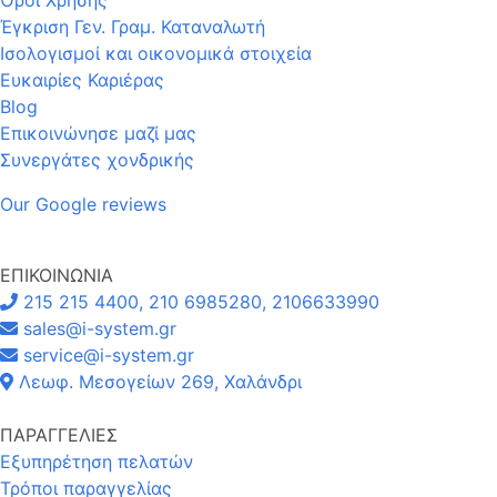
Όροι Χρήσης
Έγκριση Γεν. Γραμ. Καταναλωτή
Ισολογισμοί και οικονομικά στοιχεία
Ευκαιρίες Καριέρας
Blog
Επικοινώνησε μαζί μας
Συνεργάτες χονδρικής
Our Google reviews
ΕΠΙΚΟΙΝΩΝΙΑ
215 215 4400, 210 6985280, 2106633990
sales@i-system.gr
service@i-system.gr
Λεωφ. Μεσογείων 269, Χαλάνδρι
ΠΑΡΑΓΓΕΛΙΕΣ
Εξυπηρέτηση πελατών
Τρόποι παραγγελίας