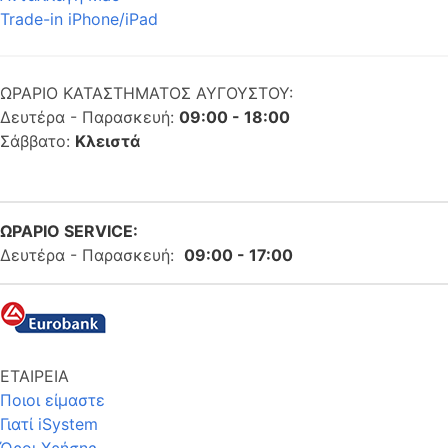
Trade-in iPhone/iPad
ΩΡΑΡΙΟ ΚΑΤΑΣΤΗΜΑΤΟΣ ΑΥΓΟΥΣΤΟΥ:
Δευτέρα - Παρασκευή:
09:00 - 18:00
Σάββατο:
Κλειστά
ΩΡΑΡΙΟ SERVICE:
Δευτέρα - Παρασκευή:
09:00 - 17:00
ΕΤΑΙΡΕΙΑ
Ποιοι είμαστε
Γιατί iSystem