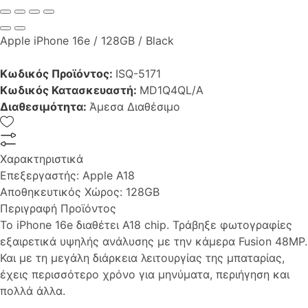
Apple iPhone 16e / 128GB / Black
Κωδικός Προϊόντος:
ISQ-5171
Κωδικός Κατασκευαστή:
MD1Q4QL/A
Διαθεσιμότητα:
Άμεσα Διαθέσιμο
Χαρακτηριστικά
Επεξεργαστής:
Apple A18
Αποθηκευτικός Χώρος:
128GB
Περιγραφή Προϊόντος
Το iPhone 16e διαθέτει A18 chip. Τράβηξε φωτογραφίες
εξαιρετικά υψηλής ανάλυσης με την κάμερα Fusion 48MP.
Και με τη μεγάλη διάρκεια λειτουργίας της μπαταρίας,
έχεις περισσότερο χρόνο για μηνύματα, περιήγηση και
πολλά άλλα.