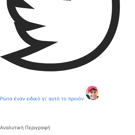
Ρώτα έναν ειδικό γι’ αυτό το προιόν
Αναλυτική Περιγραφή