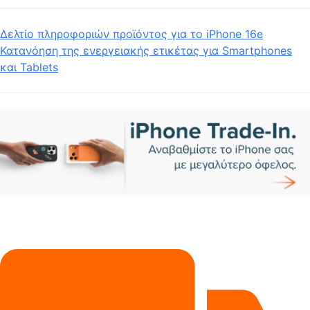
Δελτίο πληροφοριών προϊόντος για το iPhone 16e
Κατανόηση της ενεργειακής ετικέτας για Smartphones
και Tablets