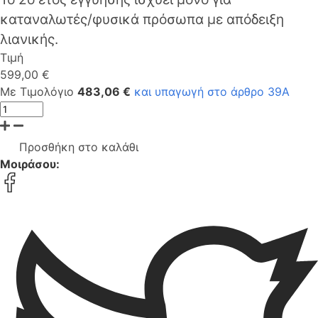
καταναλωτές/φυσικά πρόσωπα με απόδειξη
λιανικής.
Τιμή
599,00 €
Με Τιμολόγιο
483,06 €
και υπαγωγή στο άρθρο 39Α
Προσθήκη στο καλάθι
Μοιράσου: