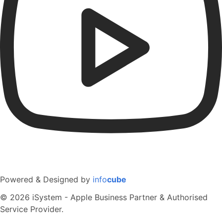
Powered & Designed by
info
cube
© 2026 iSystem - Apple Business Partner & Authorised
Service Provider.