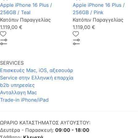
Apple iPhone 16 Plus /
Apple iPhone 16 Plus /
256GB / Teal
256GB / Pink
Κατόπιν Παραγγελίας
Κατόπιν Παραγγελίας
1.119,00 €
1.119,00 €
SERVICES
Επισκευές Mac, iOS, αξεσουάρ
Service στην Eλληνική επαρχία
b2b υπηρεσίες
Ανταλλαγη Mac
Trade-in iPhone/iPad
ΩΡΑΡΙΟ ΚΑΤΑΣΤΗΜΑΤΟΣ ΑΥΓΟΥΣΤΟΥ:
Δευτέρα - Παρασκευή:
09:00 - 18:00
Σάββατο:
Κλειστά