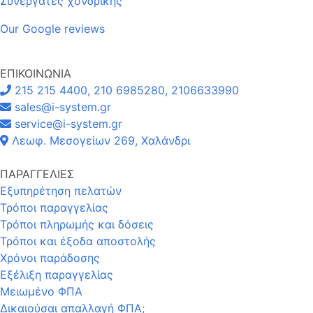
Συνεργάτες χονδρικής
Our Google reviews
ΕΠΙΚΟΙΝΩΝΙΑ
215 215 4400, 210 6985280, 2106633990
sales@i-system.gr
service@i-system.gr
Λεωφ. Μεσογείων 269, Χαλάνδρι
ΠΑΡΑΓΓΕΛΙΕΣ
Εξυπηρέτηση πελατών
Τρόποι παραγγελίας
Τρόποι πληρωμής και δόσεις
Τρόποι και έξοδα αποστολής
Χρόνοι παράδοσης
Εξέλιξη παραγγελίας
Μειωμένο ΦΠΑ
Δικαιούσαι απαλλαγή ΦΠΑ;