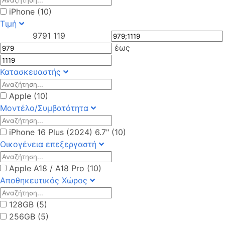
iPhone (10)
Τιμή
979
1 119
έως
Κατασκευαστής
Apple (10)
Μοντέλο/Συμβατότητα
iPhone 16 Plus (2024) 6.7" (10)
Οικογένεια επεξεργαστή
Apple A18 / A18 Pro (10)
Αποθηκευτικός Χώρος
128GB (5)
256GB (5)