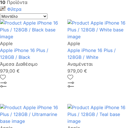
10
Προϊόντα
Φίλτρα
Apple
Apple
Apple iPhone 16 Plus /
Apple iPhone 16 Plus /
128GB / Black
128GB / White
Άμεσα Διαθέσιμο
Αναμένεται
979,00 €
979,00 €