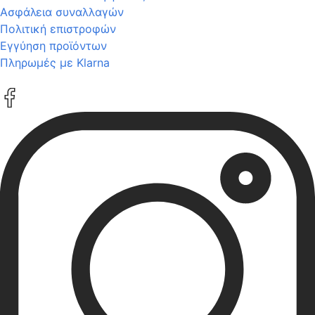
Ασφάλεια συναλλαγών
Πολιτική επιστροφών
Εγγύηση προϊόντων
Πληρωμές με Klarna