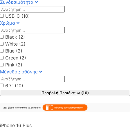
Συνδεσιμότητα
USB-C (10)
Χρώμα
Black (2)
White (2)
Blue (2)
Green (2)
Pink (2)
Μέγεθος οθόνης
6.7" (10)
Προβολή Προϊόντων
(10)
iPhone 16 Plus