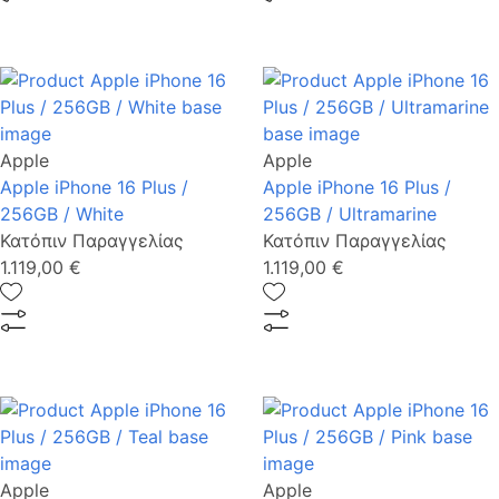
Apple
Apple
Apple iPhone 16 Plus /
Apple iPhone 16 Plus /
256GB / White
256GB / Ultramarine
Κατόπιν Παραγγελίας
Κατόπιν Παραγγελίας
1.119,00 €
1.119,00 €
Apple
Apple