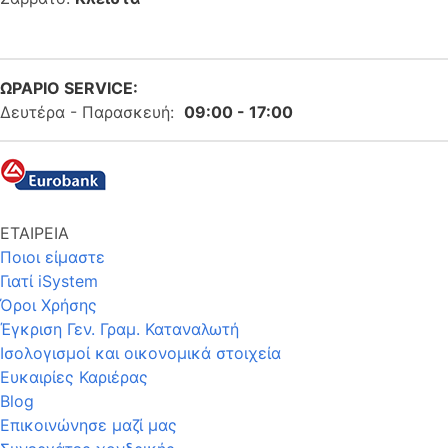
ΩΡΑΡΙΟ SERVICE:
Δευτέρα - Παρασκευή:
09:00 - 17:00
ΕΤΑΙΡΕΙΑ
Ποιοι είμαστε
Γιατί iSystem
Όροι Χρήσης
Έγκριση Γεν. Γραμ. Καταναλωτή
Ισολογισμοί και οικονομικά στοιχεία
Ευκαιρίες Καριέρας
Blog
Επικοινώνησε μαζί μας