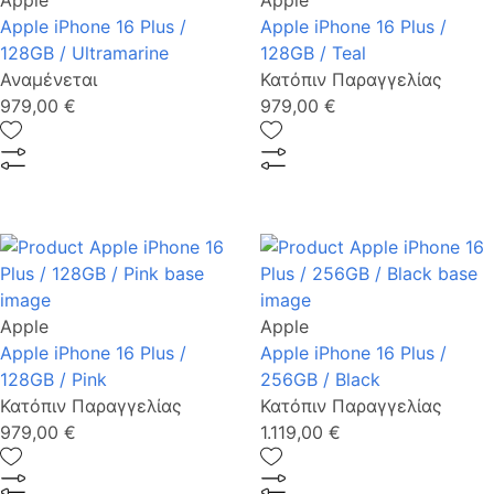
Apple
Apple
Apple iPhone 16 Plus /
Apple iPhone 16 Plus /
128GB / Ultramarine
128GB / Teal
Αναμένεται
Κατόπιν Παραγγελίας
979,00 €
979,00 €
Apple
Apple
Apple iPhone 16 Plus /
Apple iPhone 16 Plus /
128GB / Pink
256GB / Black
Κατόπιν Παραγγελίας
Κατόπιν Παραγγελίας
979,00 €
1.119,00 €