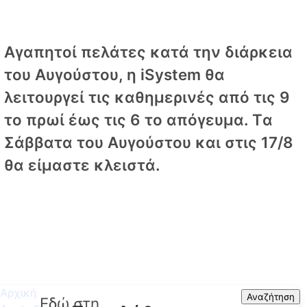
Αγαπητοί πελάτες κατά την διάρκεια
του Αυγούστου, η iSystem θα
λειτουργεί τις καθημερινές από τις 9
το πρωί έως τις 6 το απόγευμα. Tα
Σάββατα του Αυγούστου και στις 17/8
θα είμαστε κλειστά.
Αρχική
Search
Αναζήτηση