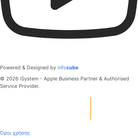
Powered & Designed by
info
cube
© 2026 iSystem - Apple Business Partner & Authorised
Service Provider.
Όροι χρήσης