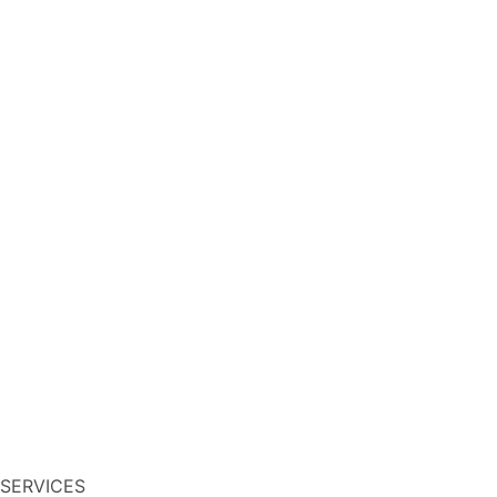
SERVICES