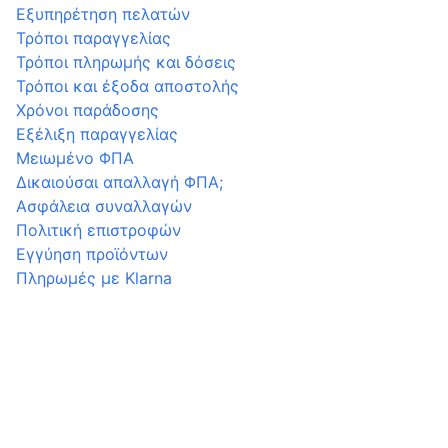
Εξυπηρέτηση πελατών
Τρόποι παραγγελίας
Τρόποι πληρωμής και δόσεις
Τρόποι και έξοδα αποστολής
Χρόνοι παράδοσης
Εξέλιξη παραγγελίας
Μειωμένο ΦΠΑ
Δικαιούσαι απαλλαγή ΦΠΑ;
Ασφάλεια συναλλαγών
Πολιτική επιστροφών
Εγγύηση προϊόντων
Πληρωμές με Klarna