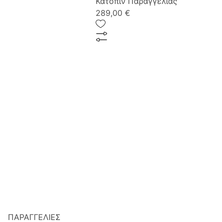
Κατόπιν Παραγγελίας
289,00 €
ΠΑΡΑΓΓΕΛΙΕΣ