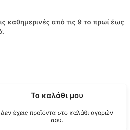
τις καθημερινές από τις 9 το πρωί έως
ά.
Το καλάθι μου
Δεν έχεις προϊόντα στο καλάθι αγορών
σου.