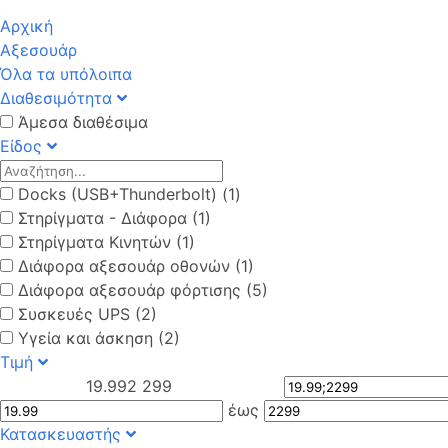
Αρχική
Αξεσουάρ
Όλα τα υπόλοιπα
Διαθεσιμότητα
Άμεσα διαθέσιμα
Είδος
Docks (USB+Thunderbolt) (1)
Στηρίγματα - Διάφορα (1)
Στηρίγματα Κινητών (1)
Διάφορα αξεσουάρ οθονών (1)
Διάφορα αξεσουάρ φόρτισης (5)
Συσκευές UPS (2)
Υγεία και άσκηση (2)
Τιμή
19.99
2 299
έως
Κατασκευαστής