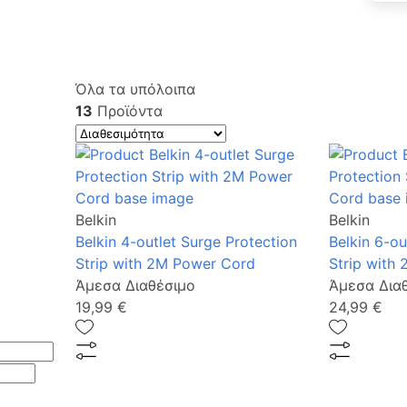
Όλα τα υπόλοιπα
13
Προϊόντα
Belkin
Belkin
Belkin 4-outlet Surge Protection
Belkin 6-ou
Strip with 2M Power Cord
Strip with
Άμεσα Διαθέσιμο
Άμεσα Δια
19,99 €
24,99 €