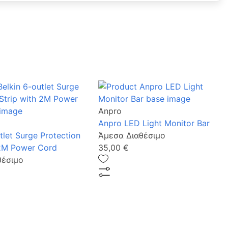
Anpro
Anpro LED Light Monitor Bar
tlet Surge Protection
Άμεσα Διαθέσιμο
 2M Power Cord
35,00 €
θέσιμο