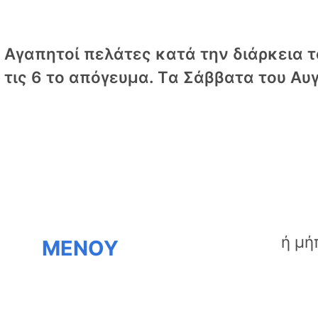
Αγαπητοί πελάτες κατά την διάρκεια το
τις 6 το απόγευμα. Tα Σάββατα του Αυγ
ΜΕΝΟΥ