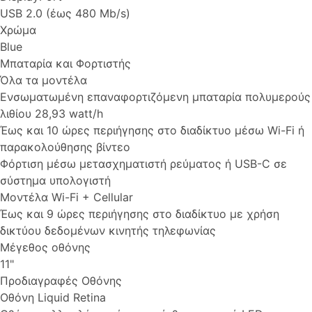
USB 2.0 (έως 480 Mb/s)
Χρώμα
Blue
Μπαταρία και Φορτιστής
Όλα τα μοντέλα
Ενσωματωμένη επαναφορτιζόμενη μπαταρία πολυμερούς
λιθίου 28,93 watt/h
Έως και 10 ώρες περιήγησης στο διαδίκτυο μέσω Wi-Fi ή
παρακολούθησης βίντεο
Φόρτιση μέσω μετασχηματιστή ρεύματος ή USB-C σε
σύστημα υπολογιστή
Μοντέλα Wi-Fi + Cellular
Έως και 9 ώρες περιήγησης στο διαδίκτυο με χρήση
δικτύου δεδομένων κινητής τηλεφωνίας
Μέγεθος οθόνης
11"
Προδιαγραφές Οθόνης
Οθόνη Liquid Retina