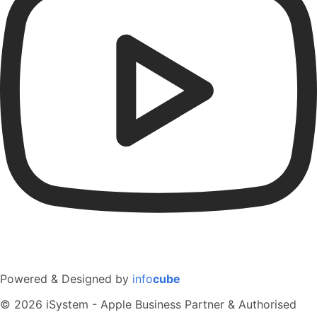
Powered & Designed by
info
cube
© 2026 iSystem - Apple Business Partner & Authorised