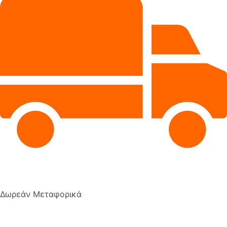
Δωρεάν Μεταφορικά