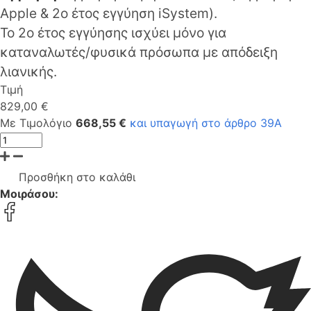
Apple & 2ο έτος εγγύηση iSystem).
Το 2ο έτος εγγύησης ισχύει μόνο για
καταναλωτές/φυσικά πρόσωπα με απόδειξη
λιανικής.
Τιμή
829,00 €
Με Τιμολόγιο
668,55 €
και υπαγωγή στο άρθρο 39Α
Προσθήκη στο καλάθι
Μοιράσου: