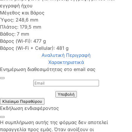
εγγραφή ήχου
Μέγεθος και Βάρος
Ύψος: 248,6 mm
Πλάτος: 179,5 mm
Βάθος: 7 mm
Βάρος (Wi-Fi): 477 g
Βάρος (Wi-Fi + Cellular): 481 g
Αναλυτική Περιγραφή
Χαρακτηριστικά
Ενημέρωση διαθεσιμότητας στο email σας
Υποβολή
Κλείσιμο Παραθύρου
Εκδήλωση ενδιαφέροντος
Η συμπλήρωση αυτής της φόρμας δεν αποτελεί
παραγγελία προς εμάς. Όταν ανοίξουν οι