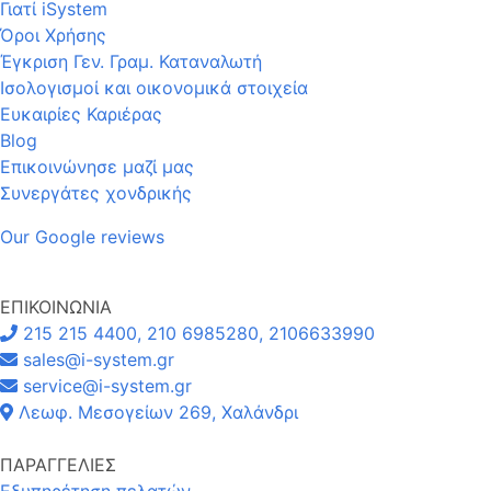
Γιατί iSystem
Όροι Χρήσης
Έγκριση Γεν. Γραμ. Καταναλωτή
Ισολογισμοί και οικονομικά στοιχεία
Ευκαιρίες Καριέρας
Blog
Επικοινώνησε μαζί μας
Συνεργάτες χονδρικής
Our Google reviews
ΕΠΙΚΟΙΝΩΝΙΑ
215 215 4400, 210 6985280, 2106633990
sales@i-system.gr
service@i-system.gr
Λεωφ. Μεσογείων 269, Χαλάνδρι
ΠΑΡΑΓΓΕΛΙΕΣ
Εξυπηρέτηση πελατών