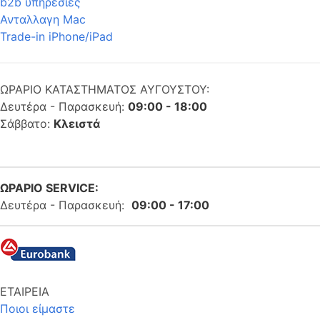
b2b υπηρεσίες
Ανταλλαγη Mac
Trade-in iPhone/iPad
ΩΡΑΡΙΟ ΚΑΤΑΣΤΗΜΑΤΟΣ ΑΥΓΟΥΣΤΟΥ:
Δευτέρα - Παρασκευή:
09:00 - 18:00
Σάββατο:
Κλειστά
ΩΡΑΡΙΟ SERVICE:
Δευτέρα - Παρασκευή:
09:00 - 17:00
ΕΤΑΙΡΕΙΑ
Ποιοι είμαστε