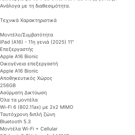
Ανάλογα με τη διαθεσιμότητα.
Τεχνικά Χαρακτηριστικά
Μοντέλο/Συμβατότητα
iPad (A16) - 11η γενιά (2025) 11"
Επεξεργαστής
Apple A16 Bionic
Οικογένεια επεξεργαστή
Apple A16 Bionic
Αποθηκευτικός Χώρος
256GB
Ασύρματη Δικτύωση
Όλα τα μοντέλα
Wi-Fi 6 (802.11ax) με 2x2 MIMO
Ταυτόχρονη διπλή ζώνη
Bluetooth 5.3
Μοντέλα Wi-Fi + Cellular