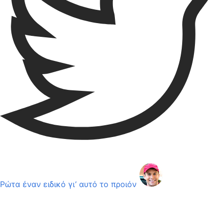
Ρώτα έναν ειδικό γι’ αυτό το προιόν