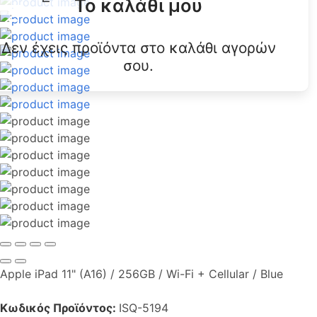
Το καλάθι μου
Δεν έχεις προϊόντα στο καλάθι αγορών
σου.
Apple iPad 11" (A16) / 256GB / Wi-Fi + Cellular / Blue
Κωδικός Προϊόντος:
ISQ-5194