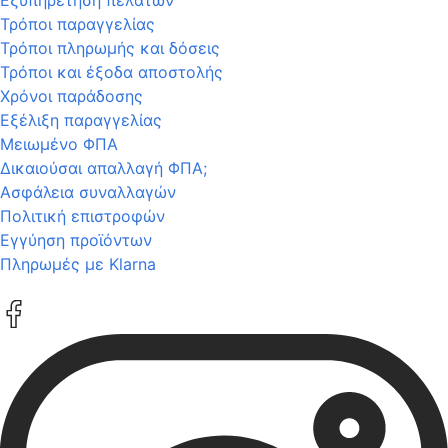
Τρόποι παραγγελίας
Τρόποι πληρωμής και δόσεις
Τρόποι και έξοδα αποστολής
Χρόνοι παράδοσης
Εξέλιξη παραγγελίας
Μειωμένο ΦΠΑ
Δικαιούσαι απαλλαγή ΦΠΑ;
Ασφάλεια συναλλαγών
Πολιτική επιστροφών
Εγγύηση προϊόντων
Πληρωμές με Klarna