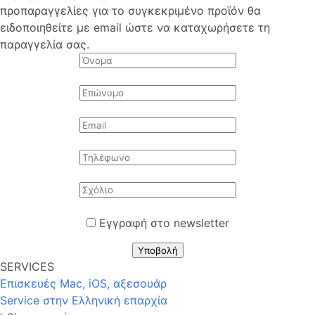
προπαραγγελίες για το συγκεκριμένο προϊόν θα
ειδοποιηθείτε με email ώστε να καταχωρήσετε τη
παραγγελία σας.
Εγγραφή στο newsletter
Υποβολή
SERVICES
Επισκευές Mac, iOS, αξεσουάρ
Service στην Eλληνική επαρχία