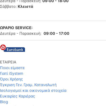
Δευτέρα - Παρασκευή:
09:00 - 18:00
Σάββατο:
Κλειστά
ΩΡΑΡΙΟ SERVICE:
Δευτέρα - Παρασκευή:
09:00 - 17:00
ΕΤΑΙΡΕΙΑ
Ποιοι είμαστε
Γιατί iSystem
Όροι Χρήσης
Έγκριση Γεν. Γραμ. Καταναλωτή
Ισολογισμοί και οικονομικά στοιχεία
Ευκαιρίες Καριέρας
Blog