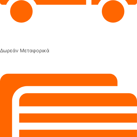
Δωρεάν Μεταφορικά