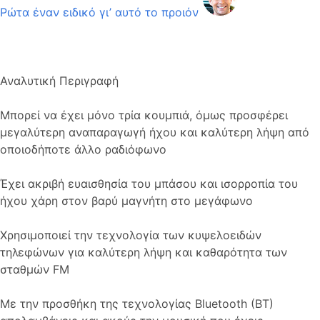
Ρώτα έναν ειδικό γι’ αυτό το προιόν
Αναλυτική Περιγραφή
Μπορεί να έχει μόνο τρία κουμπιά, όμως
προσφέρει
μεγαλύτερη αναπαραγωγή ήχου και καλύτερη λήψη από
οποιοδήποτε άλλο ραδιόφωνο
Έχει ακριβή ευαισθησία του μπάσου και ισορροπία του
ήχου χάρη στον
βαρύ μαγνήτη στο μεγάφωνο
Χρησιμοποιεί την τεχνολογία των κυψελοειδών
τηλεφώνων για καλύτερη λήψη και καθαρότητα των
σταθμών FM
Με την προσθήκη της τεχνολογίας Bluetooth (BT)