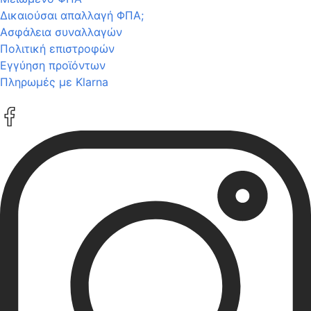
Δικαιούσαι απαλλαγή ΦΠΑ;
Ασφάλεια συναλλαγών
Πολιτική επιστροφών
Εγγύηση προϊόντων
Πληρωμές με Klarna