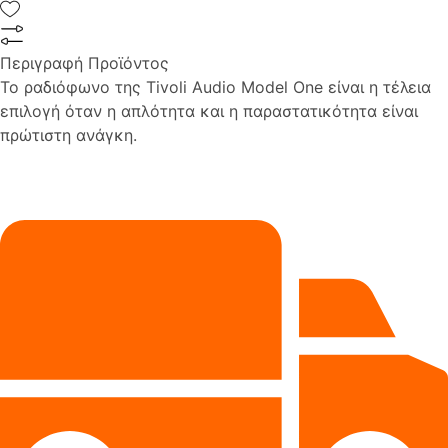
Περιγραφή Προϊόντος
Το ραδιόφωνο της Tivoli Audio Model One είναι η τέλεια
επιλογή όταν η απλότητα και η παραστατικότητα είναι
πρώτιστη ανάγκη.