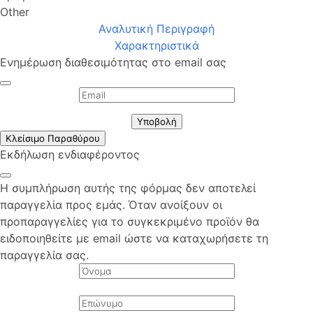
Other
Αναλυτική Περιγραφή
Χαρακτηριστικά
Ενημέρωση διαθεσιμότητας στο email σας
Υποβολή
Κλείσιμο Παραθύρου
Εκδήλωση ενδιαφέροντος
Η συμπλήρωση αυτής της φόρμας δεν αποτελεί
παραγγελία προς εμάς. Όταν ανοίξουν οι
προπαραγγελίες για το συγκεκριμένο προϊόν θα
ειδοποιηθείτε με email ώστε να καταχωρήσετε τη
παραγγελία σας.