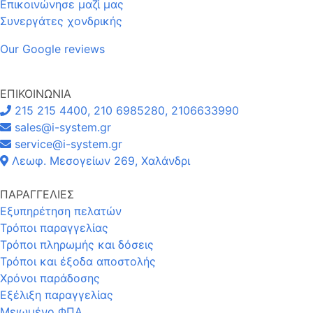
Επικοινώνησε μαζί μας
Συνεργάτες χονδρικής
Our Google reviews
ΕΠΙΚΟΙΝΩΝΙΑ
215 215 4400, 210 6985280, 2106633990
sales@i-system.gr
service@i-system.gr
Λεωφ. Μεσογείων 269, Χαλάνδρι
ΠΑΡΑΓΓΕΛΙΕΣ
Εξυπηρέτηση πελατών
Τρόποι παραγγελίας
Τρόποι πληρωμής και δόσεις
Τρόποι και έξοδα αποστολής
Χρόνοι παράδοσης
Εξέλιξη παραγγελίας
Μειωμένο ΦΠΑ