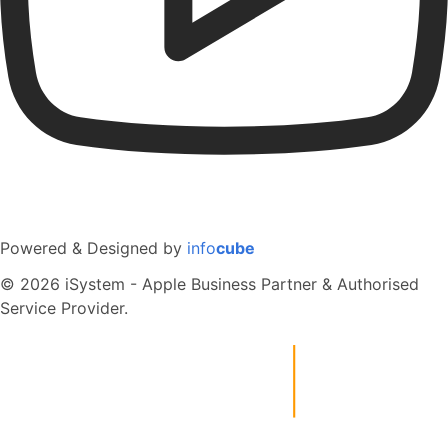
Powered & Designed by
info
cube
© 2026 iSystem - Apple Business Partner & Authorised
Service Provider.