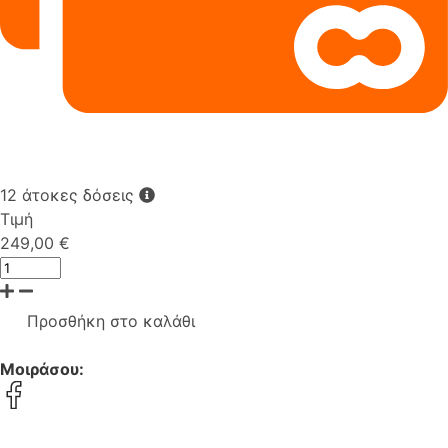
12 άτοκες δόσεις
Τιμή
249,00 €
Προσθήκη στο καλάθι
Μοιράσου: