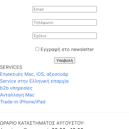
Εγγραφή στο newsletter
Υποβολή
SERVICES
Επισκευές Mac, iOS, αξεσουάρ
Service στην Eλληνική επαρχία
b2b υπηρεσίες
Ανταλλαγη Mac
Trade-in iPhone/iPad
ΩΡΑΡΙΟ ΚΑΤΑΣΤΗΜΑΤΟΣ ΑΥΓΟΥΣΤΟΥ: