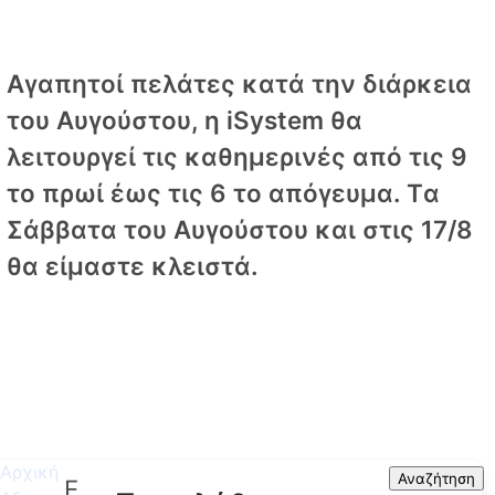
Αγαπητοί πελάτες κατά την διάρκεια
του Αυγούστου, η iSystem θα
λειτουργεί τις καθημερινές από τις 9
το πρωί έως τις 6 το απόγευμα. Tα
Σάββατα του Αυγούστου και στις 17/8
θα είμαστε κλειστά.
Αρχική
Search
Αναζήτηση