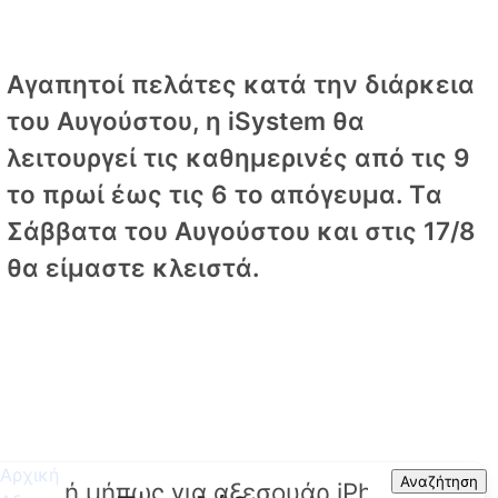
Αγαπητοί πελάτες κατά την διάρκεια
του Αυγούστου, η iSystem θα
λειτουργεί τις καθημερινές από τις 9
το πρωί έως τις 6 το απόγευμα. Tα
Σάββατα του Αυγούστου και στις 17/8
θα είμαστε κλειστά.
Αρχική
Search
Αναζήτηση