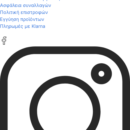
Ασφάλεια συναλλαγών
Πολιτική επιστροφών
Εγγύηση προϊόντων
Πληρωμές με Klarna