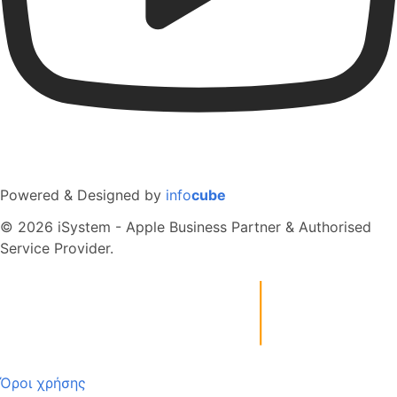
Powered & Designed by
info
cube
© 2026 iSystem - Apple Business Partner & Authorised
Service Provider.
Όροι χρήσης