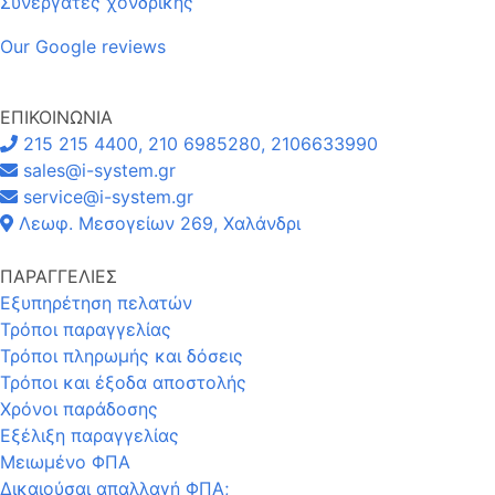
Συνεργάτες χονδρικής
Our Google reviews
ΕΠΙΚΟΙΝΩΝΙΑ
215 215 4400, 210 6985280, 2106633990
sales@i-system.gr
service@i-system.gr
Λεωφ. Μεσογείων 269, Χαλάνδρι
ΠΑΡΑΓΓΕΛΙΕΣ
Εξυπηρέτηση πελατών
Τρόποι παραγγελίας
Τρόποι πληρωμής και δόσεις
Τρόποι και έξοδα αποστολής
Χρόνοι παράδοσης
Εξέλιξη παραγγελίας
Μειωμένο ΦΠΑ
Δικαιούσαι απαλλαγή ΦΠΑ;