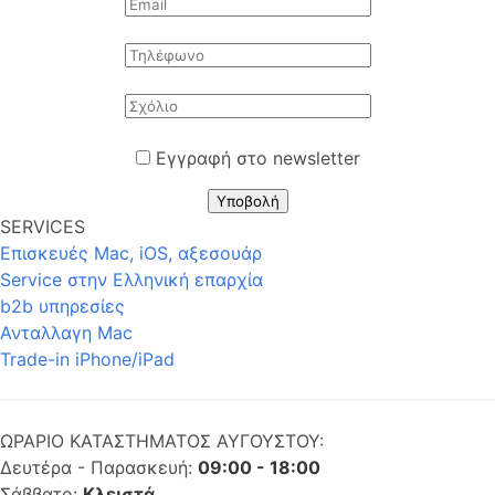
Εγγραφή στο newsletter
Υποβολή
SERVICES
Επισκευές Mac, iOS, αξεσουάρ
Service στην Eλληνική επαρχία
b2b υπηρεσίες
Ανταλλαγη Mac
Trade-in iPhone/iPad
ΩΡΑΡΙΟ ΚΑΤΑΣΤΗΜΑΤΟΣ ΑΥΓΟΥΣΤΟΥ:
Δευτέρα - Παρασκευή:
09:00 - 18:00
Σάββατο:
Κλειστά