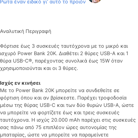
Ρώτα έναν ειδικό γι’ αυτό το προιόν
Αναλυτική Περιγραφή
Φόρτισε έως 3 συσκευές ταυτόχρονα με το μικρό και
ισχυρό Power Bank 20K. Διαθέτει 2 θύρες USB-A και 1
θύρα USB-C®, παρέχοντας συνολικά έως 15W όταν
χρησιμοποιούνται και οι 3 θύρες.
Ισχύς εν κινήσει
Με το Power Bank 20K μπορείτε να συνδεθείτε σε
φόρτιση όπου και αν βρίσκεστε. Παρέχει τροφοδοσία
μέσω της θύρας USB-C και των δύο θυρών USB-A, ώστε
να μπορείτε να φορτίζετε έως και τρεις συσκευές
ταυτόχρονα. Η ισχύς 20.000 mAh παρέχει στις συσκευές
σας πάνω από 75 επιπλέον ώρες αυτονομίας της
μπαταρίας, ώστε να μπορείτε να παραμείνετε