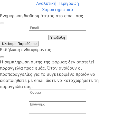
Αναλυτική Περιγραφή
Χαρακτηριστικά
Ενημέρωση διαθεσιμότητας στο email σας
Υποβολή
Κλείσιμο Παραθύρου
Εκδήλωση ενδιαφέροντος
Η συμπλήρωση αυτής της φόρμας δεν αποτελεί
παραγγελία προς εμάς. Όταν ανοίξουν οι
προπαραγγελίες για το συγκεκριμένο προϊόν θα
ειδοποιηθείτε με email ώστε να καταχωρήσετε τη
παραγγελία σας.