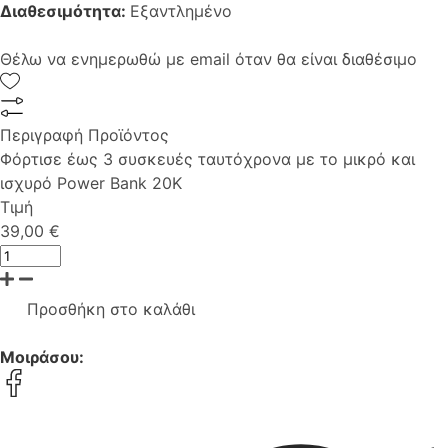
Διαθεσιμότητα:
Εξαντλημένο
Θέλω να ενημερωθώ με email όταν θα είναι διαθέσιμο
Περιγραφή Προϊόντος
Φόρτισε έως 3 συσκευές ταυτόχρονα με το μικρό και
ισχυρό Power Bank 20K
Τιμή
39,00 €
Προσθήκη στο καλάθι
Μοιράσου: