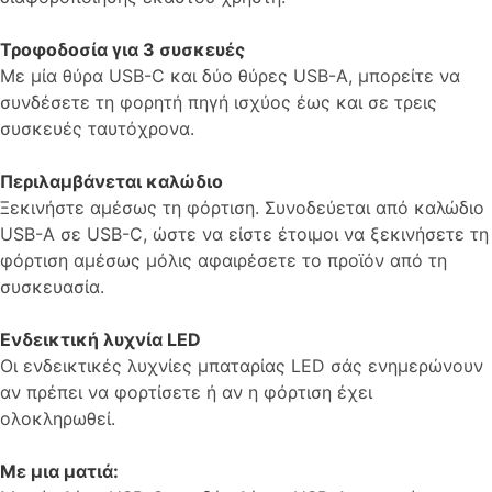
Τροφοδοσία για 3 συσκευές
Με μία θύρα USB-C και δύο θύρες USB-A, μπορείτε να
συνδέσετε τη φορητή πηγή ισχύος έως και σε τρεις
συσκευές ταυτόχρονα.
Περιλαμβάνεται καλώδιο
Ξεκινήστε αμέσως τη φόρτιση. Συνοδεύεται από καλώδιο
USB-A σε USB-C, ώστε να είστε έτοιμοι να ξεκινήσετε τη
φόρτιση αμέσως μόλις αφαιρέσετε το προϊόν από τη
συσκευασία.
Ενδεικτική λυχνία LED
Οι ενδεικτικές λυχνίες μπαταρίας LED σάς ενημερώνουν
αν πρέπει να φορτίσετε ή αν η φόρτιση έχει
ολοκληρωθεί.
Με μια ματιά: