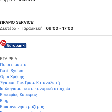
ΩΡΑΡΙΟ SERVICE:
Δευτέρα - Παρασκευή:
09:00 - 17:00
ΕΤΑΙΡΕΙΑ
Ποιοι είμαστε
Γιατί iSystem
Όροι Χρήσης
Έγκριση Γεν. Γραμ. Καταναλωτή
Ισολογισμοί και οικονομικά στοιχεία
Ευκαιρίες Καριέρας
Blog
Επικοινώνησε μαζί μας