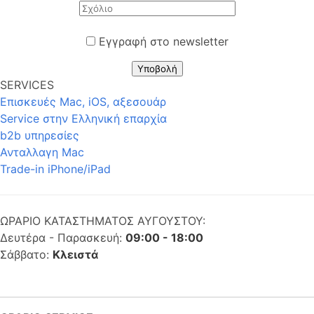
Εγγραφή στο newsletter
Υποβολή
SERVICES
Επισκευές Mac, iOS, αξεσουάρ
Service στην Eλληνική επαρχία
b2b υπηρεσίες
Ανταλλαγη Mac
Trade-in iPhone/iPad
ΩΡΑΡΙΟ ΚΑΤΑΣΤΗΜΑΤΟΣ ΑΥΓΟΥΣΤΟΥ:
Δευτέρα - Παρασκευή:
09:00 - 18:00
Σάββατο:
Κλειστά