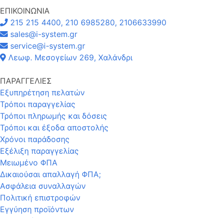
ΕΠΙΚΟΙΝΩΝΙΑ
215 215 4400, 210 6985280, 2106633990
sales@i-system.gr
service@i-system.gr
Λεωφ. Μεσογείων 269, Χαλάνδρι
ΠΑΡΑΓΓΕΛΙΕΣ
Εξυπηρέτηση πελατών
Τρόποι παραγγελίας
Τρόποι πληρωμής και δόσεις
Τρόποι και έξοδα αποστολής
Χρόνοι παράδοσης
Εξέλιξη παραγγελίας
Μειωμένο ΦΠΑ
Δικαιούσαι απαλλαγή ΦΠΑ;
Ασφάλεια συναλλαγών
Πολιτική επιστροφών
Εγγύηση προϊόντων