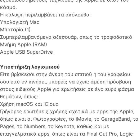
κόσμο.
Η κάλυψη περιλαμβάνει τα ακόλουθα:
Υπολογιστή Mac
Μπαταρία (1)
Συμπεριλαμβανόμενα αξεσουάρ, όπως το τροφοδοτικό
Μνήμη Apple (RAM)
Apple USB SuperDrive
Υποστήριξη λογισμικού
Είτε βρίσκεσαι στην άνεση του σπιτιού ή του γραφείου
σου είτε εν κινήσει, μπορείς να έχεις άμεση πρόσβαση
στους ειδικούς Apple για ερωτήσεις σε ένα ευρύ φάσμα
θεμάτων, όπως:
Χρήση macOS και iCloud
Γρήγορες ερωτήσεις χρήσης σχετικά με apps της Apple,
όπως είναι οι Φωτο­γραφίες, το iMovie, το GarageBand, το
Pages, το Numbers, το Keynote, καθώς και με
επαγγελματικά apps, όπως είναι τα Final Cut Pro, Logic