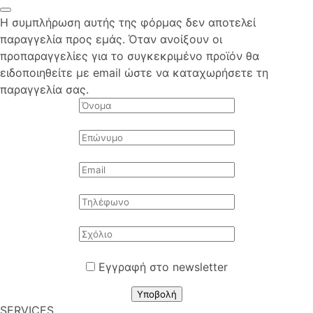
Η συμπλήρωση αυτής της φόρμας δεν αποτελεί
παραγγελία προς εμάς. Όταν ανοίξουν οι
προπαραγγελίες για το συγκεκριμένο προϊόν θα
ειδοποιηθείτε με email ώστε να καταχωρήσετε τη
παραγγελία σας.
Εγγραφή στο newsletter
Υποβολή
SERVICES