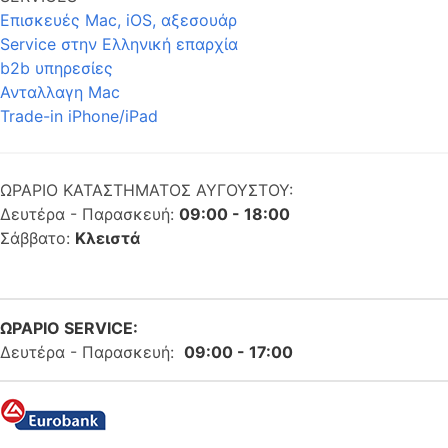
Επισκευές Mac, iOS, αξεσουάρ
Service στην Eλληνική επαρχία
b2b υπηρεσίες
Ανταλλαγη Mac
Trade-in iPhone/iPad
ΩΡΑΡΙΟ ΚΑΤΑΣΤΗΜΑΤΟΣ ΑΥΓΟΥΣΤΟΥ:
Δευτέρα - Παρασκευή:
09:00 - 18:00
Σάββατο:
Κλειστά
ΩΡΑΡΙΟ SERVICE:
Δευτέρα - Παρασκευή:
09:00 - 17:00