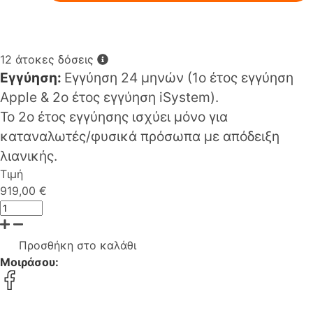
12 άτοκες δόσεις
Εγγύηση:
Εγγύηση 24 μηνών (1o έτος εγγύηση
Apple & 2ο έτος εγγύηση iSystem).
Το 2ο έτος εγγύησης ισχύει μόνο για
καταναλωτές/φυσικά πρόσωπα με απόδειξη
λιανικής.
Τιμή
919,00 €
Προσθήκη στο καλάθι
Μοιράσου: