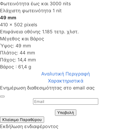
Φωτεινότητα έως και 3000 nits
Ελάχιστη φωτεινότητα 1 nit
49 mm
410 x 502 pixels
Επιφάνεια οθόνης 1.185 τετρ. χλστ.
Μέγεθος και Βάρος
Ύψος: 49 mm
Πλάτος: 44 mm
Πάχος: 14,4 mm
Βάρος : 61,4 g
Αναλυτική Περιγραφή
Χαρακτηριστικά
Ενημέρωση διαθεσιμότητας στο email σας
Υποβολή
Κλείσιμο Παραθύρου
Εκδήλωση ενδιαφέροντος