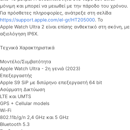
μόνιμη και μπορεί να μειωθεί με την πάροδο του χρόνου.
Για πρόσθετες πληροφορίες, ανάτρεξε στη σελίδα
https://support.apple.com/el-gr/HT205000
. Το
Apple Watch Ultra 2 είναι επίσης ανθεκτικό στη σκόνη, με
αξιολόγηση IP6X.
Τεχνικά Χαρακτηριστικά
Μοντέλο/Συμβατότητα
Apple Watch Ultra - 2η γενιά (2023)
Επεξεργαστής
Apple S9 SiP με διπύρηνο επεξεργαστή 64 bit
Ασύρματη Δικτύωση
LTE και UMTS
GPS + Cellular models
Wi-Fi
802.11b/g/n 2,4 GHz και 5 GHz
Bluetooth 5.3