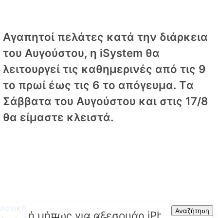
Αγαπητοί πελάτες κατά την διάρκεια
του Αυγούστου, η iSystem θα
λειτουργεί τις καθημερινές από τις 9
το πρωί έως τις 6 το απόγευμα. Tα
Σάββατα του Αυγούστου και στις 17/8
θα είμαστε κλειστά.
Αρχική
Search
Αναζήτηση