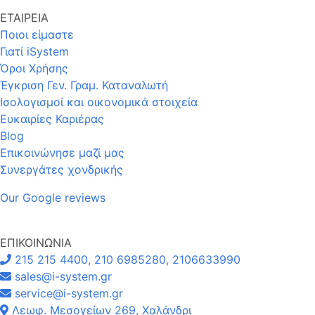
ΕΤΑΙΡΕΙΑ
Ποιοι είμαστε
Γιατί iSystem
Όροι Χρήσης
Έγκριση Γεν. Γραμ. Καταναλωτή
Ισολογισμοί και οικονομικά στοιχεία
Ευκαιρίες Καριέρας
Blog
Επικοινώνησε μαζί μας
Συνεργάτες χονδρικής
Our Google reviews
ΕΠΙΚΟΙΝΩΝΙΑ
215 215 4400, 210 6985280, 2106633990
sales@i-system.gr
service@i-system.gr
Λεωφ. Μεσογείων 269, Χαλάνδρι