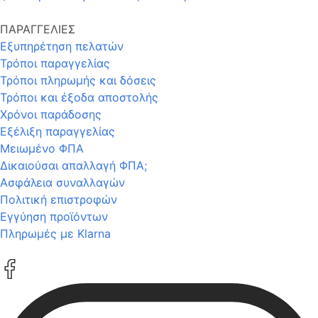
ΠΑΡΑΓΓΕΛΙΕΣ
Εξυπηρέτηση πελατών
Τρόποι παραγγελίας
Τρόποι πληρωμής και δόσεις
Τρόποι και έξοδα αποστολής
Χρόνοι παράδοσης
Εξέλιξη παραγγελίας
Μειωμένο ΦΠΑ
Δικαιούσαι απαλλαγή ΦΠΑ;
Ασφάλεια συναλλαγών
Πολιτική επιστροφών
Εγγύηση προϊόντων
Πληρωμές με Klarna