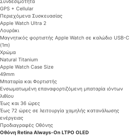
Συνδεσιμότητα
GPS + Cellular
Περιεχόμενα Συσκευασίας
Apple Watch Ultra 2
Λουράκι
Μαγνητικός φορτιστής Apple Watch σε καλώδιο USB-C
(1m)
Χρώμα
Natural Titanium
Apple Watch Case Size
49mm
Μπαταρία και Φορτιστής
Ενσωματωμένη επαναφορτιζόμενη μπαταρία ιόντων
λιθίου
Έως και 36 ώρες
Έως 72 ώρες σε λειτουργία χαμηλής κατανάλωσης
ενέργειας
Προδιαγραφές Οθόνης
Οθόνη Retina Always-On LTPO OLED