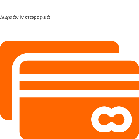
Δωρεάν Μεταφορικά