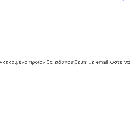
κεκριμένο προϊόν θα ειδοποιηθείτε με email ώστε να