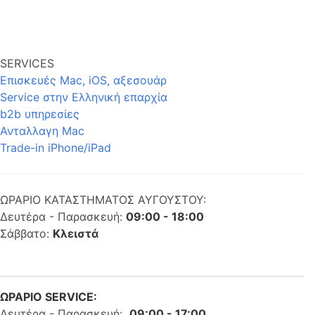
SERVICES
Επισκευές Mac, iOS, αξεσουάρ
Service στην Eλληνική επαρχία
b2b υπηρεσίες
Ανταλλαγη Mac
Trade-in iPhone/iPad
ΩΡΑΡΙΟ ΚΑΤΑΣΤΗΜΑΤΟΣ ΑΥΓΟΥΣΤΟΥ:
Δευτέρα - Παρασκευή:
09:00 - 18:00
Σάββατο:
Κλειστά
ΩΡΑΡΙΟ SERVICE:
Δευτέρα - Παρασκευή:
09:00 - 17:00