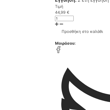
Τιμή
44,99 €
Προσθήκη στο καλάθι
Μοιράσου: