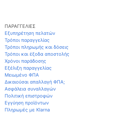
ΠΑΡΑΓΓΕΛΙΕΣ
Εξυπηρέτηση πελατών
Τρόποι παραγγελίας
Τρόποι πληρωμής και δόσεις
Τρόποι και έξοδα αποστολής
Χρόνοι παράδοσης
Εξέλιξη παραγγελίας
Μειωμένο ΦΠΑ
Δικαιούσαι απαλλαγή ΦΠΑ;
Ασφάλεια συναλλαγών
Πολιτική επιστροφών
Εγγύηση προϊόντων
Πληρωμές με Klarna