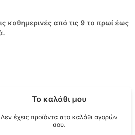
τις καθημερινές από τις 9 το πρωί έως
ά.
Το καλάθι μου
Δεν έχεις προϊόντα στο καλάθι αγορών
σου.