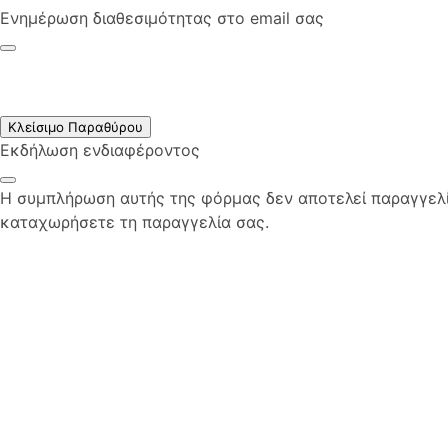
Ενημέρωση διαθεσιμότητας στο email σας
Κλείσιμο Παραθύρου
Εκδήλωση ενδιαφέροντος
Η συμπλήρωση αυτής της φόρμας δεν αποτελεί παραγγελία
καταχωρήσετε τη παραγγελία σας.