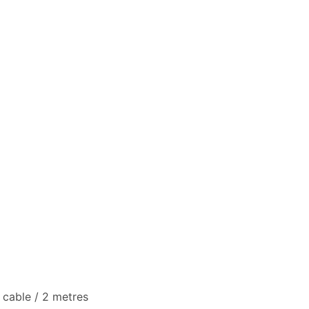
 cable / 2 metres