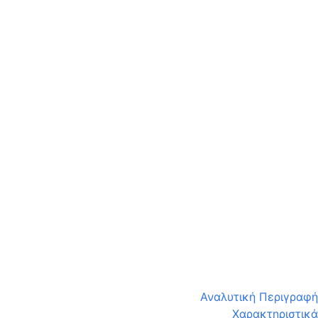
Αναλυτική Περιγραφή
Χαρακτηριστικά