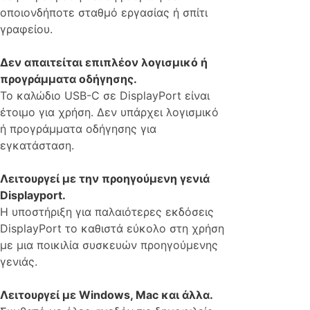
οποιονδήποτε σταθμό εργασίας ή σπίτι
γραφείου.
Δεν απαιτείται επιπλέον λογισμικό ή
προγράμματα οδήγησης.
Το καλώδιο USB-C σε DisplayPort είναι
έτοιμο για χρήση. Δεν υπάρχει λογισμικό
ή προγράμματα οδήγησης για
εγκατάσταση.
Λειτουργεί με την προηγούμενη γενιά
Displayport.
Η υποστήριξη για παλαιότερες εκδόσεις
DisplayPort το καθιστά εύκολο στη χρήση
με μια ποικιλία συσκευών προηγούμενης
γενιάς.
Λειτουργεί με Windows, Mac και άλλα.