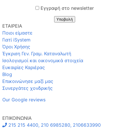
Εγγραφή στο newsletter
Υποβολή
ΕΤΑΙΡΕΙΑ
Ποιοι είμαστε
Γιατί iSystem
Όροι Χρήσης
Έγκριση Γεν. Γραμ. Καταναλωτή
Ισολογισμοί και οικονομικά στοιχεία
Ευκαιρίες Καριέρας
Blog
Επικοινώνησε μαζί μας
Συνεργάτες χονδρικής
Our Google reviews
ΕΠΙΚΟΙΝΩΝΙΑ
215 215 4400, 210 6985280, 2106633990