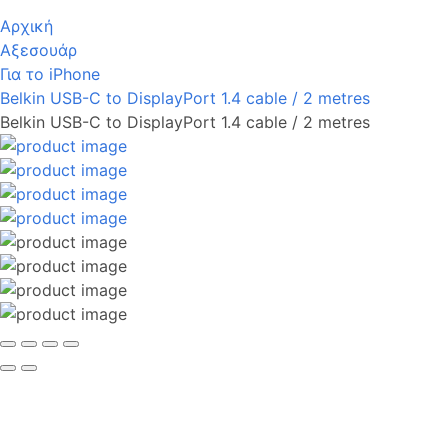
Αρχική
Αξεσουάρ
Για το iPhone
Belkin USB-C to DisplayPort 1.4 cable / 2 metres
Belkin USB-C to DisplayPort 1.4 cable / 2 metres