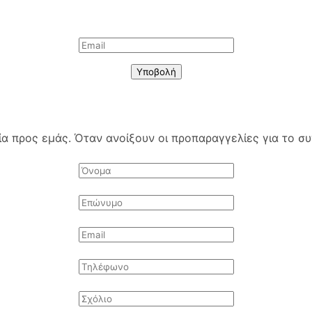
Υποβολή
 προς εμάς. Όταν ανοίξουν οι προπαραγγελίες για το συγ