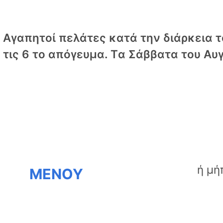
Αγαπητοί πελάτες κατά την διάρκεια το
τις 6 το απόγευμα. Tα Σάββατα του Αυγ
ΜΕΝΟΥ