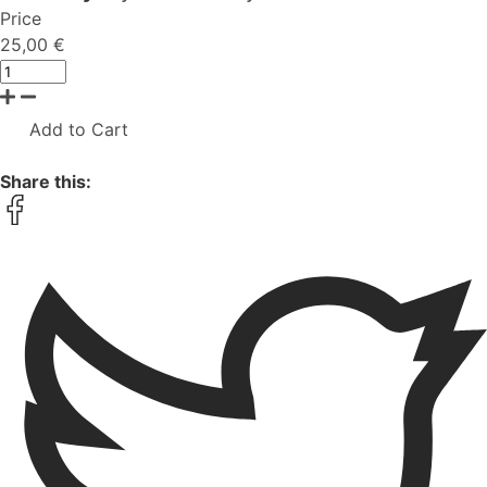
Price
25,00 €
Add to Cart
Share this: