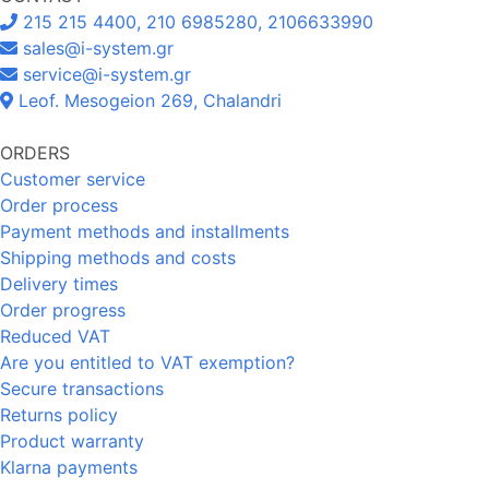
215 215 4400, 210 6985280, 2106633990
sales@i-system.gr
service@i-system.gr
Leof. Mesogeion 269, Chalandri
ORDERS
Customer service
Order process
Payment methods and installments
Shipping methods and costs
Delivery times
Order progress
Reduced VAT
Are you entitled to VAT exemption?
Secure transactions
Returns policy
Product warranty
Klarna payments