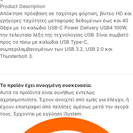
Product Description
Απόκτησε πρόσβαση σε ταχύτερη φόρτιση, βίντεο HD και
γρήγορες ταχύτητες μεταφοράς δεδομένων έως και 40
Gbps με το καλώδιο USB-C Power Delivery USB4 100W,
την τελευταία λέξη της τεχνολογίας USB. Είναι συμβατό
προς τα πίσω με καλώδια USB Type-C,
συμπεριλαμβανομένων των USB 3.2, USB 2.0 και
Thunderbolt 3.
Το προϊόν έχει ανοιγμένη συσκευασία.
Αυτά τα προϊόντα είναι συνήθως εντελώς
αχρησιμοποίητα. Έχουν ανοιχτεί από εμάς για έλεγχο, ή
έχουν επιστραφεί από πελάτες αμέσως μετά την αγορά
τους. Έρχονται με εγγύηση iSystem.