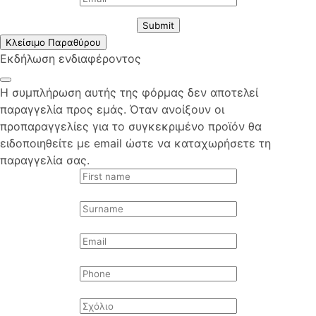
Submit
Κλείσιμο Παραθύρου
Εκδήλωση ενδιαφέροντος
Η συμπλήρωση αυτής της φόρμας δεν αποτελεί
παραγγελία προς εμάς. Όταν ανοίξουν οι
προπαραγγελίες για το συγκεκριμένο προϊόν θα
ειδοποιηθείτε με email ώστε να καταχωρήσετε τη
παραγγελία σας.