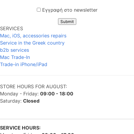
Εγγραφή στο newsletter
Submit
SERVICES
Mac, iOS, accessories repairs
Service in the Greek country
b2b services
Mac Trade-In
Trade-in iPhone/iPad
STORE HOURS FOR AUGUST:
Monday - Friday:
09:00 - 18:00
Saturday:
Closed
SERVICE HOURS: