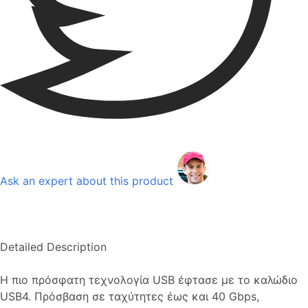
Ask an expert about this product
Detailed Description
Η πιο πρόσφατη τεχνολογία USB έφτασε με το καλώδιο
USB4. Πρόσβαση σε ταχύτητες έως και 40 Gbps,