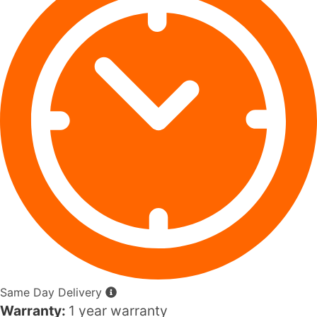
Same Day Delivery
Warranty:
1 year warranty