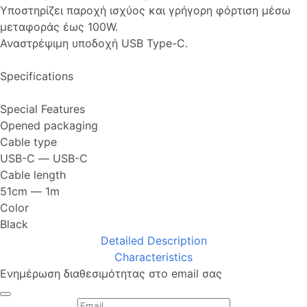
Υποστηρίζει παροχή ισχύος και γρήγορη φόρτιση μέσω
μεταφοράς έως 100W.
Αναστρέψιμη υποδοχή USB Type-C.
Specifications
Special Features
Opened packaging
Cable type
USB-C ― USB-C
Cable length
51cm ― 1m
Color
Black
Detailed Description
Characteristics
Ενημέρωση διαθεσιμότητας στο email σας