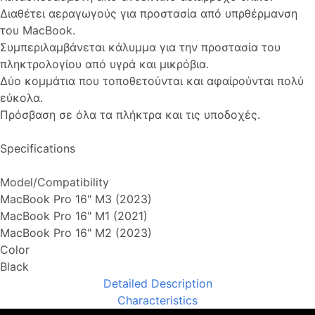
Διαθέτει αεραγωγούς για προστασία από υπρθέρμανση
του MacBook.
Συμπεριλαμβάνεται κάλυμμα για την προστασία του
πληκτρολογίου από υγρά και μικρόβια.
Δύο κομμάτια που τοποθετούνται και αφαίρούνται πολύ
εύκολα.
Πρόσβαση σε όλα τα πλήκτρα και τις υποδοχές.
Specifications
Model/Compatibility
MacBook Pro 16" M3 (2023)
MacBook Pro 16" M1 (2021)
MacBook Pro 16" M2 (2023)
Color
Black
Detailed Description
Characteristics