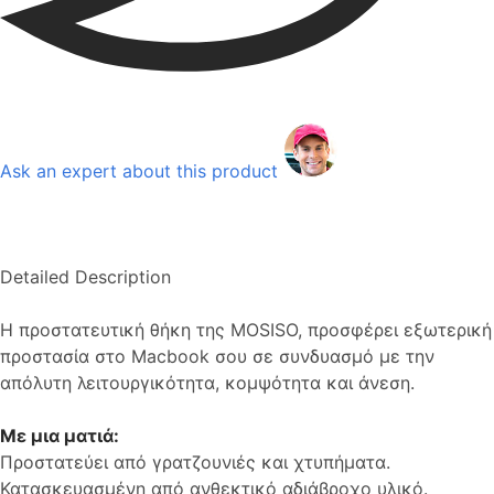
Ask an expert about this product
Detailed Description
Η προστατευτική θήκη της MOSISO, προσφέρει εξωτερική
προστασία στο Macbook σου σε συνδυασμό με την
απόλυτη λειτουργικότητα, κομψότητα και άνεση.
Με μια ματιά:
Προστατεύει από γρατζουνιές και χτυπήματα.
Κατασκευασμένη από ανθεκτικό αδιάβροχο υλικό.