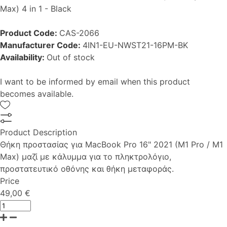
Max) 4 in 1 - Black
Product Code:
CAS-2066
Manufacturer Code:
4IN1-EU-NWST21-16PM-BK
Availability:
Out of stock
I want to be informed by email when this product
becomes available.
Product Description
Θήκη προστασίας για MacBook Pro 16" 2021 (M1 Pro / M1
Max) μαζί με κάλυμμα για το πληκτρολόγιο,
προστατευτικό οθόνης και θήκη μεταφοράς.
Price
49,00 €