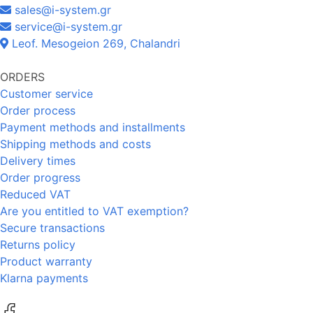
sales@i-system.gr
service@i-system.gr
Leof. Mesogeion 269, Chalandri
ORDERS
Customer service
Order process
Payment methods and installments
Shipping methods and costs
Delivery times
Order progress
Reduced VAT
Are you entitled to VAT exemption?
Secure transactions
Returns policy
Product warranty
Klarna payments