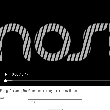
Ενημέρωση διαθεσιμότητας στο email σας