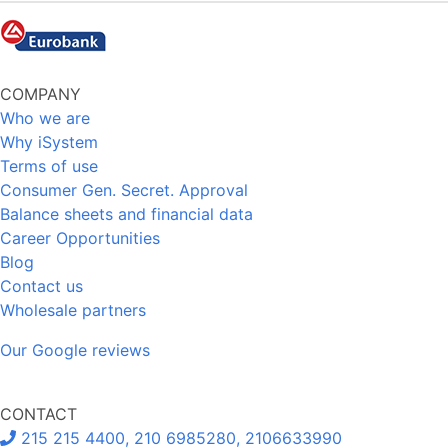
COMPANY
Who we are
Why iSystem
Terms of use
Consumer Gen. Secret. Approval
Balance sheets and financial data
Career Opportunities
Blog
Contact us
Wholesale partners
Our Google reviews
CONTACT
215 215 4400, 210 6985280, 2106633990