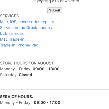
Εγγραφή στο newsletter
Submit
SERVICES
Mac, iOS, accessories repairs
Service in the Greek country
b2b services
Mac Trade-In
Trade-in iPhone/iPad
STORE HOURS FOR AUGUST:
Monday - Friday:
09:00 - 18:00
Saturday:
Closed
SERVICE HOURS:
Monday - Friday:
09:00 - 17:00