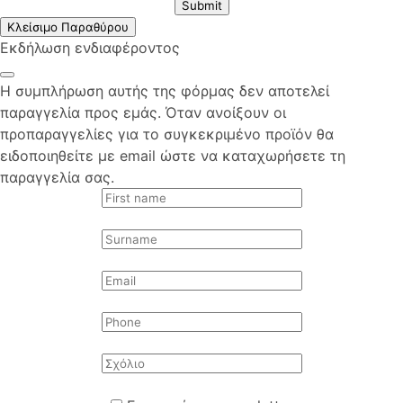
Submit
Κλείσιμο Παραθύρου
Εκδήλωση ενδιαφέροντος
Η συμπλήρωση αυτής της φόρμας δεν αποτελεί
παραγγελία προς εμάς. Όταν ανοίξουν οι
προπαραγγελίες για το συγκεκριμένο προϊόν θα
ειδοποιηθείτε με email ώστε να καταχωρήσετε τη
παραγγελία σας.