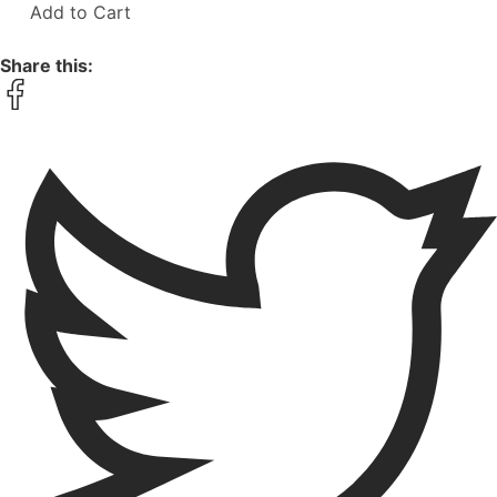
Add to Cart
Share this: