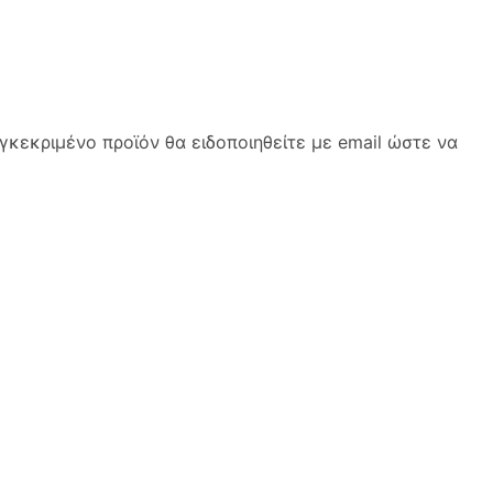
κεκριμένο προϊόν θα ειδοποιηθείτε με email ώστε να