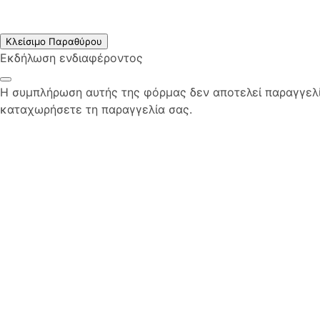
Κλείσιμο Παραθύρου
Εκδήλωση ενδιαφέροντος
Η συμπλήρωση αυτής της φόρμας δεν αποτελεί παραγγελία
καταχωρήσετε τη παραγγελία σας.