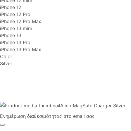
iPhone 12 mini
iPhone 12
iPhone 12 Pro
iPhone 12 Pro Max
iPhone 13 mini
iPhone 13
iPhone 13 Pro
iPhone 13 Pro Max
Color
Silver
Aiino MagSafe Charger Silver
Ενημέρωση διαθεσιμότητας στο email σας