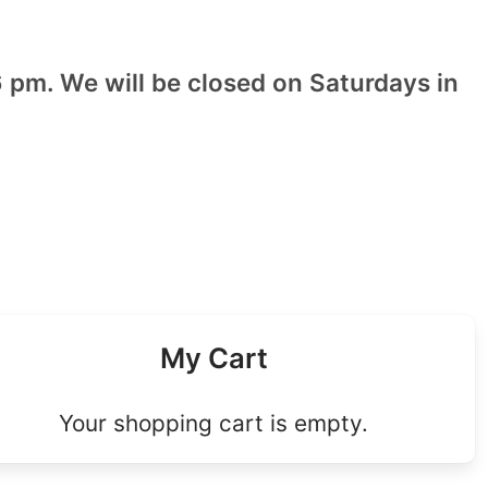
 pm. We will be closed on Saturdays in
My Cart
Your shopping cart is empty.