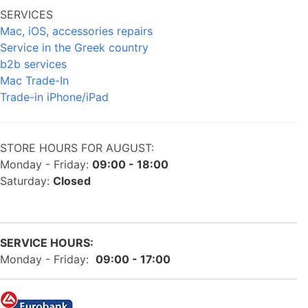
SERVICES
Mac, iOS, accessories repairs
Service in the Greek country
b2b services
Mac Trade-In
Trade-in iPhone/iPad
STORE HOURS FOR AUGUST:
Monday - Friday:
09:00 - 18:00
Saturday:
Closed
SERVICE HOURS:
Monday - Friday:
09:00 - 17:00