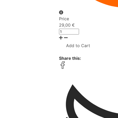
Price
29,00 €
Add to Cart
Share this: