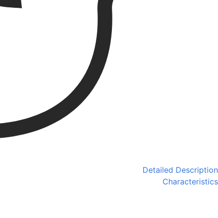
Detailed Description
Characteristics