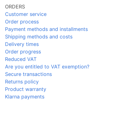
ORDERS
Customer service
Order process
Payment methods and installments
Shipping methods and costs
Delivery times
Order progress
Reduced VAT
Are you entitled to VAT exemption?
Secure transactions
Returns policy
Product warranty
Klarna payments