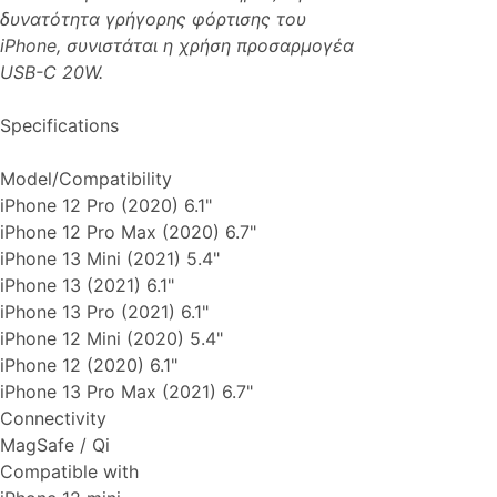
δυνατότητα γρήγορης φόρτισης του
iPhone, συνιστάται η χρήση προσαρμογέα
USB-C 20W.
Specifications
Model/Compatibility
iPhone 12 Pro (2020) 6.1"
iPhone 12 Pro Max (2020) 6.7"
iPhone 13 Mini (2021) 5.4"
iPhone 13 (2021) 6.1"
iPhone 13 Pro (2021) 6.1"
iPhone 12 Mini (2020) 5.4"
iPhone 12 (2020) 6.1"
iPhone 13 Pro Max (2021) 6.7"
Connectivity
MagSafe / Qi
Compatible with