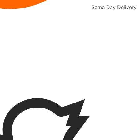
Same Day Delivery