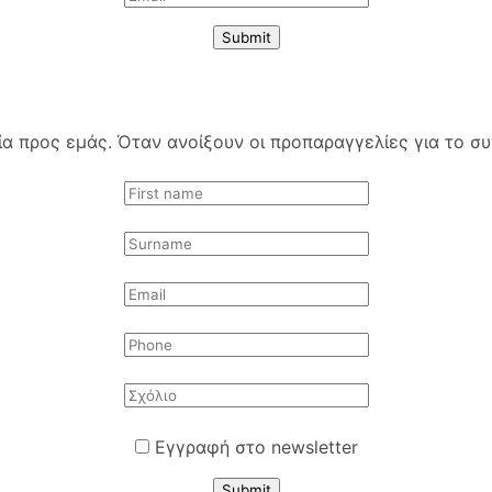
Submit
 προς εμάς. Όταν ανοίξουν οι προπαραγγελίες για το συγ
Εγγραφή στο newsletter
Submit