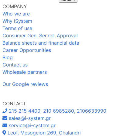
COMPANY
Who we are
Why iSystem
Terms of use
Consumer Gen. Secret. Approval
Balance sheets and financial data
Career Opportunities
Blog
Contact us
Wholesale partners
Our Google reviews
CONTACT
215 215 4400, 210 6985280, 2106633990
sales@i-system.gr
service@i-system.gr
Leof. Mesogeion 269, Chalandri