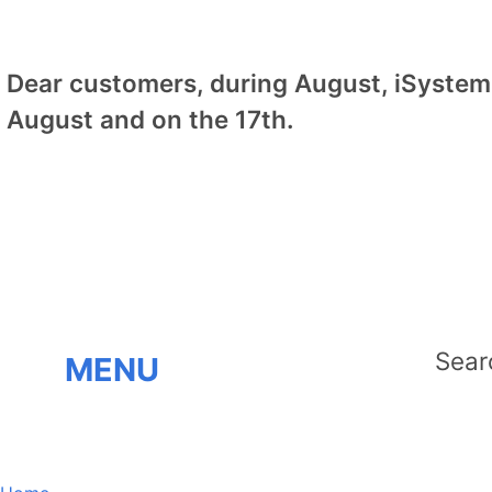
Dear customers, during August, iSystem 
August and on the 17th.
MENU