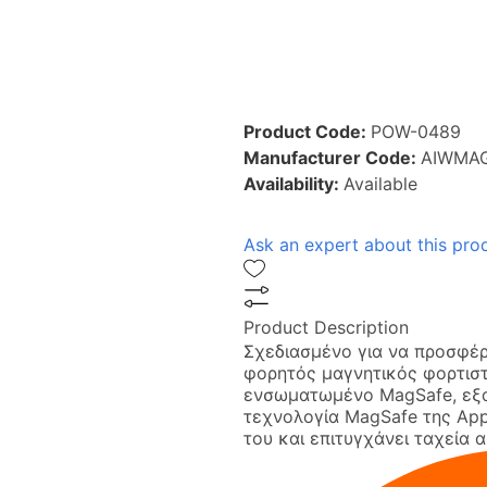
Product Code:
POW-0489
Manufacturer Code:
AIWMA
Availability:
Available
Ask an expert about this pro
Product Description
Σχεδιασμένο για να προσφέρ
φορητός μαγνητικός φορτιστ
ενσωματωμένο MagSafe, εξα
τεχνολογία MagSafe της Appl
του και επιτυγχάνει ταχεία 