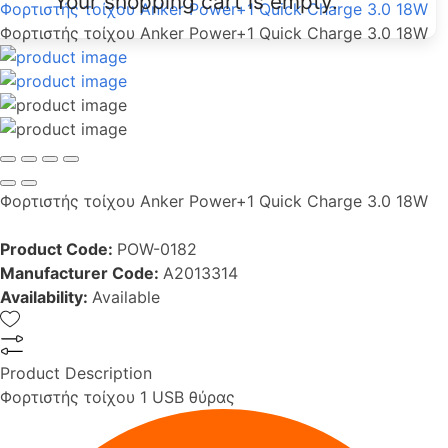
Your shopping cart is empty.
Φορτιστής τοίχου Anker Power+1 Quick Charge 3.0 18W
Φορτιστής τοίχου Anker Power+1 Quick Charge 3.0 18W
Φορτιστής τοίχου Anker Power+1 Quick Charge 3.0 18W
Product Code:
POW-0182
Manufacturer Code:
A2013314
Availability:
Available
Product Description
Φορτιστής τοίχου 1 USB θύρας