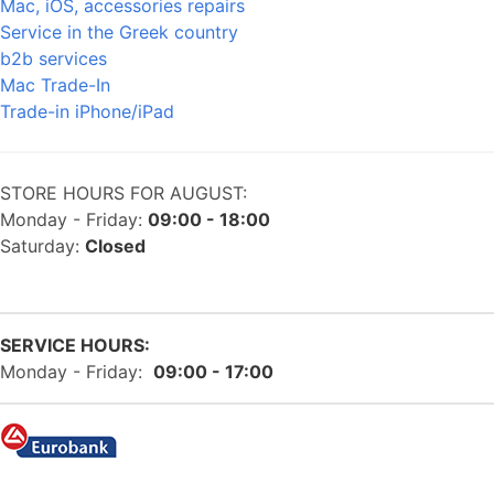
Mac, iOS, accessories repairs
Service in the Greek country
b2b services
Mac Trade-In
Trade-in iPhone/iPad
STORE HOURS FOR AUGUST:
Monday - Friday:
09:00 - 18:00
Saturday:
Closed
SERVICE HOURS:
Monday - Friday:
09:00 - 17:00