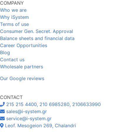
COMPANY
Who we are
Why iSystem
Terms of use
Consumer Gen. Secret. Approval
Balance sheets and financial data
Career Opportunities
Blog
Contact us
Wholesale partners
Our Google reviews
CONTACT
215 215 4400, 210 6985280, 2106633990
sales@i-system.gr
service@i-system.gr
Leof. Mesogeion 269, Chalandri