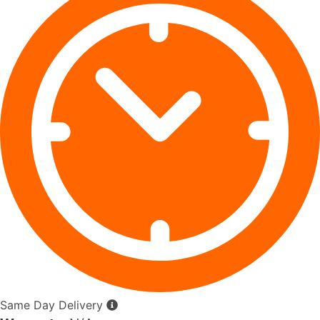
Same Day Delivery