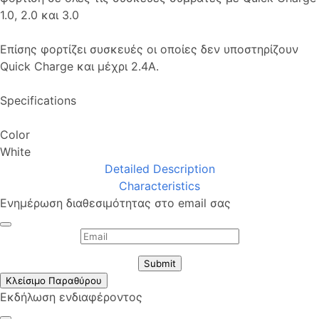
1.0, 2.0 και 3.0
Επίσης φορτίζει συσκευές οι οποίες δεν υποστηρίζουν
Quick Charge και μέχρι 2.4Α.
Specifications
Color
White
Detailed Description
Characteristics
Ενημέρωση διαθεσιμότητας στο email σας
Submit
Κλείσιμο Παραθύρου
Εκδήλωση ενδιαφέροντος