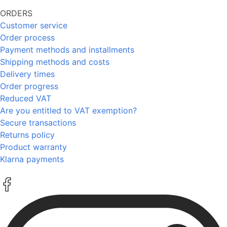
ORDERS
Customer service
Order process
Payment methods and installments
Shipping methods and costs
Delivery times
Order progress
Reduced VAT
Are you entitled to VAT exemption?
Secure transactions
Returns policy
Product warranty
Klarna payments