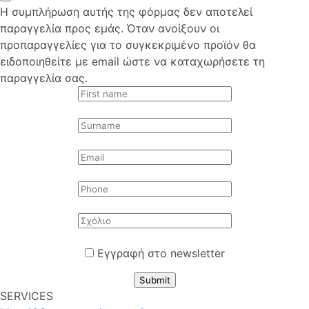
Η συμπλήρωση αυτής της φόρμας δεν αποτελεί
παραγγελία προς εμάς. Όταν ανοίξουν οι
προπαραγγελίες για το συγκεκριμένο προϊόν θα
ειδοποιηθείτε με email ώστε να καταχωρήσετε τη
παραγγελία σας.
Εγγραφή στο newsletter
Submit
SERVICES