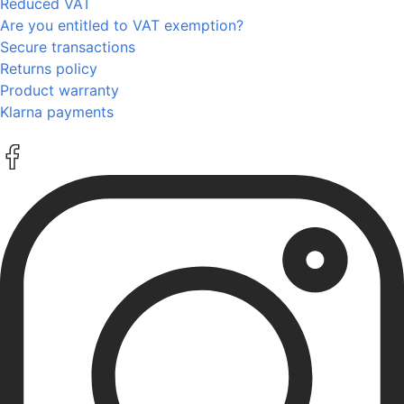
Reduced VAT
Are you entitled to VAT exemption?
Secure transactions
Returns policy
Product warranty
Klarna payments