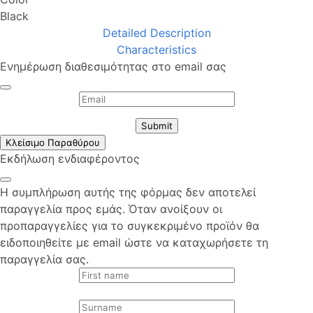
Black
Detailed Description
Characteristics
Ενημέρωση διαθεσιμότητας στο email σας
Submit
Κλείσιμο Παραθύρου
Εκδήλωση ενδιαφέροντος
Η συμπλήρωση αυτής της φόρμας δεν αποτελεί
παραγγελία προς εμάς. Όταν ανοίξουν οι
προπαραγγελίες για το συγκεκριμένο προϊόν θα
ειδοποιηθείτε με email ώστε να καταχωρήσετε τη
παραγγελία σας.