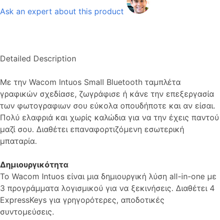
Ask an expert about this product
Detailed Description
Με την Wacom Intuos Small Bluetooth ταμπλέτα
γραφικών σχεδίασε, ζωγράφισε ή κάνε την επεξεργασία
των φωτογραφιων σου εύκολα οπουδήποτε και αν είσαι.
Πολύ ελαφριά και χωρίς καλώδια για να την έχεις παντού
μαζί σου. Διαθέτει επαναφορτιζόμενη εσωτερική
μπαταρία.
Δημιουργικότητα
Το Wacom Intuos είναι μια δημιουργική λύση all-in-one με
3 προγράμματα λογισμικού για να ξεκινήσεις. Διαθέτει 4
ExpressKeys για γρηγορότερες, αποδοτικές
συντομεύσεις.