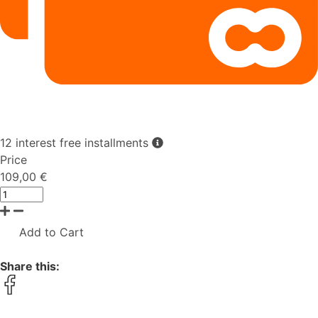
12 interest free installments
Price
109,00 €
Add to Cart
Share this: