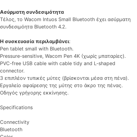
Ασύρματη συνδεσιμότητα
Τέλος, το Wacom Intuos Small Bluetooth έχει ασύρματη
συνδεσιμόητα Bluetooth 4.2.
Η συσκευασία περιλαμβάνει
:
Pen tablet small with Bluetooth.
Pressure-sensitive, Wacom Pen 4K (χωρίς μπαταρίες).
PVC-free USB cable with cable tidy and L-shaped
connector.
3 επιπλέον τυπικές μύτες (βρίσκονται μέσα στη πένα).
Εργαλείο αφαίρεσης της μύτης στο άκρο της πένας.
Οδηγός γρήγορης εκκίνησης.
Specifications
Connectivity
Bluetooth
Color