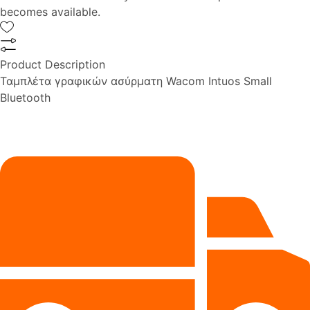
becomes available.
Product Description
Ταμπλέτα γραφικών ασύρματη Wacom Intuos Small
Bluetooth