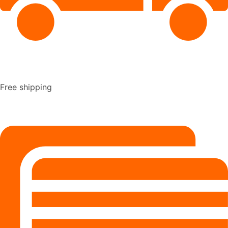
Free shipping