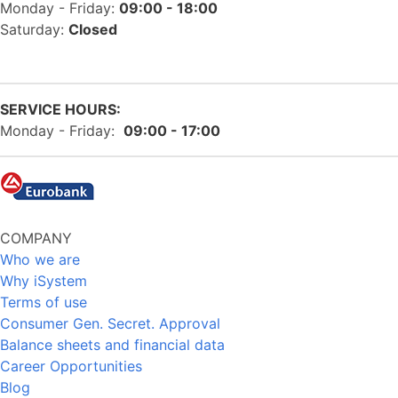
Monday - Friday:
09:00 - 18:00
Saturday:
Closed
SERVICE HOURS:
Monday - Friday:
09:00 - 17:00
COMPANY
Who we are
Why iSystem
Terms of use
Consumer Gen. Secret. Approval
Balance sheets and financial data
Career Opportunities
Blog