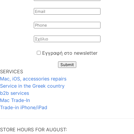
Εγγραφή στο newsletter
Submit
SERVICES
Mac, iOS, accessories repairs
Service in the Greek country
b2b services
Mac Trade-In
Trade-in iPhone/iPad
STORE HOURS FOR AUGUST: