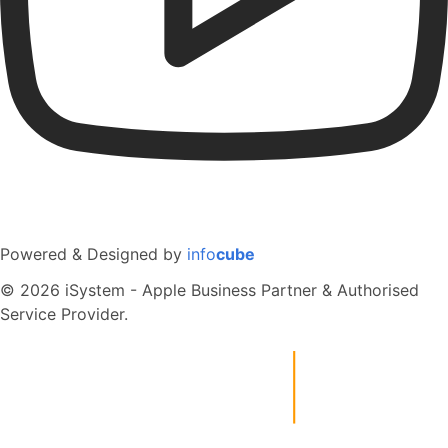
Powered & Designed by
info
cube
© 2026 iSystem - Apple Business Partner & Authorised
Service Provider.