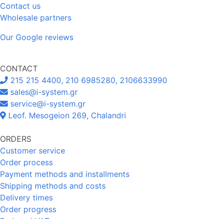
Contact us
Wholesale partners
Our Google reviews
CONTACT
215 215 4400, 210 6985280, 2106633990
sales@i-system.gr
service@i-system.gr
Leof. Mesogeion 269, Chalandri
ORDERS
Customer service
Order process
Payment methods and installments
Shipping methods and costs
Delivery times
Order progress