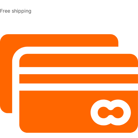
Free shipping