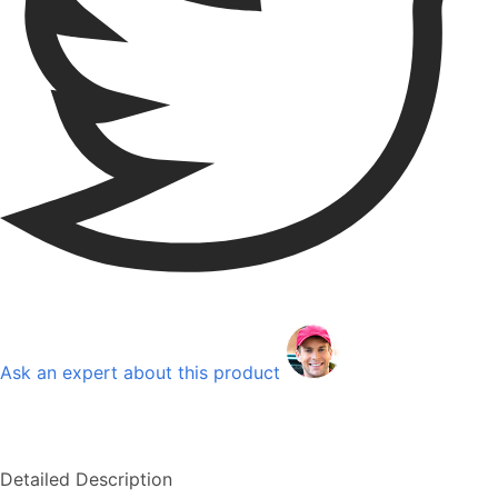
Ask an expert about this product
Detailed Description