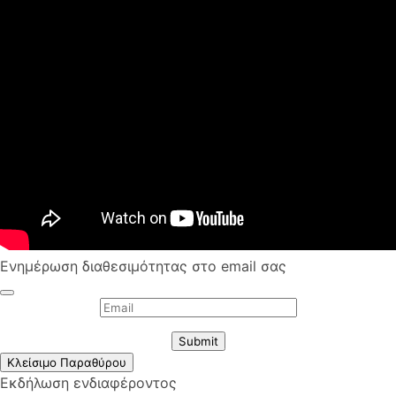
Ενημέρωση διαθεσιμότητας στο email σας
Submit
Κλείσιμο Παραθύρου
Εκδήλωση ενδιαφέροντος