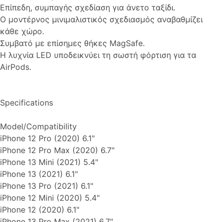
Επίπεδη, συμπαγής σχεδίαση για άνετο ταξίδι.
Ο μοντέρνος μινιμαλιστικός σχεδιασμός αναβαθμίζει
κάθε χώρο.
Συμβατό με επίσημες θήκες MagSafe.
Η λυχνία LED υποδεικνύει τη σωστή φόρτιση για τα
AirPods.
Specifications
Model/Compatibility
iPhone 12 Pro (2020) 6.1"
iPhone 12 Pro Max (2020) 6.7"
iPhone 13 Mini (2021) 5.4"
iPhone 13 (2021) 6.1"
iPhone 13 Pro (2021) 6.1"
iPhone 12 Mini (2020) 5.4"
iPhone 12 (2020) 6.1"
iPhone 13 Pro Max (2021) 6.7"