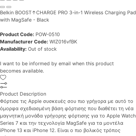
Belkin BOOST↑CHARGE PRO 3-in-1 Wireless Charging Pad
with MagSafe - Black
Product Code:
POW-0510
Manufacturer Code:
WIZ016vfBK
Availability:
Out of stock
I want to be informed by email when this product
becomes available.
Product Description
Φόρτισε τις Apple συσκευές σου πιο γρήγορα με αυτό το
όμορφα σχεδιασμένη βάση φόρτισης που διαθέτει τη νέα
μαγνητική μονάδα γρήγορης φόρτισης για το Apple Watch
Series 7 και την τεχνολογία MagSafe για τα μοντέλα
iPhone 13 και iPhone 12. Είναι ο πιο βολικός τρόπος