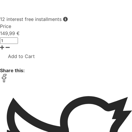
12 interest free installments
Price
149,99 €
Add to Cart
Share this: