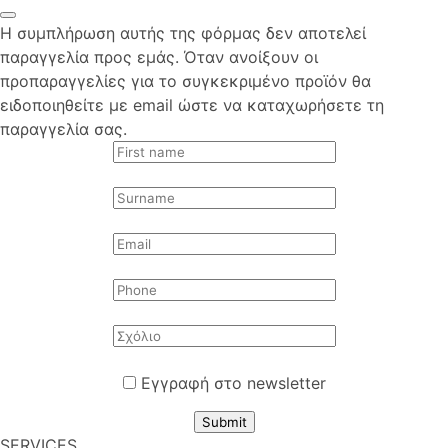
Η συμπλήρωση αυτής της φόρμας δεν αποτελεί
παραγγελία προς εμάς. Όταν ανοίξουν οι
προπαραγγελίες για το συγκεκριμένο προϊόν θα
ειδοποιηθείτε με email ώστε να καταχωρήσετε τη
παραγγελία σας.
Εγγραφή στο newsletter
Submit
SERVICES