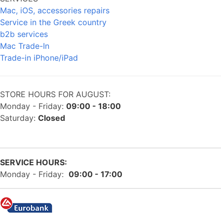
Mac, iOS, accessories repairs
Service in the Greek country
b2b services
Mac Trade-In
Trade-in iPhone/iPad
STORE HOURS FOR AUGUST:
Monday - Friday:
09:00 - 18:00
Saturday:
Closed
SERVICE HOURS:
Monday - Friday:
09:00 - 17:00