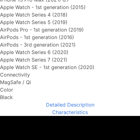
Apple Watch - 1st generation (2015)
Apple Watch Series 4 (2018)
Apple Watch Series 5 (2019)
AirPods Pro - 1st generation (2019)
AirPods - 1st generation (2016)
AirPods - 3rd generation (2021)
Apple Watch Series 6 (2020)
Apple Watch Series 7 (2021)
Apple Watch SE - 1st generation (2020)
Connectivity
MagSafe / Qi
Color
Black
Detailed Description
Characteristics