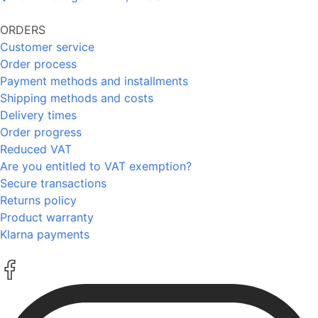
ORDERS
Customer service
Order process
Payment methods and installments
Shipping methods and costs
Delivery times
Order progress
Reduced VAT
Are you entitled to VAT exemption?
Secure transactions
Returns policy
Product warranty
Klarna payments