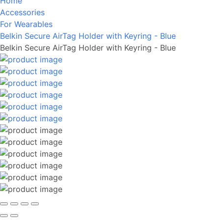
Home
Accessories
For Wearables
Belkin Secure AirTag Holder with Keyring - Blue
Belkin Secure AirTag Holder with Keyring - Blue