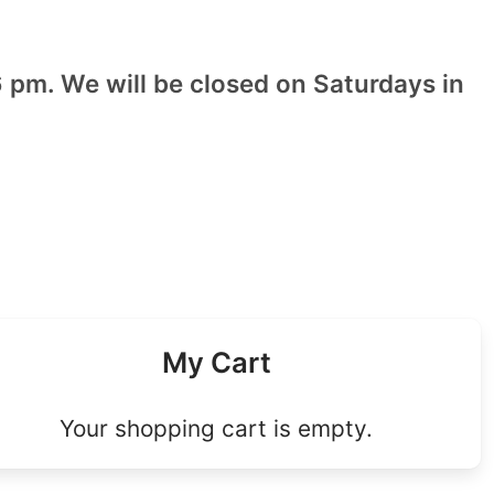
 pm. We will be closed on Saturdays in
My Cart
Your shopping cart is empty.