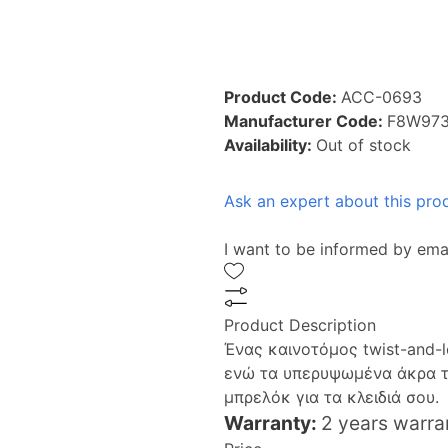
Product Code:
ACC-0693
Manufacturer Code:
F8W973
Availability:
Out of stock
Ask an expert about this pro
I want to be informed by ema
Product Description
Ένας καινοτόμος twist-and-l
ενώ τα υπερυψωμένα άκρα το
μπρελόκ για τα κλειδιά σου.
Warranty:
2 years warra