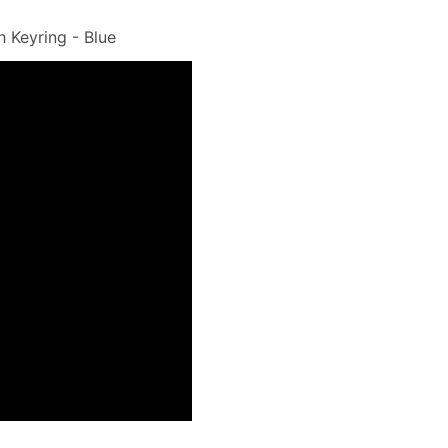
h Keyring - Blue