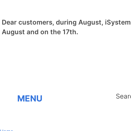
Dear customers, during August, iSystem 
August and on the 17th.
MENU