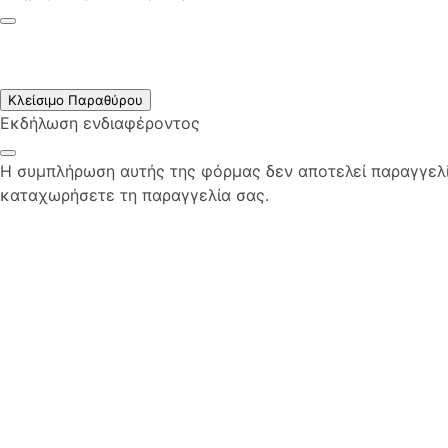
Κλείσιμο Παραθύρου
Εκδήλωση ενδιαφέροντος
Η συμπλήρωση αυτής της φόρμας δεν αποτελεί παραγγελία
καταχωρήσετε τη παραγγελία σας.