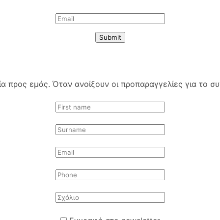
Submit
 προς εμάς. Όταν ανοίξουν οι προπαραγγελίες για το συγ