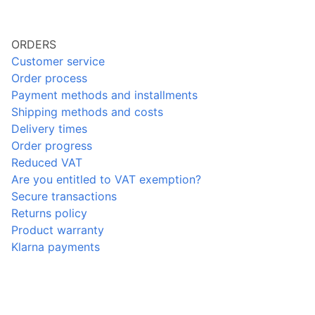
ORDERS
Customer service
Order process
Payment methods and installments
Shipping methods and costs
Delivery times
Order progress
Reduced VAT
Are you entitled to VAT exemption?
Secure transactions
Returns policy
Product warranty
Klarna payments