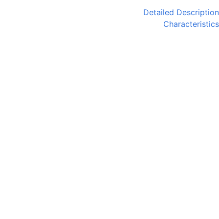
Detailed Description
Characteristics