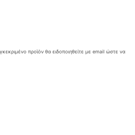
κεκριμένο προϊόν θα ειδοποιηθείτε με email ώστε να