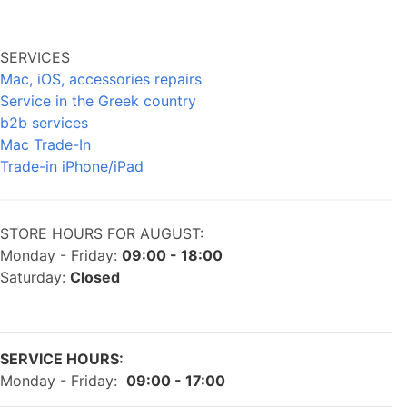
SERVICES
Mac, iOS, accessories repairs
Service in the Greek country
b2b services
Mac Trade-In
Trade-in iPhone/iPad
STORE HOURS FOR AUGUST:
Monday - Friday:
09:00 - 18:00
Saturday:
Closed
SERVICE HOURS:
Monday - Friday:
09:00 - 17:00